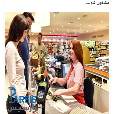
مشغول شوید.