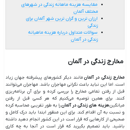
مقایسه هزینه ماهانه زندگی در شهرهای
مختلف آلمان
ارزان‌ ترین و گران‌ ترین شهر آلمان برای
زندگی
سوالات متداول درباره هزینه ماهیانه
زندگی در آلمان
مخارج زندگی در آلمان
مخارج زندگی در آلمان
مانند دیگر کشورهای پیشرفته جهان زیاد
است. اما این نباید باعث نگرانی مهاجران باشد. مهاجران می‌توانند
قبل از رفتن تمامی مخارج را بررسی کرده و برای آن برنامه‌ریزی
کنند. برای همین توصیه می‌کنیم که هر کسی قبل از رفتن
میانگین
هزینه‌ های زندگی در آلمان
را به طور تقریبی محاسبه کرده
و نسبت به آن اقدام کند. برای این منظور ابتدا باید درک کامل و
صحیحی از کارهایی که قرار است در این کشور انجام دهید داشته
باشید. باید تصمیم بگیرید که قرار است در آنجا به چه کاری