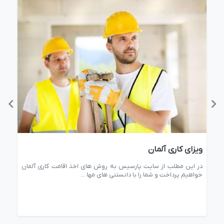
ویزای کاری آلمان
سرم
سه
در این مطلب از سایت پارسیس به روش های اخذ اقامت کاری آلمان
در 
خواهیم پرداخت و شما را با دانستنی های مها ...
سرما