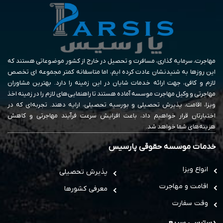
مهاجرت، سرمایه گذاری، مسافرت و تحصیل در خارج از کشور موضوعاتی هستند که
این روزها به شنیدنشان عادت کرده ایم، اما متاسفانه کمتر مجموعه ای تخصص
لازم و کافی، جهت ارائه خدمات شایان در این زمینه را دارد. بهترین مشاوران
مهاجرتی و وکیل مهاجرت موسسه آماده هستند تا راهنمایی‌های لازم را در زمینه اخذ
ویزا، اقامت، پذیرش تحصیلی و بورسیه تحصیلی، ارایه دهند. تجربه‌ای که در
اختیارتان قرار خواهیم داد، باعث افزایش سرعت فرآیند مهاجرتی و کاهش
هزینه‌های شما خواهد شد.
خدمات موسسه حقوقی پارسیس
انواع ویزا
پذیرش تحصیلی
اقامت و مهاجرت
معرفی کشورها
وقت سفارت
دسترسی سریع