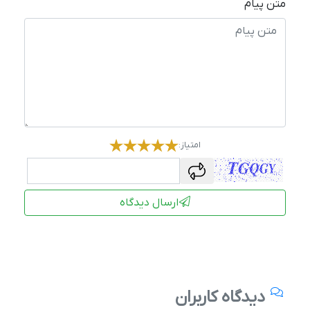
متن پیام
امتیاز:
captcha
ارسال دیدگاه
دیدگاه کاربران