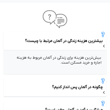
بیشترین هزینه زندگی در آلمان مرتبط با چیست؟
بیش‌ترین هزینه برای زندگی در آلمان مربوط به هزینه
اجاره و خرید مسکن است.
چگونه در آلمان پس انداز کنیم؟
میانگین درآمد در آلمان چقدر است؟