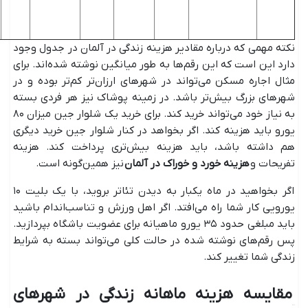
نکته مهمی که درباره مقادیر هزینه زندگی در آلمان در جدول وجود
دارد این است که این رقم‌ها به طور میانگین نوشته شده‌اند. برای
مثال اجاره مسکن می‌تواند در شهرهای ارزان‌تر کم‌تر بوده و در
شهرهای بزرگ بیش‌تر باشد. در زمینه پوشاک نیز هر فردی بسته
به نیاز خود می‌تواند خرید کند. برای خرید یک شلوار جین میزان ۸۰
یورو باید هزینه کند. اگر بخواهد در کنار شلوار جین خرید دیگری
هم داشته باشد، باید هزینه بیش‌تری پرداخت کند. هزینه
تفریحات و
هزینه خورد و خوراک در آلمان
نیز همین‌گونه است.
اگر بخواهید در ماه یکبار به دیدن تئاتر بروید، با یک بلیت ۱۰
یورویی کار شما راه می‌افتد. اگر اهل ورزش و تناسب‌اندام باشید
باید مبلغی حدود ۳۵ یورو ماهیانه برای عضویت باشگاه بپردازید.
پس رقم‌های نوشته شده در حالت کلی می‌تواند بسته به شرایط
زندگی شما تغییر کند.
مقایسه هزینه ماهانه زندگی در شهرهای