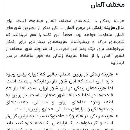
مختلف آلمان
هزینه زندگی در شهرهای مختلف آلمان متفاوت است. برای
مثال
هزینه زندگی در برمن آلمان
با یکی دیگر از بهترین شهرهای
آلمان متفاوت خواهد بود. قطعاً این نکته را هم می‌دانید که
شهرهای بزرگ و پیشرفته‌تر هزینه‌های بیش‌تری برای زندگی
می‌خواهد. برای درک بهتر این مورد، در ادامه چند شهر مختلف از
کشور آلمان را از لحاظ هزینه زندگی به طور ماهانه، بررسی
کرده‌ایم.
هزینه زندگی در برلین: مطلب جالبی که درباره برلین وجود
دارد، این است که این شهر باوجوداینکه پایتخت است،
اما هزینه‌های زندگی در این شهر ارزان است. اما باز هم
قیمت‌ها در نقاط مختلف شهر متفاوت است. در برلین به
لطف وجود غذاهای ارزان و خیابانی، جمعیت‌های
چندفرهنگی و بازارهای خیابانی، مخارج پایین‌تر است.
هزینه زندگی در هامبورگ: هامبورگ نسبت به برلین گران‌تر
است و اگر بخواهید یک آپارتمان یک‌تخته اجاره کنید باید