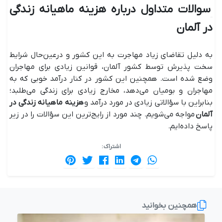
سوالات متداول درباره هزینه ماهیانه زندگی
در آلمان
به دلیل تقاضای زیاد مهاجرت به این کشور و درعین‌حال شرایط
سخت پذیرش توسط کشور آلمان، قوانین زیادی برای مهاجران
وضع شده است. همچنین این کشور در کنار درآمد خوبی که به
مهاجران و بومیان می‌دهد، مخارج زیادی برای زندگی می‌طلبد؛
بنابراین با سؤالاتی زیادی در مورد درآمد و
هزینه ماهیانه زندگی در
آلمان
مواجه می‌شویم. چند مورد از رایج‌ترین این سؤالات را در زیر
پاسخ داده‌ایم.
اشتراک :
همچنین بخوانید