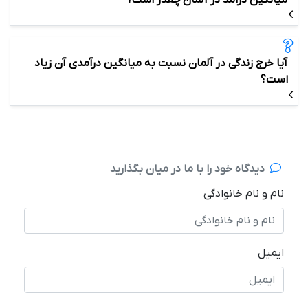
آیا خرج زندگی در آلمان نسبت به میانگین درآمدی آن زیاد
است؟
دیدگاه خود را با ما در میان بگذارید
نام و نام خانوادگی
ایمیل