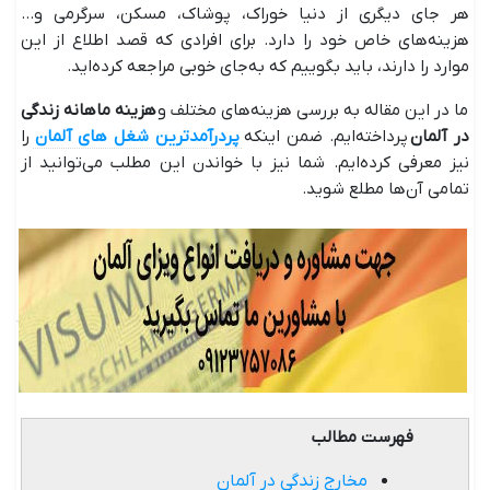
هر جای دیگری از دنیا خوراک، پوشاک، مسکن، سرگرمی و...
هزینه‌های خاص خود را دارد. برای افرادی که قصد اطلاع از این
موارد را دارند، باید بگوییم که به‌جای خوبی مراجعه کرده‌اید.
ما در این مقاله به بررسی هزینه‌های مختلف و
هزینه ماهانه زندگی
در آلمان
پرداخته‌ایم. ضمن اینکه
پردرآمدترین شغل های آلمان
را
نیز معرفی کرده‌ایم. شما نیز با خواندن این مطلب می‌توانید از
تمامی آن‌ها مطلع شوید.
فهرست مطالب
مخارج زندگی در آلمان