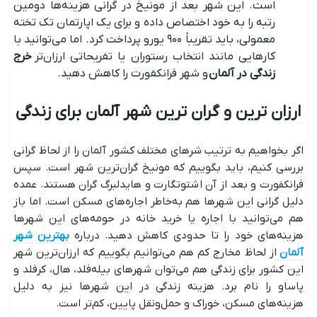
است. این شهر بعد از مونیخ در گرانی هزینه‌ها دومین
رتبه را به خود اختصاص داده و برای یک اپارتمان تک تخته
معمولی، باید تقریباً ۹۰۰ یورو پرداخت کرد. اما می‌توانید با
کارهایی مانند انتخاب رستوران یا تفریحاتی ارزان‌تر
خرج
زندگی در آلمان
و شهر فرانکفورت را کاهش دهید.
ارزان‌ ترین و گران‌ ترین شهر آلمان برای زندگی
اگر بخواهیم به ترتیب شرهای مختلف کشور آلمان را از لحاظ گرانی
بررسی کنیم، باید بگوییم که مونیخ گران‌ترین شهر است. سپس
فرانکفورت و بعد از آن اشتوتگارت و هایدلبرگ گران هستند. عمده
دلیل گرانی این شهرها هم به‌خاطر اجاره‌های مسکن است. اما باز
هم می‌توانید با اجاره یا خرید خانه در حومه‌های این شهرها
هزینه‌های خود را تا حدودی کاهش دهید. درباره
بهترین شهر
آلمان
از لحاظ مخارج کم هم می‌توانیم بگوییم که ارزان‌ترین شهر
این کشور برای زندگی هم می‌توان شهرهای بیله‌فلد، هال، کرفلد و
پاساو را نام برد. هزینه زندگی در این شهرها نیز به دلیل
هزینه‌های مسکن، خوراک و حمل‌ونقل پایین، کم‌تر است.