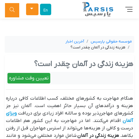
جستجو
En
موسسه حقوقی پارسیس
آخرین اخبار
هزینه زندگی در آلمان چقدر است؟
هزینه زندگی در آلمان چقدر است؟
تعیین وقت مشاوره
هنگام مهاجرت به کشورهای مختلف، کسب اطلاعات کافی درباره
هزینه و درآمدهای آن بسیار حائز اهمیت است. آلمان نیز جز
کشورهای مهاجرپذیر بوده و سالانه افراد زیادی برای دریافت
ویزای
آلمان
اقدام می‌کنند. اما در مهاجرت به این کشور هم اطلاعات
درست و کافی از هزینه‌ها می‌تواند از استرس مهاجران قبل از رفتن
بکاهد.
هزینه زندگی در آلمان
شامل موارد مختلفی می‌شود و مانند