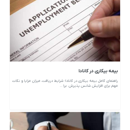
بیمه بیکاری در کانادا
راهنمای کامل بیمه بیکاری در کانادا؛ شرایط دریافت، میزان مزایا و نکات
مهم برای افزایش شانس پذیرش. برا ...