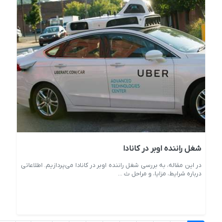
شغل راننده اوبر در کانادا
در این مقاله، به بررسی شغل راننده اوبر در کانادا می‌پردازیم. اطلاعاتی
درباره شرایط، مزایا، و مراحل ث ...