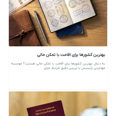
بهترین کشورها برای اقامت با تمکن مالی
به دنبال بهترین کشورها برای اقامت با تمکن مالی هستید؟ موسسه
مهاجرتی پارسیس با بررسی دقیق شرایط، مزای ...