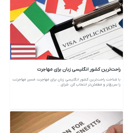
راحت‌ترین کشور انگلیسی زبان برای مهاجرت
با شناخت راحت‌ترین کشور انگلیسی زبان برای مهاجرت، مسیر مهاجرتت
را سریع‌تر و مطمئن‌تر انتخاب کن. شرای ...