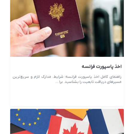
اخذ پاسپورت فرانسه
راهنمای کامل اخذ پاسپورت فرانسه؛ شرایط، مدارک لازم و سریع‌ترین
مسیرهای دریافت تابعیت را بشناسید. برا ...