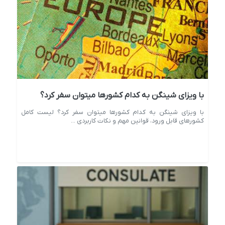
با ویزای شینگن به کدام کشورها میتوان سفر کرد؟
با ویزای شینگن به کدام کشورها میتوان سفر کرد؟ لیست کامل
کشورهای قابل ورود، قوانین مهم و نکات کاربردی ...