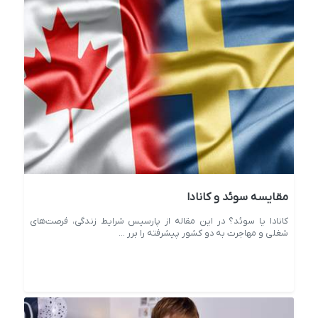
مقایسه سوئد و کانادا
کانادا یا سوئد؟ در این مقاله از پارسیس شرایط زندگی، فرصت‌های
شغلی و مهاجرت به دو کشور پیشرفته را برر ...