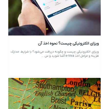
ویزای الکترونیکی چیست؟ نحوه اخذ آن
ویزای الکترونیکی چیست و چگونه دریافت می‌شود؟ با شرایط، مدارک،
هزینه و مراحل اخذ e-Visa آشنا شوید و س ...