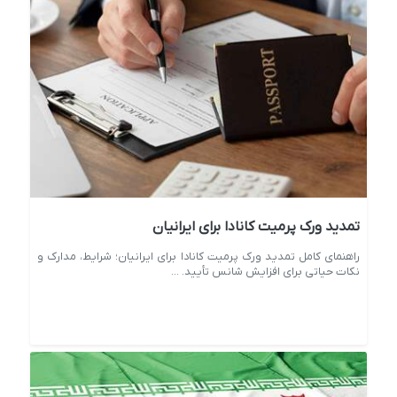
تمدید ورک پرمیت کانادا برای ایرانیان
راهنمای کامل تمدید ورک پرمیت کانادا برای ایرانیان؛ شرایط، مدارک و
نکات حیاتی برای افزایش شانس تأیید. ...