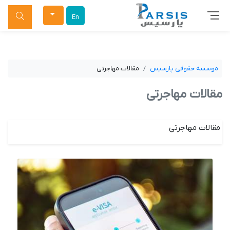
جستجو
En
موسسه حقوقی پارسیس
مقالات مهاجرتی
مقالات مهاجرتی
مقالات مهاجرتی