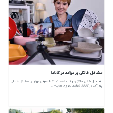
مشاغل خانگی پر درآمد در کانادا
به دنبال شغل خانگی در کانادا هستید؟ با معرفی بهترین مشاغل خانگی
پردرآمد در کانادا، شرایط شروع، هزینه ...