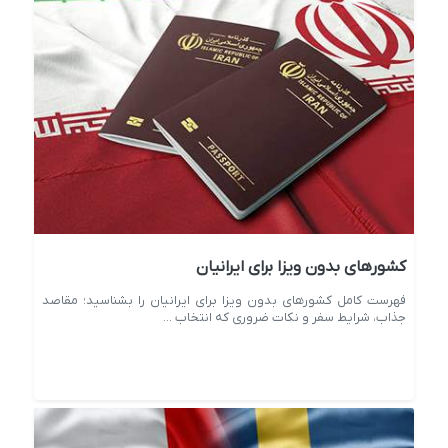
کشورهای بدون ویزا برای ایرانیان
فهرست کامل کشورهای بدون ویزا برای ایرانیان را بشناسید؛ مقاصد
جذاب، شرایط سفر و نکات ضروری که انتخاب ...