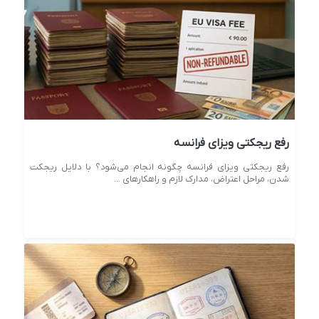
رفع ریجکتی ویزای فرانسه
رفع ریجکتی ویزای فرانسه چگونه انجام می‌شود؟ با دلایل ریجکت
شدن، مراحل اعتراض، مدارک لازم و راهکارهای ...