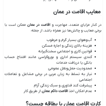
معایب اقامت در عمان
در کنار مزایای متعدد، مهاجرت و
اقامت در عمان
ممکن است با
برخی معایب و چالش‌ها نیز همراه باشد، از جمله:
آب‌وهوای بسیار گرم و مرطوب
هزینه بالای زندگی و اجاره مسکن
قوانین کاری و اجتماعی سخت‌گیرانه
کندی سیستم اداری و بوروکراسی مانند افتتاح حساب
بانکی یا دریافت خدمات
محدودیت حمل‌ونقل عمومی
نیاز به تسلط به زبان عربی در برخی مشاغل و تعاملات
اجتماعی
پیشرفت کند فناوری و سبک زندگی آرام
عدم امکان اخذ
اقامت دائم عمان
از طریق کار
کارت اقامت عمان یا بطاقه چیست؟