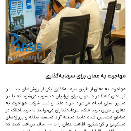
مهاجرت به عمان برای سرمایه‌گذاری
مهاجرت به عمان
از طریق سرمایه‌گذاری یکی از روش‌های جذاب و
گزینه‌ای کاملاً در دسترس برای ایرانیان محسوب می‌شود که با دو
مسیر اصلی انجام می‌شود: خرید ملک و ثبت شرکت.
مهاجرت به
عمان
از طریق خرید ملک، سرمایه‌گذاران می‌توانند با خرید املاک در
مناطق مشخص شده مانند منطقه آزاد مسقط، صلاله و پروژه‌های
مسکونی و گردشگری،
اقامت عمان
را تا ۱۰۰ سال دریافت کنند که