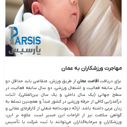
مهاجرت ورزشکاران به عمان
برای دریافت
اقامت عمان
از طریق ورزش، متقاضی باید حداقل دو
سال سابقه فعالیت و اشتغال ورزشی، دو سال سابقه فعالیت در
سطح جهانی (یک سال داخلی و یک سال بین‌المللی)، اثبات
درآمدزایی کافی از حرفه ورزشی در کشور مبدأ و همچنین تسلط به
زبان عربی داشته باشد. ارائه دعوت‌نامه شغلی از کارفرمای عمانی و
گواهی سلامت نیز از الزامات این مسیر است. علاوه بر این،
ورزشکاران و سرمایه‌گذاران می‌توانند با ثبت شرکت یا تأسیس