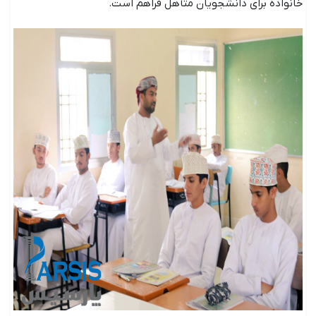
خانواده برای دانشجویان متأهل فراهم است.