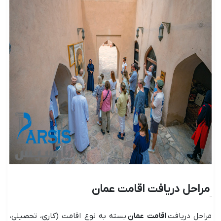
مراحل دریافت اقامت عمان
مراحل دریافت
اقامت عمان
بسته به نوع اقامت (کاری، تحصیلی،