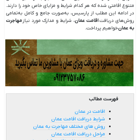
متنوع اقامتی شده که هر کدام شرایط و مزایای خاص خود را دارند.
در ادامه این مطلب از پارسیس، به‌صورت جامع و کامل به‌تمامی
روش‌های دریافت
اقامت عمان
، شرایط و مدارک مورد نیاز
مهاجرت
به عمان
خواهیم پرداخت.
فهرست مطالب
اقامت در عمان
شرایط دریافت اقامت عمان
روش های مختلف مهاجرت به عمان
مراحل دریافت اقامت عمان