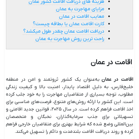
هزینه های دریافت اقامت کشور عمان
مزایای مهاجرت به عمان
معایب اقامت در عمان
کارت اقامت عمان یا بطاقه چیست؟
دریافت اقامت عمان چقدر طول میکشد؟
راحت ترین روش مهاجرت به عمان
اقامت در عمان
اقامت در عمان
به‌عنوان یک کشور ثروتمند و امن در منطقه
خلیج‌فارس، به دلیل اقتصاد پایدار، امنیت بالا و کیفیت زندگی
مطلوب، توجه بسیاری از متقاضیان مهاجرت را به خود جلب کرده
است. این کشور با ارائه روش‌های متنوع، فرصت‌های مناسبی برای
اخذ اقامت فراهم کرده است. در سال ۲۰۲۵، قوانین جدید اقامتی و
تسهیلاتی برای جذب سرمایه‌گذاران، نخبگان و متخصصان
بین‌المللی وضع شده که شرایط بهتری برای متقاضیان خارجی فراهم
کرده و روند دریافت اقامت بلندمدت و دائم را تسهیل می‌کند.