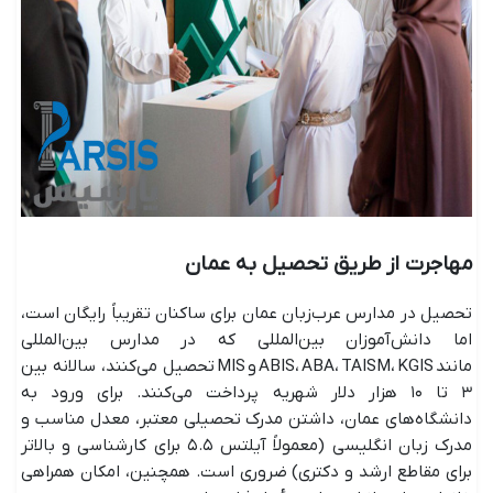
مهاجرت از طریق تحصیل به عمان
تحصیل در مدارس عرب‌زبان عمان برای ساکنان تقریباً رایگان است،
اما دانش‌آموزان بین‌المللی که در مدارس بین‌المللی
مانند ABIS، ABA، TAISM، KGIS و MIS تحصیل می‌کنند، سالانه بین
۳ تا ۱۰ هزار دلار شهریه پرداخت می‌کنند. برای ورود به
دانشگاه‌های عمان، داشتن مدرک تحصیلی معتبر، معدل مناسب و
مدرک زبان انگلیسی (معمولاً آیلتس ۵.۵ برای کارشناسی و بالاتر
برای مقاطع ارشد و دکتری) ضروری است. همچنین، امکان همراهی