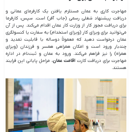
مهاجرت کاری به عمان مستلزم یافتن یک کارفرمای عمانی و
دریافت پیشنهاد شغلی رسمی (جاب آفر) است. سپس، کارفرما
برای دریافت مجوز کار از وزارت کار عمان اقدام می‌کند. پس از آن
می‌توانید برای ویزای کار (ویزای استخدام) به سفارت یا کنسولگری
عمان درخواست دهید که معمولاً دوساله با قابلیت تمدید و
چندبار ورود است و امکان همراهی همسر و فرزندان (ویزای
همراه) را نیز فراهم می‌کند. ورود به عمان و ثبت‌نام در اداره
مهاجرت برای دریافت کارت
اقامت عمان
، مراحل پایانی این فرایند
هستند.