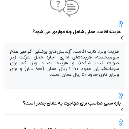
هزینه اقامت عمان شامل چه مواردی می شود؟
هزینه ویزا، کارت اقامت، آزمایش‌های پزشکی، گواهی عدم
سوءپیشینه، هزینه‌های اداری، اجاره محل شرکت (در
صورت ثبت شرکت) و هزینه تمدید ویزا که برای
سرمایه‌گذاران حدود ۲۳۰۰ ریال عمان (۸۰۰ دلار) و برای
ویزای کاری حدود ۵۰ ریال عمان است.
بازه سنی مناسب برای مهاجرت به عمان چقدر است؟