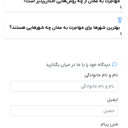
مهاجرت به عمان از چه روش‌هایی امکان‌پذیر است؟
بهترین شهرها برای مهاجرت به عمان چه شهرهایی هستند؟
دیدگاه خود را با ما در میان بگذارید
نام و نام خانوادگی
ایمیل
متن پیام