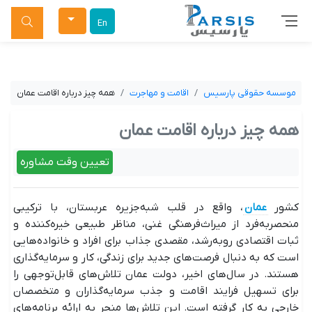
جستجو
En
موسسه حقوقی پارسیس
اقامت و مهاجرت
همه چیز درباره اقامت عمان
همه چیز درباره اقامت عمان
تعیین وقت مشاوره
کشور
عمان
، واقع در قلب شبه‌جزیره عربستان، با ترکیبی
منحصربه‌فرد از میراث‌فرهنگی غنی، مناظر طبیعی خیره‌کننده و
ثبات اقتصادی روبه‌رشد، مقصدی جذاب برای افراد و خانواده‌هایی
است که به دنبال فرصت‌های جدید برای زندگی، کار و سرمایه‌گذاری
هستند. در سال‌های اخیر، دولت عمان تلاش‌های قابل‌توجهی را
برای تسهیل فرایند اقامت و جذب سرمایه‌گذاران و متخصصان
خارجی به کار گرفته است. این تلاش‌ها منجر به ارائه برنامه‌های