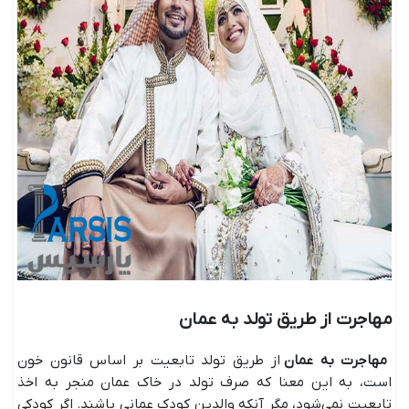
مهاجرت از طریق تولد به عمان
مهاجرت به عمان
از طریق تولد تابعیت بر اساس قانون خون
است، به این معنا که صرف تولد در خاک عمان منجر به اخذ
تابعیت نمی‌شود، مگر آنکه والدین کودک عمانی باشند. اگر کودکی