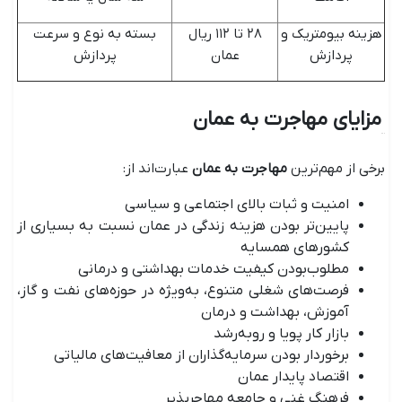
هزینه بیومتریک و
۲۸ تا ۱۱۲ ریال
بسته به نوع و سرعت
پردازش
عمان
پردازش
مزایای مهاجرت به عمان
برخی از مهم‌ترین
مهاجرت به عمان
عبارت‌اند از:
امنیت و ثبات بالای اجتماعی و سیاسی
پایین‌تر بودن هزینه زندگی در عمان نسبت به بسیاری از
کشورهای همسایه
مطلوب‌بودن کیفیت خدمات بهداشتی و درمانی
فرصت‌های شغلی متنوع، به‌ویژه در حوزه‌های نفت و گاز،
آموزش، بهداشت و درمان
بازار کار پویا و روبه‌رشد
برخوردار بودن سرمایه‌گذاران از معافیت‌های مالیاتی
اقتصاد پایدار عمان
فرهنگ غنی و جامعه مهاجرپذیر