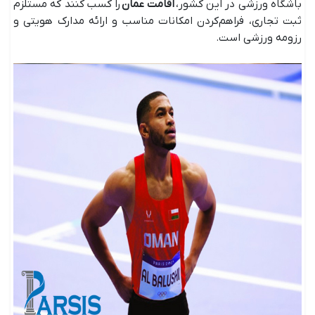
باشگاه ورزشی در این کشور،
اقامت عمان
را کسب کنند که مستلزم
ثبت تجاری، فراهم‌کردن امکانات مناسب و ارائه مدارک هویتی و
رزومه ورزشی است.