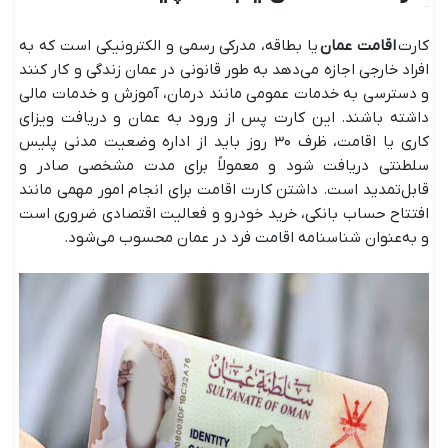
کارت
اقامت عمان
یا بطاقه، مدرکی رسمی و الکترونیکی است که به
افراد خارجی اجازه می‌دهد به طور قانونی در عمان زندگی و کار کنند
و دسترسی به خدمات عمومی مانند درمان، آموزش و خدمات مالی
داشته باشند. این کارت پس از ورود به عمان و دریافت ویزای
کاری یا اقامت، ظرف ۳۰ روز باید از اداره وضعیت مدنی پلیس
سلطنتی دریافت شود و معمولاً برای مدت مشخصی صادر و
قابل‌تمدید است. داشتن کارت اقامت برای انجام امور مهمی مانند
افتتاح حساب بانکی، خرید خودرو و فعالیت اقتصادی ضروری است
و به‌عنوان شناسنامه اقامت فرد در عمان محسوب می‌شود.