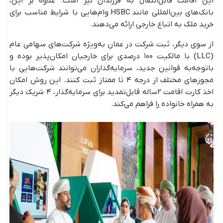
این اقامت قابل‌انتقال به فرزندان نیز است. علاوه بر این،
بانک‌های بین‌المللی مانند HSBC وام‌هایی با شرایط مناسب برای
خرید ملک به اتباع خارجی ارائه می‌دهند.
از سوی دیگر، ثبت شرکت در عمان به‌ویژه شرکت‌های سهامی عام
(LLC) با مالکیت ۱۰۰ درصدی برای خارجیان امکان‌پذیر بوده و
باتوجه‌به قوانین جدید، سرمایه‌گذاران می‌توانند شرکت‌هایی با
مجوزهای مختلف از درجه ۴ تا ممتاز ثبت کنند. این روش امکان
اخذ کارت اقامت ۲ساله قابل‌تمدید برای سرمایه‌گذار، ۴ شریک دیگر
به همراه خانواده را فراهم می‌کند.