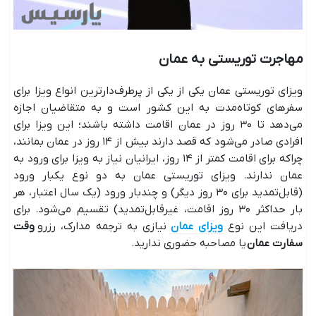
مهاجرت توریستی به عمان
ویزای توریستی عمان یکی از یکی از پرطرف‌دارترین انواع ویزا برای
سفرهای کوتاه‌مدت به این کشور است و به متقاضیان اجازه
می‌دهد تا ۳۰ روز در عمان اقامت داشته باشند؛ این ویزا برای
افرادی صادر می‌شود که قصد دارند بیش از ۱۴ روز در عمان بمانند،
چراکه برای اقامت کمتر از ۱۴ روز، ایرانیان نیاز به ویزا برای ورود به
عمان ندارند. ویزای توریستی عمان به دو نوع یکبار ورود
(قابل‌تمدید برای ۳۰ روز دیگر) و چندبار ورود (یک سال اعتبار، هر
بار حداکثر ۳۰ روز اقامت، غیرقابل‌تمدید) تقسیم می‌شود. برای
دریافت این نوع
ویزای عمان
نیازی به ترجمه مدارک، رزرو
وقت
سفارت عمان
یا مصاحبه حضوری ندارید.