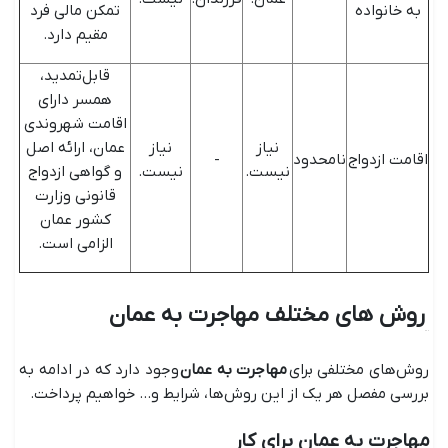
به خانواده
تمکن مالی فرد
مقیم دارد.
قابل‌تمدید،
همسر دارای
اقامت شهروندی
نیاز
نیاز
عمان، ارائه اصل
اقامت ازدواج
نامحدود
-
نیست.
نیست.
و گواهی ازدواج
قانونی وزارت
کشور عمان
الزامی است.
روش های مختلف مهاجرت به عمان
روش‌های مختلفی برای
مهاجرت به عمان
وجود دارد که در ادامه به
بررسی مفصل هر یک از این روش‌ها، شرایط و... خواهیم پرداخت.
مهاجرت به عمان برای کار