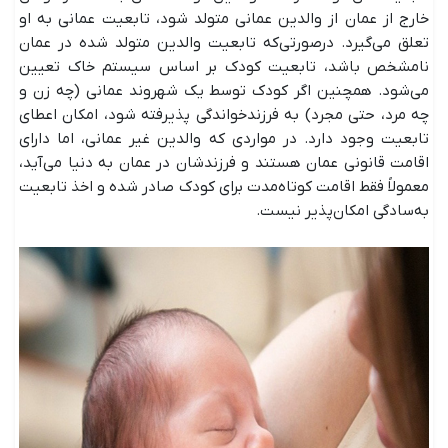
خارج از عمان از والدین عمانی متولد شود، تابعیت عمانی به او
تعلق می‌گیرد. درصورتی‌که تابعیت والدین متولد شده در عمان
نامشخص باشد، تابعیت کودک بر اساس سیستم خاک تعیین
می‌شود. همچنین اگر کودک توسط یک شهروند عمانی (چه زن و
چه مرد، حتی مجرد) به فرزندخواندگی پذیرفته شود، امکان اعطای
تابعیت وجود دارد. در مواردی که والدین غیر عمانی، اما دارای
اقامت قانونی عمان هستند و فرزندشان در عمان به دنیا می‌آید،
معمولاً فقط اقامت کوتاه‌مدت برای کودک صادر شده و اخذ تابعیت
به‌سادگی امکان‌پذیر نیست.