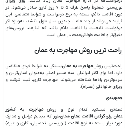
درخواست‌ها در اداره مهاجرت عمان زیاد نباشد. برای ویزای
توریستی، معمولاً پاسخ ظرف ۵ تا ۷ روز کاری صادر می‌شود. در
مورد اقامت دائم، بسته به نوع درخواست و شرایط متقاضی، این
فرایند می‌تواند از چند ماه تا چندین سال طول بکشد، به‌ویژه اگر
درخواست تابعیت یا اقامت دائم باشد که نیازمند بررسی‌های
دقیق‌تر و اقامت طولانی‌مدت در عمان است.
راحت ترین روش مهاجرت به عمان
راحت‌ترین روش
مهاجرت به عمان
بستگی به شرایط فردی متقاضی
دارد، اما برای اکثر ایرانیان، سه مسیر اصلی به‌عنوان آسان‌ترین و
سریع‌ترین راه‌ها شناخته می‌شوند: مهاجرت کاری، ثبت شرکت و
ویزای خانوادگی (همراه).
جمع‌بندی
مطمئن نیستید کدام نوع و روش
مهاجرت به کشور
عمان
برای
گرفتن اقامت عمان
همان‌طور که دیدیم مراحل و مدارک
مورد نیاز بسته به نوع اقامت (توریستی، تحصیلی، کاری و غیره)