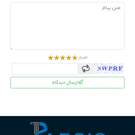
امتیاز:
captcha
ارسال دیدگاه