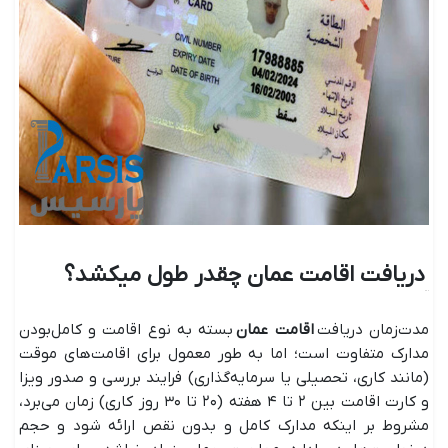
دریافت اقامت عمان چقدر طول میکشد؟
مدت‌زمان دریافت
اقامت عمان
بسته به نوع اقامت و کامل‌بودن
مدارک متفاوت است؛ اما به طور معمول برای اقامت‌های موقت
(مانند کاری، تحصیلی یا سرمایه‌گذاری) فرایند بررسی و صدور ویزا
و کارت اقامت بین ۲ تا ۴ هفته (۲۰ تا ۳۰ روز کاری) زمان می‌برد،
مشروط بر اینکه مدارک کامل و بدون نقص ارائه شود و حجم