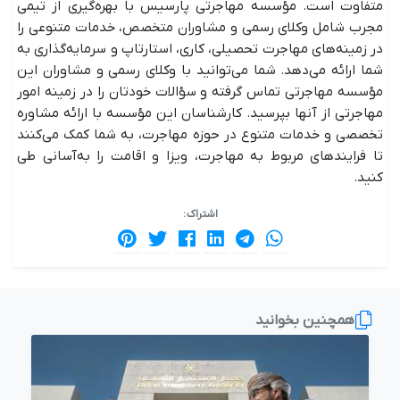
متفاوت است. مؤسسه مهاجرتی پارسیس با بهره‌گیری از تیمی
مجرب شامل وکلای رسمی و مشاوران متخصص، خدمات متنوعی را
در زمینه‌های مهاجرت تحصیلی، کاری، استارتاپ و سرمایه‌گذاری به
شما ارائه می‌دهد. شما می‌توانید با وکلای رسمی و مشاوران این
مؤسسه مهاجرتی تماس گرفته و سؤالات خودتان را در زمینه امور
مهاجرتی از آنها بپرسید. کارشناسان این مؤسسه با ارائه مشاوره
تخصصی و خدمات متنوع در حوزه مهاجرت، به شما کمک می‌کنند
تا فرایندهای مربوط به مهاجرت، ویزا و اقامت را به‌آسانی طی
کنید.
اشتراک :
همچنین بخوانید