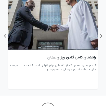
راهنمای کامل گلدن ویزای عمان
وقت
ریش
گلدن ویزای عمان یک گزینه عالی برای افرادی است که به دنبال فرصت‌
برای
های سرمایه‌ گذاری و زندگی در عمان هس ...
مراح