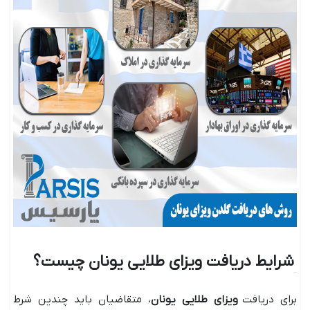
شرایط دریافت ویزای طلایی یونان چیست؟
برای دریافت
ویزای طلایی یونان
، متقاضیان باید چندین شرط