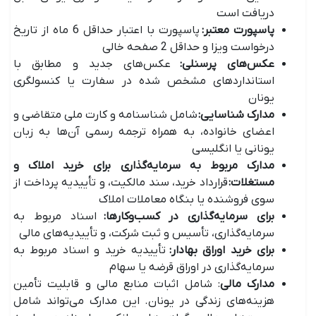
دریافت است
پاسپورت معتبر
:
پاسپورت با اعتبار حداقل 6 ماه از تاریخ
درخواست ویزا و حداقل 2 صفحه خالی
عکس‌های پرسنلی
:
عکس‌های جدید و مطابق با
استاندارد‌های مشخص شده در سفارت یا کنسولگری
یونان
مدارک شناسایی
:
شامل شناسنامه و کارت ملی متقاضی و
اعضای خانواده، به همراه ترجمه رسمی آن‌ها به زبان
یونانی یا انگلیسی
مدارک مربوط به سرمایه‌گذاری برای خرید املاک و
مستغلات
:
قرارداد خرید، سند مالکیت، و تأییدیه پرداخت از
سوی فروشنده یا بنگاه معاملات املاک
برای سرمایه‌گذاری در کسب‌وکار‌ها
:
اسناد مربوط به
سرمایه‌گذاری، تأسیس و ثبت شرکت، و تأییدیه‌های مالی
برای خرید اوراق بهادار
:
تأییدیه خرید و اسناد مربوط به
سرمایه‌گذاری در اوراق قرضه یا سهام
مدارک مالی
: شامل اثبات منابع مالی و قابلیت تأمین
هزینه‌های زندگی در یونان. این مدارک می‌تواند شامل