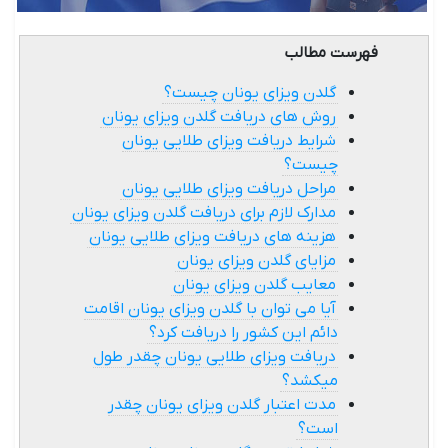
فهرست مطالب
گلدن ویزای یونان چیست؟
روش های دریافت گلدن ویزای یونان
شرایط دریافت ویزای طلایی یونان
چیست؟
مراحل دریافت ویزای طلایی یونان
مدارک لازم برای دریافت گلدن ویزای یونان
هزینه های دریافت ویزای طلایی یونان
مزایای گلدن ویزای یونان
معایب گلدن ویزای یونان
آیا می توان با گلدن ویزای یونان اقامت
دائم این کشور را دریافت کرد؟
دریافت ویزای طلایی یونان چقدر طول
میکشد؟
مدت اعتبار گلدن ویزای یونان چقدر
است؟