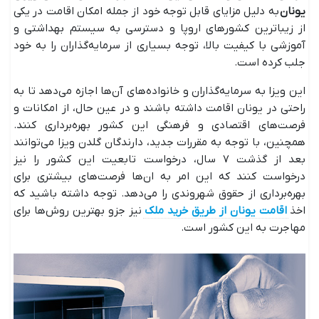
یونان
به دلیل مزایای قابل توجه خود از جمله امکان اقامت در یکی
از زیباترین کشور‌های اروپا و دسترسی به سیستم بهداشتی و
آموزشی با کیفیت بالا، توجه بسیاری از سرمایه‌گذاران را به خود
جلب کرده است.
این ویزا به سرمایه‌گذاران و خانواده‌های آن‌ها اجازه می‌دهد تا به
راحتی در یونان اقامت داشته باشند و در عین حال، از امکانات و
فرصت‌های اقتصادی و فرهنگی این کشور بهره‌برداری کنند.
همچنین، با توجه به مقررات جدید، دارندگان گلدن ویزا می‌توانند
بعد از گذشت ۷ سال، درخواست تابعیت این کشور را نیز
درخواست کنند که این امر به ان‌ها فرصت‌های بیشتری برای
بهره‌برداری از حقوق شهروندی را می‌دهد. توجه داشته باشید که
اخذ
اقامت یونان از طریق خرید ملک
نیز جزو بهترین روش‌ها برای
مهاجرت به این کشور است.