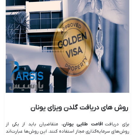
روش های دریافت گلدن ویزای یونان
برای دریافت
اقامت طلایی یونان
، متقاضیان باید از یکی از
روش‌های سرمایه‌گذاری مجاز استفاده کنند. این روش‌ها عبارت‌اند