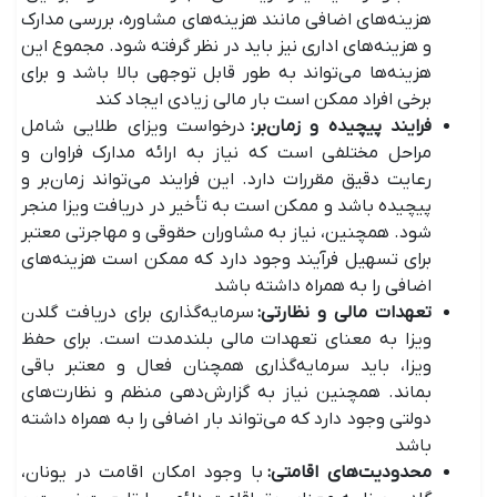
هزینه‌های اضافی مانند هزینه‌های مشاوره، بررسی مدارک
و هزینه‌های اداری نیز باید در نظر گرفته شود. مجموع این
هزینه‌ها می‌تواند به طور قابل توجهی بالا باشد و برای
برخی افراد ممکن است بار مالی زیادی ایجاد کند
فرایند پیچیده و زمان‌بر
:
درخواست ویزای طلایی شامل
مراحل مختلفی است که نیاز به ارائه مدارک فراوان و
رعایت دقیق مقررات دارد. این فرایند می‌تواند زمان‌بر و
پیچیده باشد و ممکن است به تأخیر در دریافت ویزا منجر
شود. همچنین، نیاز به مشاوران حقوقی و مهاجرتی معتبر
برای تسهیل فرآیند وجود دارد که ممکن است هزینه‌های
اضافی را به همراه داشته باشد
تعهدات مالی و نظارتی
:
سرمایه‌گذاری برای دریافت گلدن
ویزا به معنای تعهدات مالی بلندمدت است. برای حفظ
ویزا، باید سرمایه‌گذاری همچنان فعال و معتبر باقی
بماند. همچنین نیاز به گزارش‌دهی منظم و نظارت‌های
دولتی وجود دارد که می‌تواند بار اضافی را به همراه داشته
باشد
محدودیت‌های اقامتی
:
با وجود امکان اقامت در یونان،