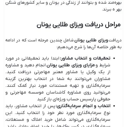
بهره‌مند شده و بتوانند از زندگی در یونان و سایر کشور‌های شنگن
بهر ه ببرند.
مراحل دریافت ویزای طلایی یونان
دریافت
ویزای طلایی یونان
شامل چندین مرحله است که در ادامه
به طور خلاصه آن‌ها را شرح می‌دهیم:
تحقیقات و انتخاب مشاور
:
ابتدا باید تحقیقاتی در مورد
شرایط و
مزایای ویزای طلایی یونان
انجام دهید و مشاوره
از یک وکیل یا مشاور معتبر مهاجرتی دریافت کنید.
مشاوران می‌توانند به شما در انتخاب بهترین گزینه
سرمایه‌گذاری و تهیه مستندات مورد نیاز کمک کنند.
می‌توانید روی مشاوره کاشناسان موسسه مهاجرتی و
حقوقی پارسیس حساب ویژه‌ای باز کنید
انتخاب و انجام سرمایه‌گذاری
:
پس از انتخاب مشاور، باید
نوع سرمایه‌گذاری مورد نظر خود را انتخاب کنید. این
سرمایه‌گذاری می‌تواند شامل خرید املاک و مستغلات،
سرمایه‌گذاری در کسب‌وکار‌ها، یا خرید اوراق بهادار باشد.