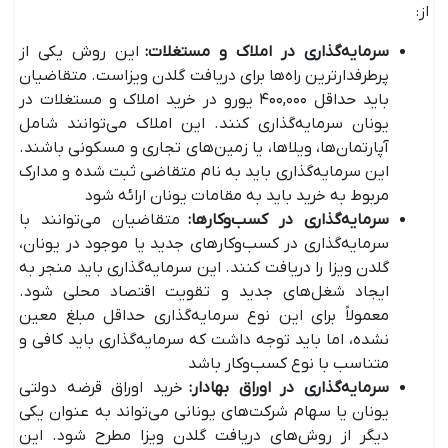
از:
سرمایه‌گذاری در املاک و مستغلات:
این روش یکی از
پرطرفدارترین راه‌ها برای دریافت گلدن ویزاست. متقاضیان
باید حداقل ۴۰۰,۰۰۰ یورو در خرید املاک و مستغلات در
یونان سرمایه‌گذاری کنند. این املاک می‌توانند شامل
آپارتمان‌ها، ویلاها، یا زمین‌های تجاری و مسکونی باشند.
این سرمایه‌گذاری باید به نام متقاضی ثبت شده و مدارک
مربوط به خرید باید به مقامات یونان ارائه شود
سرمایه‌گذاری در کسب‌وکارها:
متقاضیان می‌توانند با
سرمایه‌گذاری در کسب‌وکارهای جدید یا موجود در یونان،
گلدن ویزا را دریافت کنند. این سرمایه‌گذاری باید منجر به
ایجاد شغل‌های جدید و تقویت اقتصاد محلی شود.
معمولاً برای این نوع سرمایه‌گذاری حداقل مبلغ معین
نشده، اما باید توجه داشت که سرمایه‌گذاری باید کافی و
متناسب با نوع کسب‌وکار باشد
سرمایه‌گذاری در اوراق بهادار:
خرید اوراق قرضه دولتی
یونان یا سهام شرکت‌های یونانی می‌تواند به عنوان یکی
دیگر از روش‌های دریافت گلدن ویزا مطرح شود. این