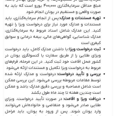
مبلغ حداقل سرمایه‌گذاری ۴۰۰,۰۰۰ یورو است که باید به
صورت واقعی و مستقیم در یونان انجام شود
تهیه مستندات و مدارک
:
پس از انجام سرمایه‌گذاری، باید
مستندات و مدارک مورد نیاز برای درخواست ویزا را تهیه
کنید. این مدارک شامل اسناد مربوط به سرمایه‌گذاری،
مدارک شناسایی، گواهی‌های مالی، بیمه درمانی و سوابق
کیفری است
ثبت درخواست ویزا
:
با داشتن مدارک کامل، باید درخواست
ویزای طلایی را از طریق سفارت یا کنسولگری یونان در
کشور محل اقامت خود ثبت کنید. در این مرحله، فرم‌های
مربوط به درخواست ویزا تکمیل و مستندات ارائه می‌شود
بررسی و تأیید درخواست
:
درخواست و مدارک ارائه شده
توسط مقامات مربوطه بررسی می‌شود. این بررسی ممکن
است شامل مصاحبه و بررسی دقیق مدارک باشد و ممکن
است چندین هفته تا چند ماه طول بکشد
دریافت ویزا و اقامت
:
در صورت تأیید درخواست، ویزای
طلایی صادر می‌شود و متقاضی و خانواده‌اش می‌توانند
وارد یونان شوند. پس از ورود به یونان، باید مراحل