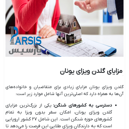
مزایای گلدن ویزای یونان
گلدن ویزای یونان مزایای زیادی برای متقاضیان و خانواده‌های
آن‌ها به همراه دارد که اصلی‌ترین آنها شامل موارد زیر است:
دسترسی به کشور‌های شنگن
:
یکی از بزرگ‌ترین مزایای
گلدن ویزای یونان، امکان سفر بدون ویزا به تمام
کشور‌های حوزه شنگن است. این شامل ۲۷ کشور اروپایی
است که به دارندگان ویزای طلایی این فرصت را می‌دهد تا