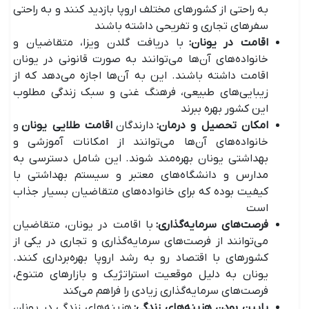
به راحتی از کشور‌های مختلف اروپا بازدید کنند و به راحتی
سفر‌های تجاری و تفریحی داشته باشند
اقامت در یونان:
با دریافت گلدن ویزا، متقاضیان و
خانواده‌های آن‌ها می‌توانند به صورت قانونی در یونان
اقامت داشته باشند. این به آن‌ها اجازه می‌دهد که از
زیبایی‌های طبیعی، فرهنگ غنی و سبک زندگی مطلوب
این کشور بهره ببرند
امکان تحصیل و درمان
:
دارندگان
اقامت طلایی یونان
و
خانواده‌های آن‌ها می‌توانند از امکانات آموزشی و
بهداشتی یونان بهره‌مند شوند. این شامل دسترسی به
مدارس و دانشگاه‌های معتبر و سیستم بهداشتی با
کیفیت بوده که برای خانواده‌های متقاضیان بسیار جذاب
است
فرصت‌های سرمایه‌گذاری
:
با اقامت در یونان، متقاضیان
می‌توانند از فرصت‌های سرمایه‌گذاری و تجاری در یکی از
کشور‌های با اقتصاد رو به رشد اروپا بهره‌برداری کنند.
یونان به دلیل موقعیت استراتژیک و بازار‌های متنوع،
فرصت‌های سرمایه‌گذاری زیادی را فراهم می‌کند
پایین بودن هزینه‌های زندگی
:
هزینه‌های زندگی در یونان