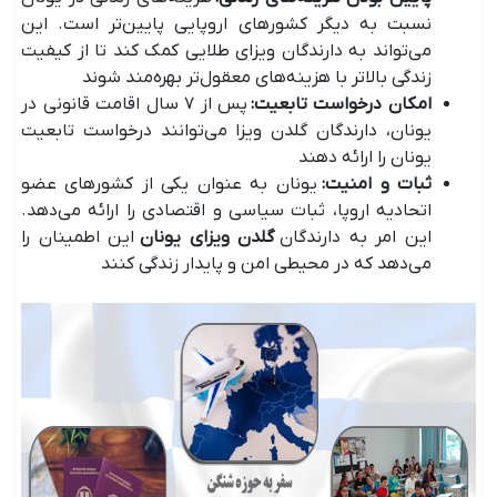
نسبت به دیگر کشور‌های اروپایی پایین‌تر است. این
می‌تواند به دارندگان ویزای طلایی کمک کند تا از کیفیت
زندگی بالاتر با هزینه‌های معقول‌تر بهره‌مند شوند
امکان درخواست تابعیت
:
پس از ۷ سال اقامت قانونی در
یونان، دارندگان گلدن ویزا می‌توانند درخواست تابعیت
یونان را ارائه دهند
ثبات و امنیت
:
یونان به عنوان یکی از کشور‌های عضو
اتحادیه اروپا، ثبات سیاسی و اقتصادی را ارائه می‌دهد.
این امر به دارندگان
گلدن ویزای یونان
این اطمینان را
می‌دهد که در محیطی امن و پایدار زندگی کنند