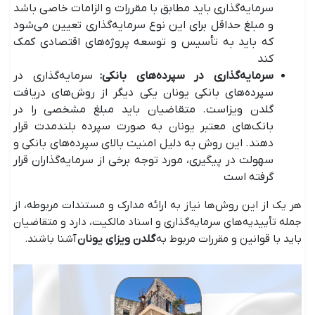
سرمایه‌گذاری باید مطابق با مقررات و الزامات خاصی باشد
و مبلغ حداقل برای این نوع سرمایه‌گذاری تعیین می‌شود
که باید به تأسیس و توسعه پروژه‌های اقتصادی کمک
کند
سرمایه‌گذاری در سپرده‌های بانکی:
سرمایه‌گذاری در
سپرده‌های بانکی یونان یکی دیگر از روش‌های دریافت
گلدن ویزاست. متقاضیان باید مبلغ مشخصی را در
بانک‌های معتبر یونان به صورت سپرده بلندمدت قرار
دهند. این روش به دلیل امنیت بالای سپرده‌های بانکی و
سهولت در پیگیری، مورد توجه برخی از سرمایه‌گذاران قرار
گرفته است
هر یک از این روش‌ها نیاز به ارائه مدارک و مستندات مربوطه، از
جمله تأییدیه‌های سرمایه‌گذاری و اسناد مالکیت، دارد و متقاضیان
باید با قوانین و مقررات مربوط به
گلدن ویزای یونان
آشنا باشند.