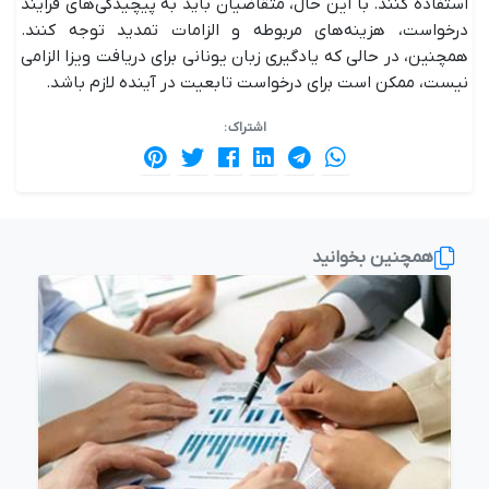
استفاده کنند. با این حال، متقاضیان باید به پیچیدگی‌های فرایند
درخواست، هزینه‌های مربوطه و الزامات تمدید توجه کنند.
همچنین، در حالی که یادگیری زبان یونانی برای دریافت ویزا الزامی
نیست، ممکن است برای درخواست تابعیت در آینده لازم باشد.
اشتراک :
همچنین بخوانید