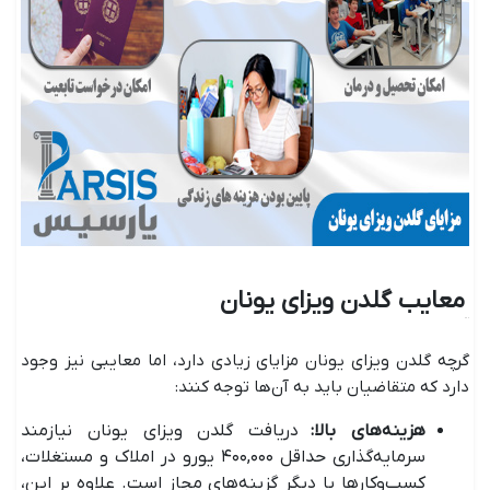
معایب گلدن ویزای یونان
گرچه گلدن ویزای یونان مزایای زیادی دارد، اما معایبی نیز وجود
دارد که متقاضیان باید به آن‌ها توجه کنند:
هزینه‌های بالا
:
دریافت گلدن ویزای یونان نیازمند
سرمایه‌گذاری حداقل ۴۰۰,۰۰۰ یورو در املاک و مستغلات،
کسب‌وکار‌ها یا دیگر گزینه‌های مجاز است. علاوه بر این،