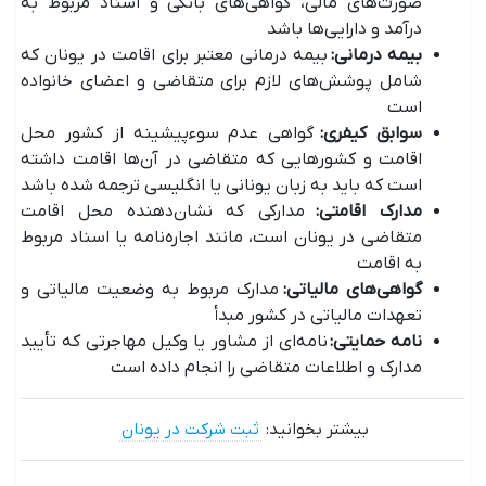
صورت‌های مالی، گواهی‌های بانکی و اسناد مربوط به
درآمد و دارایی‌ها باشد
بیمه درمانی
:
بیمه درمانی معتبر برای اقامت در یونان که
شامل پوشش‌های لازم برای متقاضی و اعضای خانواده
است
سوابق کیفری
:
گواهی عدم سوءپیشینه از کشور محل
اقامت و کشور‌هایی که متقاضی در آن‌ها اقامت داشته
است که باید به زبان یونانی یا انگلیسی ترجمه شده باشد
مدارک اقامتی
:
مدارکی که نشان‌دهنده محل اقامت
متقاضی در یونان است، مانند اجاره‌نامه یا اسناد مربوط
به اقامت
گواهی‌های مالیاتی
:
مدارک مربوط به وضعیت مالیاتی و
تعهدات مالیاتی در کشور مبدأ
نامه حمایتی
:
نامه‌ای از مشاور یا وکیل مهاجرتی که تأیید
مدارک و اطلاعات متقاضی را انجام داده است
بیشتر بخوانید:
ثبت شرکت در یونان