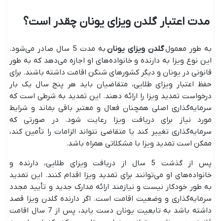
مدت اعتبار گلدن ویزای یونان چقدر است؟
به طور معمول
گلدن ویزای یونان
به مدت 5 سال صادر می‌شود.
این نوع ویزا به دارنده و خانواده‌های او اجازه می‌دهد که به طور
قانونی در یونان و دیگر کشورهای شنگن اقامت داشته باشند. برای
حفظ اعتبار ویزای طلایی، متقاضیان باید هر پنج سال یک بار
درخواست تمدید ویزا را ارائه دهند. این تمدید به شرطی است که
سرمایه‌گذاری اصلی همچنان فعال و معتبر باقی بماند و شرایط
مورد نیاز برای دریافت ویزا رعایت شود. در صورتی که
سرمایه‌گذاری تغییر کند یا متقاضی نتواند الزامات را تأمین کند،
ممکن است تمدید ویزا با مشکلاتی همراه باشد.
پس از گذشت 5 سال از دریافت ویزای طلایی، دارنده و
خانواده‌های او می‌توانند برای تمدید ویزا اقدام کنند. این تمدید
به طور خودکار نیست و نیازمند ارائه مدارک جدید و تأیید مجدد
سرمایه‌گذاری و وضعیت اقامت است. اگر دارنده گلدن ویزا قصد
داشته باشد به تابعیت یونان دست یابد، پس از 7 سال اقامت