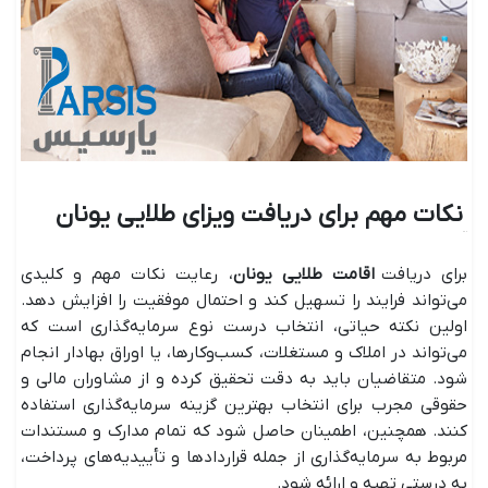
نکات مهم برای دریافت ویزای طلایی یونان
برای دریافت
اقامت طلایی یونان
، رعایت نکات مهم و کلیدی
می‌تواند فرایند را تسهیل کند و احتمال موفقیت را افزایش دهد.
اولین نکته حیاتی، انتخاب درست نوع سرمایه‌گذاری است که
می‌تواند در املاک و مستغلات، کسب‌وکار‌ها، یا اوراق بهادار انجام
شود. متقاضیان باید به دقت تحقیق کرده و از مشاوران مالی و
حقوقی مجرب برای انتخاب بهترین گزینه سرمایه‌گذاری استفاده
کنند. همچنین، اطمینان حاصل شود که تمام مدارک و مستندات
مربوط به سرمایه‌گذاری از جمله قرارداد‌ها و تأییدیه‌های پرداخت،
به درستی تهیه و ارائه شود.