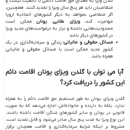
گلدن ویزا به معنای حق اقامت دائمی یا تابعیت نیست و
متقاضیان باید هر پنج سال ویزا را تمدید کنند. همچنین،
اگر متقاضی بخواهد به دیگر کشور‌های اتحادیه اروپا
مهاجرت کند،
ویزای طلایی یونان
ممکن است
محدودیت‌هایی داشته و نیاز به درخواست‌های جدید ویزا
در کشور‌های دیگر باشد
مسائل حقوقی و مالیاتی
:
زندگی و سرمایه‌گذاری در یک
کشور جدید ممکن است با مسائل حقوقی و مالیاتی
همراه باشد.
آیا می توان با گلدن ویزای یونان اقامت دائم
این کشور را دریافت کرد؟
گلدن ویزای یونان به طور مستقیم حق اقامت دائم را به همراه
ندارد، بلکه به دارنده و خانواده‌اش اجازه می‌دهد که به صورت
قانونی در یونان و سایر کشور‌های شنگن اقامت داشته باشند.
این نوع ویزا به مدت پنج سال صادر می‌شود و قابل تمدید است،
مشروط بر اینکه شرایط سرمایه‌گذاری و اقامت همچنان برقرار