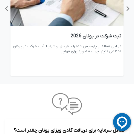
ثبت شرکت در یونان 2026
ویز
ان
در این مقاله از پارسیس شما را با مراحل و شرایط ثبت شرکت در یونان
در ا
آشنا می کنیم. جهت مشاوره برای مهاجر ...
شوید
حداقل سرمایه برای دریافت گلدن ویزای یونان چقدر است؟