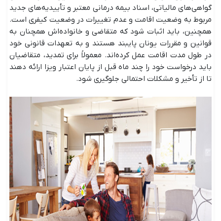
گواهی‌های مالیاتی، اسناد بیمه درمانی معتبر و تأییدیه‌های جدید
مربوط به وضعیت اقامت و عدم تغییرات در وضعیت کیفری است.
همچنین، باید اثبات شود که متقاضی و خانواده‌اش همچنان به
قوانین و مقررات یونان پایبند هستند و به تعهدات قانونی خود
در طول مدت اقامت عمل کرده‌اند. معمولاً برای تمدید، متقاضیان
باید درخواست خود را چند ماه قبل از پایان اعتبار ویزا ارائه دهند
تا از تأخیر و مشکلات احتمالی جلوگیری شود.