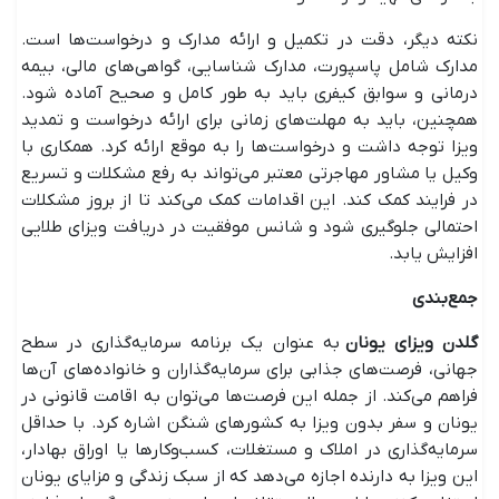
نکته دیگر، دقت در تکمیل و ارائه مدارک و درخواست‌ها است.
مدارک شامل پاسپورت، مدارک شناسایی، گواهی‌های مالی، بیمه
درمانی و سوابق کیفری باید به طور کامل و صحیح آماده شود.
همچنین، باید به مهلت‌های زمانی برای ارائه درخواست و تمدید
ویزا توجه داشت و درخواست‌ها را به موقع ارائه کرد. همکاری با
وکیل یا مشاور مهاجرتی معتبر می‌تواند به رفع مشکلات و تسریع
در فرایند کمک کند. این اقدامات کمک می‌کند تا از بروز مشکلات
احتمالی جلوگیری شود و شانس موفقیت در دریافت ویزای طلایی
افزایش یابد.
جمع‌بندی
گلدن ویزای یونان
به عنوان یک برنامه سرمایه‌گذاری در سطح
جهانی، فرصت‌های جذابی برای سرمایه‌گذاران و خانواده‌های آن‌ها
فراهم می‌کند. از جمله این فرصت‌ها می‌توان به اقامت قانونی در
یونان و سفر بدون ویزا به کشور‌های شنگن اشاره کرد. با حداقل
سرمایه‌گذاری در املاک و مستغلات، کسب‌وکار‌ها یا اوراق بهادار،
این ویزا به دارنده اجازه می‌دهد که از سبک زندگی و مزایای یونان