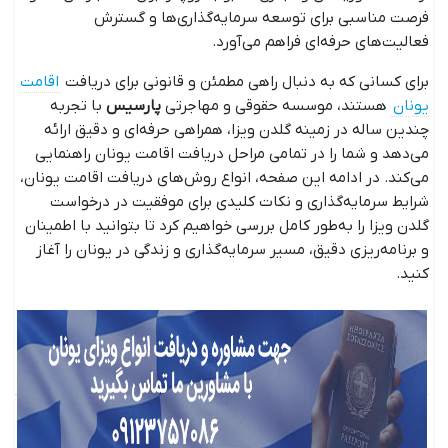
فرصت مناسبی برای توسعه سرمایه‌گذاری‌ها و گسترش
فعالیت‌های حرفه‌ای فراهم می‌آورد.
برای کسانی که به دنبال راهی مطمئن و قانونی برای دریافت
اقامت
یونان
هستند، موسسه حقوقی و مهاجرتی
پارسیس
با تجربه
چندین ساله در زمینه گلدن ویزا، همراهی حرفه‌ای و دقیق ارائه
می‌دهد و شما را در تمامی مراحل دریافت اقامت یونان راهنمایی
می‌کند. در ادامه این صفحه، انواع روش‌های دریافت اقامت یونان،
شرایط سرمایه‌گذاری و نکات کلیدی برای موفقیت در درخواست
گلدن ویزا را به‌طور کامل بررسی خواهیم کرد تا بتوانید با اطمینان
و برنامه‌ریزی دقیق، مسیر سرمایه‌گذاری و زندگی در یونان را آغاز
کنید.