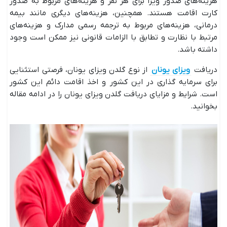
هزینه‌های صدور ویزا برای هر نفر و هزینه‌های مربوط به صدور
کارت اقامت هستند. همچنین، هزینه‌های دیگری مانند بیمه
درمانی، هزینه‌های مربوط به ترجمه رسمی مدارک و هزینه‌های
مرتبط با نظارت و تطابق با الزامات قانونی نیز ممکن است وجود
داشته باشد.
دریافت
ویزای یونان
از نوع گلدن ویزای یونان، فرصتی استثنایی
برای سرمایه گذاری در این کشور و اخذ اقامت دائم این کشور
است. شرایط و مزایای دریافت گلدن ویزای یونان را در ادامه مقاله
بخوانید.