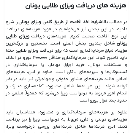
هزینه های دریافت ویزای طلایی یونان
در مطالب بالا
شرایط اخذ اقامت از طریق گلدن ویزای یونان
را شرح
دادیم، در این بخش نیز می‌خواهیم در مورد هزینه‌های دریافت
این نوع اقامت صحبت کنیم. هزینه‌های دریافت
ویزای طلایی
یونان
شامل چندین بخش اصلی است. نخستین و بزرگ‌ترین
هزینه، مبلغ سرمایه‌گذاری است که برای دریافت ویزای طلایی حتما
باید تامین شود. این سرمایه‌گذاری حداقل ۴۰۰,۰۰۰ یورو در املاک
و مستغلات یونان، خرید اوراق بهادار، یا سرمایه‌گذاری در
کسب‌وکار‌ها و سپرده‌های بانکی است. علاوه بر این، هزینه‌های
اضافی مانند هزینه‌های مشاور حقوقی و مهاجرتی نیز باید در نظر
گرفته شوند. این هزینه‌ها شامل مشاوره، آماده‌سازی مدارک و
انجام امور مربوط به درخواست ویزا می‌شود که معمولاً مبلغی در
حدود چند هزار یورو است.
علاوه بر هزینه‌های سرمایه‌گذاری و مشاوره، متقاضیان باید
هزینه‌های دولتی و اداری مربوط به درخواست ویزا را نیز پرداخت
کنند. این هزینه‌ها شامل هزینه‌های بررسی درخواست ویزا،