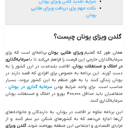
شرایط تمدید گلدن ویزای یونان
نکات مهم برای دریافت ویزای طلایی
یونان
گلدن ویزای یونان چیست؟
همان طور که گفتیم
ویزای طلایی یونان
برنامه‌ای است که برای
سرمایه‌گذاران خارجی این فرصت را فراهم می‌کند تا با
سرمایه‌گذاری
در املاک و مستغلات یونان
، اقامت بلندمدت در این کشور را به
دست آورند. این برنامه به خصوص برای افرادی که قصد دارند در
یونان زندگی کنند یا به طور منظم به این کشور بروند، بسیار
مناسب است. برای واجد شرایط بودن
سرمایه گذاری در یونان
،
متقاضیان باید حداقل ۴۰۰,۰۰۰ یورو در املاک و مستغلات یونان
سرمایه‌گذاری کنند.
این برنامه علاوه بر اقامت در یونان، به دارندگان و خانواده‌های
آن‌ها اجازه می‌دهد که به کشور‌های شنگن نیز سفر کنند و از
مزایای اقتصادی و اجتماعی این منطقه بهره‌مند شوند.
گلدن ویزای