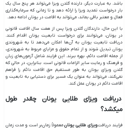
باشد. به عبارت دیگر، دارنده گلدن ویزا می‌تواند هر پنج سال یک
بار درخواست تمدید ویزا را ارائه دهد و تا زمانی که سرمایه‌گذاری
فعال و معتبر باقی بماند، می‌تواند به اقامت در یونان ادامه دهد.
با این حال، دارندگان گلدن ویزا پس از هفت سال اقامت قانونی
در یونان، می‌توانند برای درخواست تابعیت یونان اقدام کنند.
دریافت تابعیت یونان به آن‌ها امکان می‌دهد تا به شهروندی
یونان تبدیل شوند و از تمام حقوق و مزایای مربوط به شهروندی،
از جمله اقامت دائم، بهره ببرند. این فرایند شامل آزمون‌های زبان
و فرهنگ و رعایت سایر الزامات قانونی است. بنابراین، در حالی که
گلدن ویزای یونان به طور مستقیم حق اقامت دائم را فراهم
نمی‌کند، می‌تواند به عنوان یک مسیر برای دستیابی به تابعیت و
اقامت دائم در یونان عمل کند.
دریافت ویزای طلایی یونان چقدر طول
میکشد؟
فرایند دریافت
ویزای طلایی یونان
معمولاً زمان‌بر است و مدت زمان