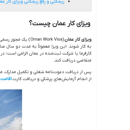
ریجکتی و رفع ریجکتی ویزای کار عم
ویزای کار عمان چیست؟
ویزای کار عمان
(Oman Work Visa) 
به کار شوند. این ویزا معمولاً به مدت دو سال صا
کارفرما یا شرکت ثبت‌شده در عمان الزامی است؛ در و
متقاضی دریافت کند.
پس از دریافت دعوت‌نامه شغلی و تکمیل مدارک، متق
از انجام آزمایش‌های پزشکی و دریافت کارت
اقامت 