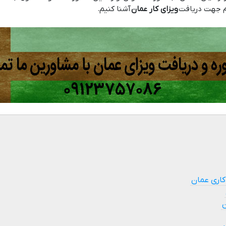
ازم جهت دریافت
ویزای کار عمان
آشنا کنیم.
 کاری عمان
ن