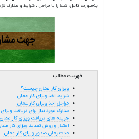
به‌صورت کامل، شما را با مراحل ، شرایط و مدارک ل
فهرست مطالب
ویزای کار عمان چیست؟
شرایط اخذ ویزای کار عمان
مراحل اخذ ویزای کار عمان
مدارک مورد نیاز برای دریافت ویزای
هزینه های دریافت ویزای کار عمان
اعتبار و روش تمدید ویزای کار عما
مدت زمان صدور ویزای کار عمان