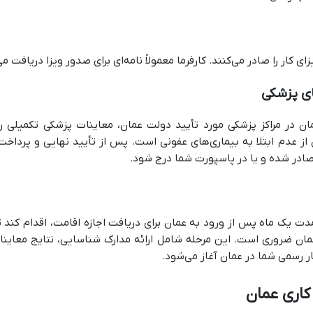
ی کار را صادر می‌کنند. کارفرما معمولاً نامه‌ای برای صدور ویزا دریافت م
مان در مراکز پزشکی مورد تأیید دولت عمان، معاینات پزشکی تکمیلی 
از عدم ابتلا به بیماری‌های عفونی است. پس از تأیید نهایی و پرداخت
صادر شده و یا در پاسپورت شما درج شود.
 عمان ضروری است. این مرحله شامل ارائه مدارک شناسایی، نتایج معاین
ر رسمی شما در عمان آغاز می‌شود.
 کاری عمان