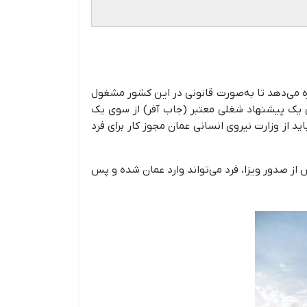
ا اجازه می‌دهد تا به‌صورت قانونی در این کشور مشغول
 یک پیشنهاد شغلی معتبر (جاب آفر) از سوی یک
ید از وزارت نیروی انسانی عمان مجوز کار برای فرد
از صدور ویزا، فرد می‌تواند وارد عمان شده و پس