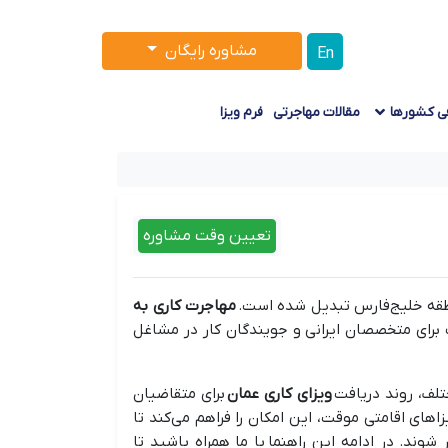
مشاوره رایگان
En
ی کشورها
مقالات مهاجرتی
فرم ویزا
تعیین وقت مشاوره
نطقه خلیج‌فارس تبدیل شده است.
مهاجرت کاری به
وب برای متخصصان ایرانی و جویندگان کار در مشاغل
تلف، روند دریافت
ویزای کاری عمان
برای متقاضیان
یزاهای اقامتی موقت، این امکان را فراهم می‌کند تا
وند. در ادامه این راهنما با ما همراه باشید تا