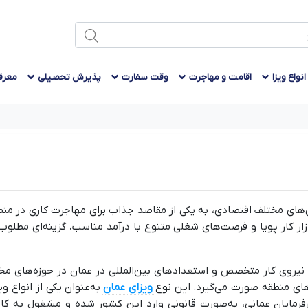
انواع ویزا
اقامت و مهاجرت
وقت سفارت
پذیرش تحصیلی
معرف
های مختلف اقتصادی، به یکی از مقاصد جذاب برای مهاجرت کاری در م
 بازار کار پویا و فرصت‌های شغلی متنوع با درآمد مناسب، گزینه‌ای مطل
 نیروی کار متخصص و استعدادهای بین‌المللی در عمان در حوزه‌های مخ
ورهای منطقه صورت می‌گیرد. این نوع
ویزای عمان
به‌عنوان یکی از انواع و
فرمایان عمانی، به‌صورت قانونی وارد این کشور شده و مشغول به کار ش