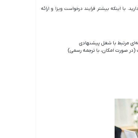
رید. با اینکه بیشتر فرایند درخواست ویزا و ارائه
ه‌ای مرتبط با شغل پیشنهادی