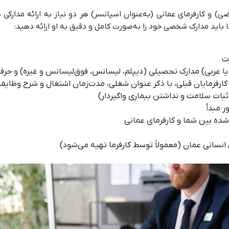
ی) و کارفرمای عمانی (به‌عنوان اسپانسر) هر دو نیاز به ارائه مدارکی دا
 باید مدارک شخصی خود را به‌صورت کامل و دقیق به او ارائه دهید:
ت
یا عربی) مدارک تحصیلی (دیپلم، لیسانس، فوق‌لیسانس و غیره) و حرف
ثبات سلامت و نداشتن بیماری واگیردار)
 مبدأ
شده بین شما و کارفرمای عمانی
نسانی عمان (معمولاً توسط کارفرما تهیه می‌شود)