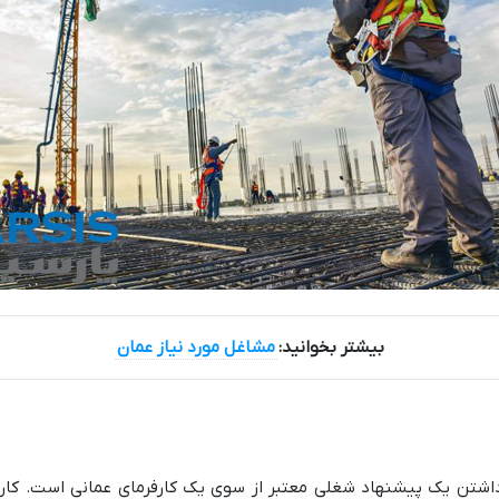
بیشتر بخوانید:
مشاغل مورد نیاز عمان
داشتن یک پیشنهاد شغلی معتبر از سوی یک کارفرمای عمانی است. کارف