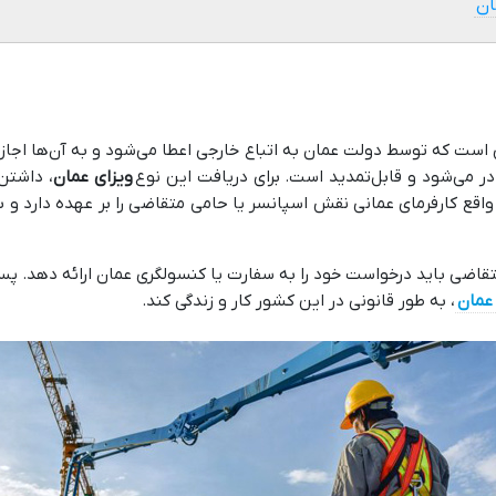
ان
یک مجوز رسمی است که توسط دولت عمان به اتباع خارجی اعطا می‌شود و به آن‌ه
در می‌شود و قابل‌تمدید است. برای دریافت این نوع
ویزای عمان
، داشتن
اقع کارفرمای عمانی نقش اسپانسر یا حامی متقاضی را بر عهده دارد و با
اضی باید درخواست خود را به سفارت یا کنسولگری عمان ارائه دهد. پس 
عمان
، به طور قانونی در این کشور کار و زندگی کند.