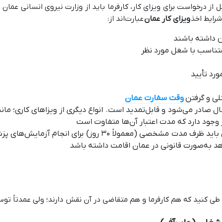
از درخواست برای ویزای کار، کارفرما باید از وزارت نیروی انسانی عمان
شرایط اخذ
ویزای کار عمان
عبارت‌اند از:
متناسب با شغل مورد نظر
رد تأیید
لی و گرفتن
وقت سفارت عمان
سال صادر می‌شود و قابل‌تمدید است. انواع دیگری از ویزاهای کاری؛ مانن
جود دارد که مدت اعتبار آن‌ها متفاوت است
پس از ورود به عمان با ویزای کار، متقاضی باید ظرف مدت مشخ
دهد به‌صورت قانونی در عمان اقامت داشته باشد
طی کنید که هم کارفرما و هم متقاضی در آن نقش دارند؛ ولی عمدتاً توس