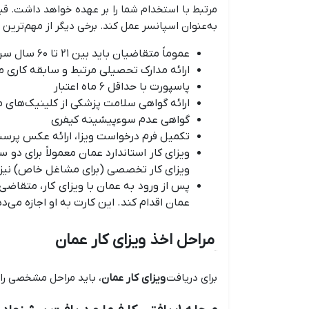
مرتبط با استخدام شما را بر عهده خواهد داشت. قبل 
به‌عنوان اسپانسر عمل کند. برخی دیگر از مهم‌ترین 
عموماً متقاضیان باید بین ۲۱ تا ۶۰ سال سن داشته باشند
ارائه مدارک تحصیلی مرتبط و سابقه کاری 
پاسپورت با حداقل ۶ ماه اعتبار
ارائه گواهی سلامت پزشکی از کلینیک‌های مو
گواهی عدم سوءپیشینه کیفری
تکمیل فرم درخواست ویزا، ارائه عکس پرسن
ویزای کار استاندارد عمان معمولاً برای دو 
ویزای کار تخصصی (برای مشاغل خاص) نیز و
عمان اقدام کند. این کارت به او اجازه می‌
مراحل اخذ ویزای کار عمان
برای دریافت
ویزای کار عمان
، باید مراحل مشخصی را 