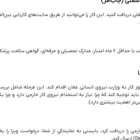
لی دریافت کنید. این کار را می‌توانید از طریق سایت‌های کاریابی بین‌ا
پس از دریافت جاب‌آفر، مدارک لازم از جمله پاسپورت با حداقل ۶ ماه اعتبار، مدارک تحصیلی
جوز کار به وزارت نیروی انسانی عمان اقدام کند. این مرحله شامل برر
باید توجیه کند که چرا نیاز به استخدام نیروی کار خارجی دارد و چر
تر اهمیت بیشتری دارد).
رجی را دریافت کرد، بایستی به نمایندگی از شما، درخواست ویزا را 