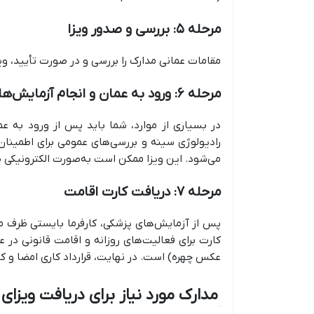
مرحله ۵: بررسی و صدور ویزا
مقامات عمانی مدارک را بررسی و در صورت تأیید، ویزا
مرحله ۶: ورود به عمان و انجام آزمایش‌های پزشکی
در بسیاری از موارد، شما باید پس از ورود به ع
رادیولوژی سینه و بررسی‌های عمومی برای اطمینان 
می‌شود. این ویزا ممکن است به‌صورت الکترونیکی 
مرحله ۷: دریافت کارت اقامت
کارت برای فعالیت‌های روزانه و اقامت قانونی در
عکس چهره) است. در نهایت، قرارداد کاری امضا و کا
مدارک مورد نیاز برای دریافت ویزای