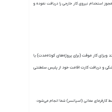
 مجوز استخدام نیروی کار خارجی را دریافت نموده و
د ویزای کار موقت (برای پروژه‌های کوتاه‌مدت) یا
صی (معمولاً ۳۰ روز) برای انجام آزمایش‌های پزشکی و دریافت کارت اقامت خود از پلیس سلطنتی
ط کارفرمای عمانی (اسپانسر) شما انجام می‌شود: