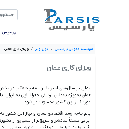
جستجو
پارسیس
موسسه حقوقی پارسیس
انواع ویزا
ویزای کاری عمان
ویزای کاری عمان
عمان در سال‌های اخیر با توسعه چشمگیر در بخش‌
عمان
به‌ویژه به‌دلیل نزدیکی جغرافیایی به ایران،
مورد نیاز این کشور محسوب می‌شود.
باتوجه‌به رشد اقتصادی عمان و نیاز این کشور به
ایرانی نسبتاً ساده‌تر و سریع‌تر از بسیاری از کش
افراد واجد شرایط با دریافت پیشنهاد شغلی از کار