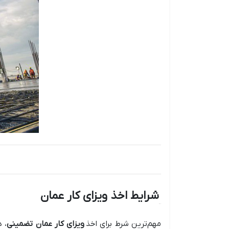
شرایط اخذ ویزای کار عمان
مهم‌ترین شرط برای اخذ
ویزای کار عمان تضمینی
، 