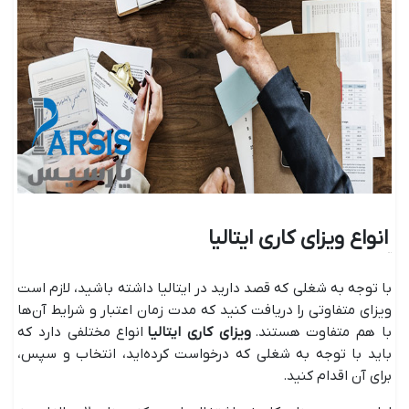
انواع ویزای کاری ایتالیا
با توجه به شغلی که قصد دارید در ایتالیا داشته‌ باشید، لازم است
ویزای متفاوتی را دریافت کنید که مدت زمان اعتبار و شرایط آن‌ها
با هم متفاوت هستند.
ویزای کاری ایتالیا
انواع مختلفی دارد که
باید با توجه به شغلی که درخواست کرده‌اید، انتخاب و سپس،
برای آن اقدام کنید.