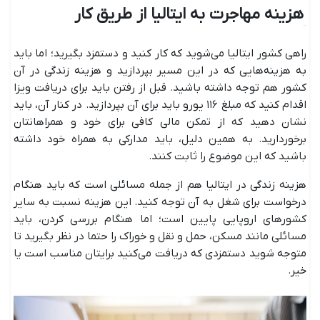
هزینه مهاجرت به ایتالیا از طریق کار
راهی کشور ایتالیا می‌شوید که کار کنید و دستمزد بگیرید؛ اما باید
به هزینه‌هایی که در این مسیر بپردازید و هزینه زندگی در آن
کشور هم توجه داشته ‌باشید. قبل از رفتن باید برای دریافت ویزا
اقدام کنید که مبلغ ۱۱۶ یورو باید برای آن بپردازید. در کنار آن، باید
نشان دهید که از تمکن مالی کافی برای خود و همراهانتان
برخوردارید. به همین دلیل، باید مدارکی به همراه خود داشته
‌باشید که این موضوع را ثابت کنند.
هزینه زندگی در ایتالیا هم از جمله مسائلی است که باید هنگام
درخواست برای شغل به آن توجه کنید. این هزینه نسبت به سایر
کشورهای اروپایی پایین است؛ اما هنگام بررسی کردن، باید
مسائلی مانند مسکن، حمل و نقل و خوراک را حتما در نظر بگیرید تا
متوجه شوید دستمزدی که دریافت می‌کنید برایتان مناسب است یا
خیر.