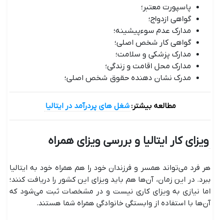
پاسپورت معتبر؛
گواهی ازدواج؛
مدارک عدم سوءپیشینه؛
گواهی کار شخص اصلی؛
مدارک پزشکی و سلامت؛
مدارک محل اقامت و زندگی؛
مدرک نشان ‌دهنده حقوق شخص اصلی؛
مطالعه بیشتر:
شغل های پردرآمد در ایتالیا
ویزای کار ایتالیا و بررسی ویزای همراه
هر فرد می‌تواند همسر و فرزندان خود را هم همراه خود به ایتالیا
ببرد. در این زمان، آن‌ها هم باید ویزای این کشور را دریافت کنند؛
اما نیازی به ویزای کاری نیست و در مشخصات ثبت می‌شود که
آن‌ها با استفاده از وابستگی خانوادگی همراه شما هستند.