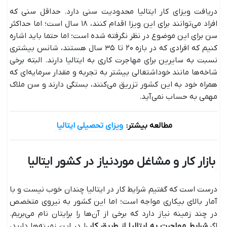
دریافت ویزای کار ایتالیا محدودیت سنی دارد. حداقل سنی که
افراد می‌توانند برای این ویزا اقدام کنند، ۱۸ سال است؛ اما حداکثر
سن برای این موضوع در نظر نگرفته شده‌ است؛ اما حتما باید اشاره
کنیم که افرادی که در بازه ۲۰ تا ۳۵ سال هستند، شانس بیشتری
نسبت به سایرین برای مهاجرت کاری به ایتالیا دارند. البته برخی
شاخه‌ها مانند خوداشتغالی بیشتر به تجربه و مقدار سرمایه‌ای که
همراه خود به این کشور تزریق می‌کنند، بستگی دارند و سن ملاک
مهمی به حساب نمی‌آید.
مطالعه بیشتر:
ویزای تحصیلی ایتالیا
بازار کار و مشاغل موردنیاز در کشور ایتالیا
درست است که گفتیم شرایط کار در ایتالیا چندان خوب نیست و با
آمار بالای بیکاری مواجه است؛ اما این کشور به نیروی متخصص
در چند زمینه نیاز دارد که برخی از آن‌ها را برایتان نام می‌بریم.
اگر
شرایط مهاجرت به ایتالیا از طریق کار
را در این زمینه‌ها دارید،