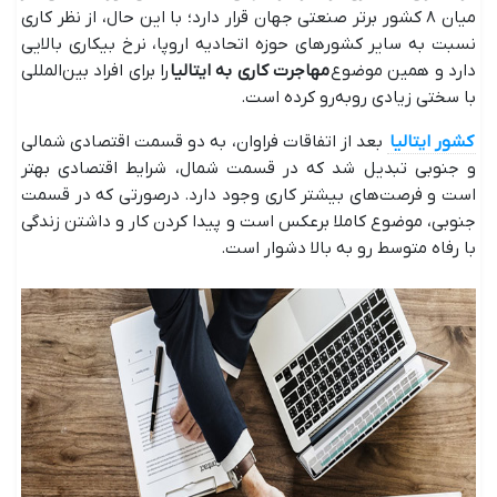
میان ۸ کشور برتر صنعتی جهان قرار دارد؛ با این حال، از نظر کاری
نسبت به سایر کشورهای حوزه اتحادیه اروپا، نرخ بیکاری بالایی
دارد و همین موضوع
مهاجرت کاری به ایتالیا
را برای افراد بین‌المللی
با سختی زیادی روبه‌رو کرده‌ است.
کشور ایتالیا
بعد از اتفاقات فراوان، به دو قسمت اقتصادی شمالی
و جنوبی تبدیل شد که در قسمت شمال، شرایط اقتصادی بهتر
است و فرصت‌های بیشتر کاری وجود دارد. درصورتی که در قسمت
جنوبی، موضوع کاملا برعکس است و پیدا کردن کار و داشتن زندگی
با رفاه متوسط رو به بالا دشوار است.