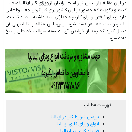
در این مقاله پارسیس قرار است برایتان از
ویزای کار ایتالیا
صحبت
کنیم و بگوییم که حضور در این کشور برای کار کردن چه شرط‌هایی
دارد و برای گرفتن ویزای کار، چه مدارکی باید داشته ‌باشید تا حتما
با درخواست شما موافقت شود. پس، این مقاله را تا انتهای آن
دنبال کنید که بعد از خواندن آن به همه سوالات ذهنتان پاسخ
داده ‌شود.
فهرست مطالب
بررسی شرایط کار در ایتالیا
انواع ویزای کاری ایتالیا
قرارداد کاری در ایتالیا