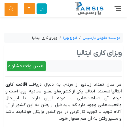
جستجو
En
موسسه حقوقی پارسیس
انواع ویزا
ویزای کاری ایتالیا
ویزای کاری ایتالیا
تعیین وقت مشاوره
هر سال تعداد زیادی از مردم، به دنبال دریافت
اقامت کاری
ایتالیا
هستند. ایتالیا یکی از کشورهای عضو اتحادیه اروپا است و
مردم آن شباهت‌هایی با مردم ایران دارند. با این‌حال
واقعیت‌هایی وجود دارد که باید قبل از رفتن به این کشور از آن
آگاه شوید تا تجربه کار کردن در این کشور برایتان خوشایند باشد
و مسیر رفتن به آن هم هموار شود.