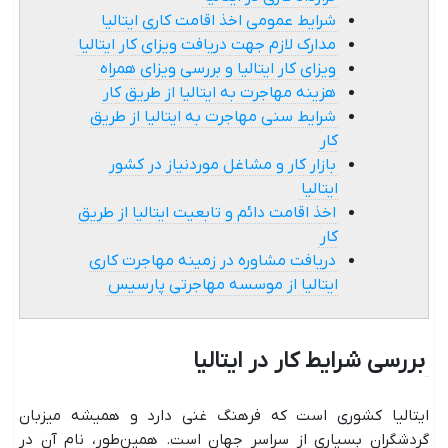
شرایط عمومی اخذ اقامت کاری ایتالیا
مدارک لازم جهت دریافت ویزای کار ایتالیا
ویزای کار ایتالیا و بررسی ویزای همراه
هزینه مهاجرت به ایتالیا از طریق کار
شرایط سنی مهاجرت به ایتالیا از طریق
کار
بازار کار و مشاغل موردنیاز در کشور
ایتالیا
اخذ اقامت دائم و تابعیت ایتالیا از طریق
کار
دریافت مشاوره در زمینه مهاجرت کاری
ایتالیا از موسسه مهاجرتی پارسیس
بررسی شرایط کار در ایتالیا
ایتالیا کشوری است که فرهنگ غنی دارد و همیشه میزبان
گردشگران بسیاری از سراسر جهان است. همین‌طور، نام آن در