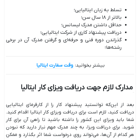
تسلط به زبان ایتالیایی؛
بالاتر از ۱۸ سال سن؛
حداقل داشتن مدرک لیسانس؛
دریافت پیشنهاد کاری از شرکت ایتالیایی؛
گذراندن دوره فنی و حرفه‌ای و گرفتن مدرک آن در برخی
رشته‌ها؛
بیشتر بخوانید:
وقت سفارت ایتالیا
مدارک لازم جهت دریافت ویزای کار ایتالیا
بعد از این‌که توانستید پیشنهاد کار را از کارفرمای ایتالیایی
دریافت کنید، لازم است برای دریافت ویزای کار ایتالیا اقدام کنید.
شما باید ویزای این کشور را داشته ‌باشید تا راهی آن برای کار
شوید. برای دریافت ویزا، به چند مدرک مهم نیاز دارید که نبودن
هر کدام از آن‌ها، می‌تواند روی درخواست شما اثر بگذارد و ممکن