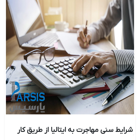
شرایط سنی مهاجرت به ایتالیا از طریق کار