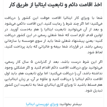
اخذ اقامت دائم و تابعیت ایتالیا از طریق کار
شما با ویزای کار ایتالیا اقامت موقت این کشور را دریافت
می‌کنید؛ اما اگر چند شرط را رعایت کنید، این اقامت دائمی می‌شود
و بعد از آن می‌توانید تابعیت ایتالیا را هم به‌دست آورید. در
اولین قدم، لازم است که شما شغلی رسمی در این کشور دریافت
کنید؛ یعنی پیشنهاد شغلی شما باید از سوی موسسه یا سازمانی
رسمی باشد. در قرارداد شما بیمه و مالیاتی که باید پرداخت کنید،
لحاظ شود.
اگر این شرط درست باشد، بعد از گذراندن ۵ سال کار رسمی،
می‌توانید برای دریافت اقامت دائم اقدام کنید و اگر مشکلی وجود
نداشته ‌باشد، آن را دریافت می‌کنید؛ اما برای تابعیت هم، باید اول
اقامت دائم ایتالیا را دریافت کنید و علاوه بر آن، بر زبان ایتالیایی
هم مسلط باشید تا ویزای کاری ایتالیای شما به تابعیت این کشور
تبدیل شود.
بیشتر بخوانید:
ویزای توریستی ایتالیا