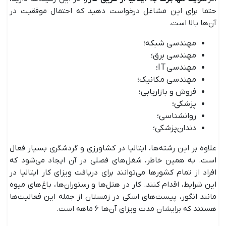
حتما برای این مشاغل درخواست دهید که احتمال موفقیت در
آن‌ها بالا است.
مهندسی شبکه؛
مهندسی برق؛
مهندسی IT؛
مهندسی مکانیک؛
فروش و بازاریابی؛
پزشکی؛
روانشناسی؛
دندان‌پزشکی؛
علاوه بر این رشته‌ها، ایتالیا در کشاورزی و گردشگری بسیار فعال
است. به همین خاطر، شغل‌های فصلی در آن ایجاد می‌شود که
افراد از تمام کشورها می‌توانند برای دریافت ویزای کار ایتالیا در
این شرایط، اقدام کنند. کار در هتل‌ها و رستوران‌ها، باغ‌های میوه
مانند انگور، پیست‌های اسکی در زمستان از جمله این فعالیت‌ها
هستند که برایشان مدت ویزای آن‌ها ۶ ماهه است.