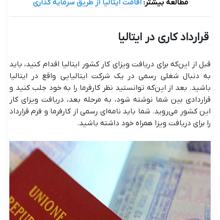
مطالعه بیشتر:
اقامت ایتالیا از طریق سرمایه ‌گذاری
قرارداد کاری در ایتالیا
قبل از این‌که برای دریافت ویزای کار کشور ایتالیا اقدام کنید، باید
به دنبال شغلی رسمی در یک شرکت ایتالیایی واقع در ایتالیا
باشید. بعد از این‌که توانستید نظر کارفرما را به خود جلب کنید و
قراردادی بین شما نوشته ‌شود، به مرحله بعد، دریافت ویزای کار
این کشور می‌روید. شما باید نامه‌ای رسمی از کارفرما و فرم قرارداد
را برای دریافت ویزا همراه خود داشته ‌باشید.