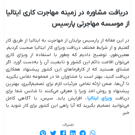
دریافت مشاوره در زمینه مهاجرت کاری ایتالیا
از موسسه مهاجرتی پارسیس
در این مقاله از پارسیس برایتان از مهاجرت به ایتالیا از طریق کار
گفتیم و از شرایط مختلف دریافت ویزای کار ایتالیا صحبت کردیم.
همین‌طور، توضیح دادیم که چطور با استفاده از ویزای کاری
می‌توان اقامت دائم این کشور و تابعیت آن را به‌دست آورد. اگر
مشتاق هستید که از کارفرماهای این کشور پیشنهاد همکاری
دریافت کنید، بهتر است با مشاوران ما در مجموعه تماس بگیرید
تا آن‌ها، ضمن ارائه تمامی جزئیات لازم برای تصمیم‌گیری، بهترین
پیشنهاد و روش اخذ ویزا را معرفی می‌کنند تا شانس شما برای
دریافت
ویزای ایتالیا
، افزایش یابد. سپس، با آگاهی کامل
می‌توانید تصمیم بگیرید که آیا راهی این کشور برای کار شوید یا
خیر.
اشتراک :