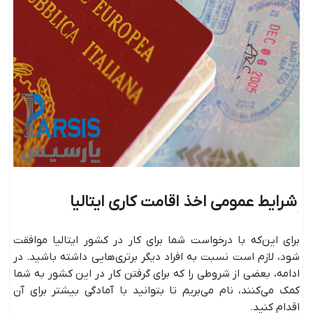
شرایط عمومی اخذ اقامت کاری ایتالیا
برای این‌که با درخواست شما برای کار در کشور ایتالیا موافقت
شود، لازم است نسبت به افراد دیگر برتری‌هایی داشته ‌باشید. در
ادامه، بعضی از شروطی را که برای گرفتن کار در این کشور به شما
کمک می‌کنند، نام می‌بریم تا بتوانید با آمادگی بیشتر برای آن
اقدام کنید.