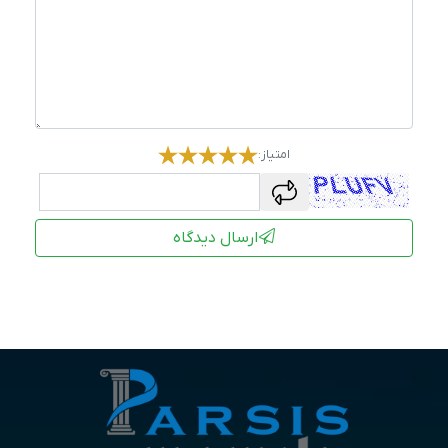
امتیاز:
captcha
ارسال دیدگاه