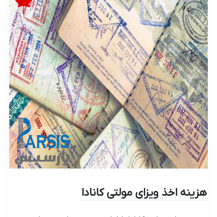
هزینه اخذ ویزای مولتی کانادا