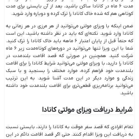
مدت ۶ ماه در کانادا ساکن باشید، بعد از آن بایستی برای مدت
کوتاهی هم که شده خاک کانادا را ترک کرده و دوباره وارد شوید.
ضمن اینکه با ویزای مولتی می‌توانید از هر مرزی در هر زمانی به
کانادا وارد شوید. نکته‌ای که باید در نظر داشته باشید، این است
که حتماً قبل از پایان اعتبار ۶ ماهه باید خاک کانادا را ترک کنید.
شما با این ویزا تنها می‌توانید در دوره‌های کوتاه‌مدت زیر ۶ ماه
شرکت کنید. همچنین در صورتی که قصد اقامت بلندمدت در
کانادا را دارید، با ویزای مولتی می‌توانید شرایط کانادا را برای اقامت
بلندمدت خود فراهم کرده، موارد مختلف را بسنجید و با سبک
زندگی و موارد دیگر در این مدت آشنا شوید. به این ترتیب
می‌توانید برنامه‌ریزی قطعی‌تری برای اقامت بلندمدت خود داشته
باشید.
شرایط دریافت ویزای مولتی کانادا
تمام افرادی که قصد سفر موقت به کانادا را دارند، بایستی نسبت
به دریافت این ویزا اقدام کنند. حتی اگر قصد اقامت دائم در این