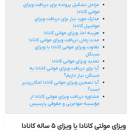
مراحل تشکیل پرونده برای دریافت ویزای
مولتی کانادا
مدارک مورد نیاز برای دریافت ویزای
مولتیپل کانادا
هزینه اخذ ویزای مولتی کانادا
مدت زمان دریافت ویزای مولتی کانادا
تفاوت ویزای مولتی کانادا با ویزای
سینگل
تمدید ویزای مولتی کانادا
آیا برای دریافت ویزای مولتی کانادا به
شینگن نیاز داریم؟
آیا تضمین ویزای مولتی کانادا امکان‌پذیر
است؟
مشاوره دریافت ویزای مولتی کانادا از
مؤسسه مهاجرتی و حقوقی پارسیس
ویزای مولتی کانادا یا ویزای ۵ ساله کانادا