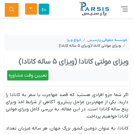
جستجو
En
موسسه حقوقی پارسیس
انواع ویزا
ویزای مولتی کانادا (ویزای ۵ ساله کانادا)
ویزای مولتی کانادا (ویزای ۵ ساله کانادا)
تعیین وقت مشاوره
اگر شما جزو افرادی هستید که قصد مهاجرت یا سفر به کانادا را
دارید، یکی از مهم‌ترین مراحل پیش‌رو، آگاهی از شرایط اخذ ویزای
پنج ساله کانادا است. در این مقاله، به بررسی کامل ویزای مولتی
کانادا خواهیم پرداخت.
کانادا، به عنوان دومین کشور بزرگ جهان، هر ساله میزبان تعداد