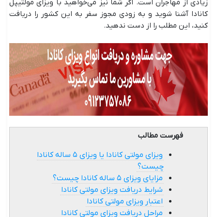
زیادی از مهاجران است. اگر شما نیز می‌خواهید با ویزای مولتیپل
کانادا آشنا شوید و به زودی مجوز سفر به این کشور را دریافت
کنید، این مطلب را از دست ندهید.
فهرست مطالب
ویزای مولتی کانادا یا ویزای ۵ ساله کانادا
چیست؟
مزایای ویزای ۵ ساله کانادا چیست؟
شرایط دریافت ویزای مولتی کانادا
اعتبار ویزای مولتی کانادا
مراحل دریافت ویزای مولتی کانادا