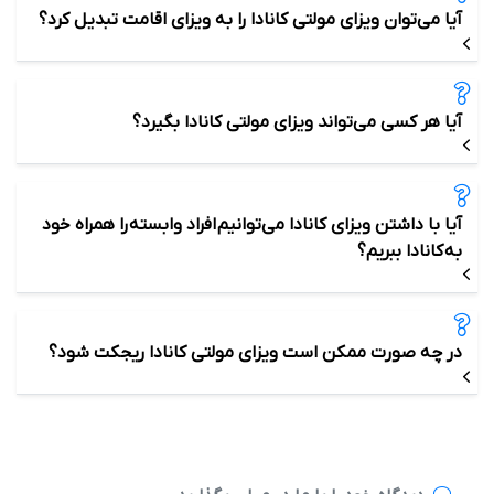
آیا می‌توان ویزای مولتی کانادا را به ویزای اقامت تبدیل کرد؟
آیا هر کسی می‌تواند ویزای مولتی کانادا بگیرد؟
آیا با داشتن ویزای کانادا می‌توانیم افراد وابسته را ھمراه خود
به کانادا ببریم؟
در چه صورت ممکن است ویزای مولتی کانادا ریجکت شود؟