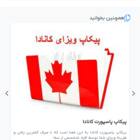
همچنین بخوانید
پیکاپ پاسپورت کانادا
سرم
ایط
پیکاپ پاسپورت کانادا به این معنا است که با صرف کمترین زمان و
دریا
هزینه ویزای شما توسط افراد متخصص از سفا ...
آگاه