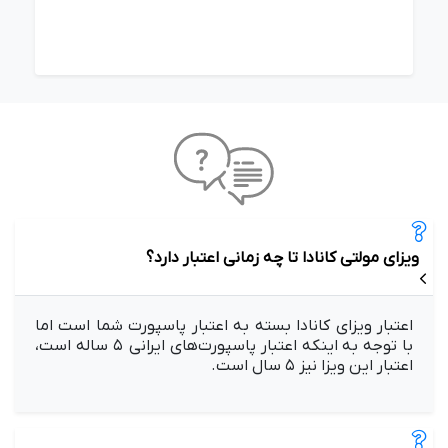
ویزای مولتی کانادا تا چه زمانی اعتبار دارد؟
اعتبار ویزای کانادا بسته به اعتبار پاسپورت شما است اما
با توجه به اینکه اعتبار پاسپورت‌های ایرانی ۵ ساله است،
اعتبار این ویزا نیز ۵ سال است.