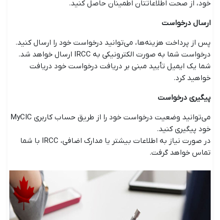
خود، از صحت اطلاعاتتان اطمینان حاصل کنید.
ارسال درخواست
پس از پرداخت هزینه‌ها، می‌توانید درخواست خود را ارسال کنید.
درخواست شما به صورت الکترونیکی به IRCC ارسال خواهد شد.
شما یک ایمیل تأیید مبنی بر دریافت درخواست خود دریافت
خواهید کرد.
پیگیری درخواست
می‌توانید وضعیت درخواست خود را از طریق حساب کاربری MyCIC
خود پیگیری کنید.
در صورت نیاز به اطلاعات بیشتر یا مدارک اضافی، IRCC با شما
تماس خواهد گرفت.