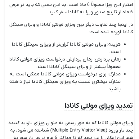
اعتبار این ویزا معمولاً 6 ماه است، به این معنی که باید در عرض
6 ماه از تاریخ صدور ویزا به کانادا سفر کنید.
در اینجا چند تفاوت دیگر بین ویزای مولتی کانادا و ویزای سینگل
کانادا آورده شده است:
هزینه: ویزای مولتی کانادا گران‌تر از ویزای سینگل کانادا
است.
زمان پردازش: زمان پردازش درخواست ویزای مولتی کانادا
معمولاً بیشتر از ویزای سینگل کانادا است.
مدارک: برای درخواست ویزای مولتی کانادا ممکن است به
مدارک بیشتری نسبت به ویزای سینگل کانادا نیاز داشته
باشید.
تمدید ویزای مولتی کانادا
ویزای مولتی کانادا که به طور رسمی به عنوان ویزای بازدید کننده
چند بار ورود (Multiple Entry Visitor Visa) شناخته می شود، به
شما این امکان را می دهد که تا حداکثر 6 ماه در هر بار سفر به