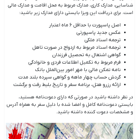
شناسایی، مدارک کاری، مدارک مربوط به محل اقامت و مدارک مالی
است. برای دریافت این ویزا بایستی دارای مدارک زیر باشید:
اصل پاسپورت با حداقل ۶ ماه اعتبار
عکس جدید پاسپورتی
ترجمه اسناد ملکی
ترجمه اسناد مربوط به ازدواج در صورت تاهل
گواهی اشتغال به تحصیل فرزندان
فرم مربوط به تکمیل اطلاعات فردی و خانوادگی
نامه تمکن مالی با مهر امور بین‌الملل بانک
گردش حساب چهار ماهه و گواهی سپرده بلند مدت
ارائه رزرو هتل، برنامه سفر و تاریخ بلیط رفت و برگشت
در نظر داشته باشید در صورتی که دارای دعوت‌نامه هستید،
بایستی دعوت‌نامه کامل و امضا شده با دلیل سفر به همراه آدرس
و مشخصات دعوت کننده داشته باشید.