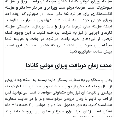
هزینه ویزای مولتی کانادا شامل هزینه درخواست ویزا و هزینه
بیومتریک است. هزینه درخواست ویزا برای هر نفر ۱۰۰ دلار و هزینه
انگشت‌نگاری برای هر فرد ۸۵ دلار است. در صورتی که روند اخذ
ویزای مولتی خود را به شرکت‌های مهاجرتی بسپارید، علاوه بر
اینکه هزینه ‎های مربوط به ویزا را باید بپردازید، بایستی هزینه
کارهای اجرایی را نیز به شرکت پرداخت کنید. با این وجود کمک
گرفتن از نیروهای خبره باعث می‌شود در وقت و هزینه شما
صرفه‌جویی شود و از اشتباهاتی که ممکن است در این مسیر
پیش بیاید، جلوگیری کنید.
مدت زمان دریافت ویزای مولتی کانادا
زمان پاسخگویی به سفارت بستگی دارد؛ بسته به اینکه چه تاریخی
از سال و با چه حجمی از درخواست‌ها، درخواست‌تان را اعلام کردید،
پیگیری و نتیجه آن نیز زمان متفاوتی خواهد داشت. می‌توانید قبل
از اقدام، تایم یا زمان بررسی درخواست ویزا را در سایت سفارت
مشاهده کنید. به طور معمول اخذ ویزای مولتی از ۲ هفته تا ۳ ماه
ممکن است زمان ببرد. برای سریع‌تر شدن این پروسه باید چند