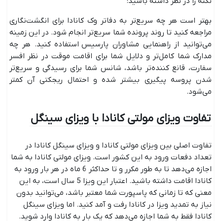
نکته را در نظر داشته باشید:
بهتر است هر چه سریع‌تر به دفاتر وک کانادا برای انگشت‌نگاری
مراجعه کنید تا روند پرونده شما سریع‌تر انجام شود. در این زمینه
می‌توانید از راهنمایی مشاوران پارسیس استفاده کنید. هر چه
مدارک شما کامل‌تر و دلایل شما برای اقامت موقت در نظر افسر
سفارت، قانع کننده‌تر باشد، شانس شما برای رسیدگی و سریع‌تر
شدن پروسه پیگیری بیشتر شده و احتمال ریجکتی آن کمتر
می‌شود.
تفاوت ویزای مولتی کانادا با ویزای سینگل
تفاوت اصلی بین ویزای مولتی کانادا و ویزای سینگل کانادا در
تعداد دفعات ورود به این کشور است. ویزای مولتی کانادا به شما
اجازه می‌دهد تا به طور مکرر و تا حداکثر 6 ماه در هر بار ورود به
کانادا اقامت داشته باشید. اعتبار این ویزا 5 سال است، به این
معنی که تا زمانی که پاسپورت شما معتبر باشد، می‌توانید بدون
نیاز به تمدید ویزا در کانادا رفت و آمد کنید. اما ویزای سینگل
کانادا فقط به شما اجازه می‌دهد که یک بار به کانادا وارد شوید.