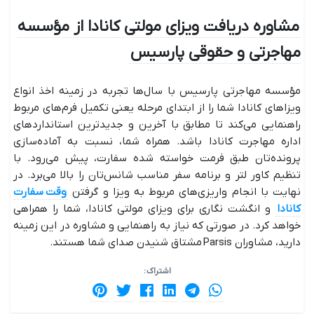
مشاوره دریافت ویزای مولتی کانادا از مؤسسه
مهاجرتی و حقوقی پارسیس
مؤسسه مهاجرتی پارسیس با سال‌ها تجربه در زمینه اخذ انواع
ویزاهای کانادا شما را از ابتدای مرحله یعنی تکمیل فرم‌های مربوط
راهنمایی می‌کند تا مطابق با آخرین و جدیدترین استانداردهای
اداره مهاجرت کانادا باشد. همراه شما، نسبت به آماده‌سازی
پرونده‌تان طبق فرمت خواسته شده سفارت، پیش می‌رود. با
تنظیم کاور لتر و برنامه سفر مناسب شانس‌تان را بالا می‌برد. در
نهایت با انجام واریزی‌های مربوط به ویزا و گرفتن
وقت سفارت
کانادا
و انگشت نگاری برای ویزای مولتی کانادا، شما را همراهی
خواهد کرد. در صورتی که نیاز به راهنمایی و مشاوره در این زمینه
دارید، مشاوران Parsis مشتاق شنیدن صدای شما هستند.
اشتراک :