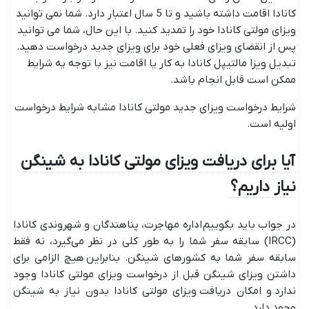
کانادا اقامت داشته باشید و تا 5 سال اعتبار دارد. شما نمی توانید
ویزای مولتی کانادا خود را تمدید کنید. با این حال، شما می توانید
پس از انقضای ویزای فعلی خود برای ویزای جدید درخواست دهید.
تبدیل ویزا مالتیپل کانادا به کار یا اقامت نیز با توجه یه شرایط
ممکن است قابل انجام باشد.
شرایط درخواست ویزای جدید مولتی کانادا مشابه شرایط درخواست
اولیه است.
آیا برای دریافت ویزای مولتی کانادا به شینگن
نیاز داریم؟
در جواب باید بگوییم اداره مهاجرت، پناهندگان و شهروندی کانادا
(IRCC) سابقه سفر شما را به طور کلی در نظر می‌گیرد، نه فقط
سابقه سفر شما به کشورهای شینگن. بنابراین هیچ الزامی برای
داشتن ویزای شینگن قبل از درخواست ویزای مولتی کانادا وجود
ندارد و امکان دریافت ویزای مولتی کانادا بدون نیاز به شینگن
وجود دارد.