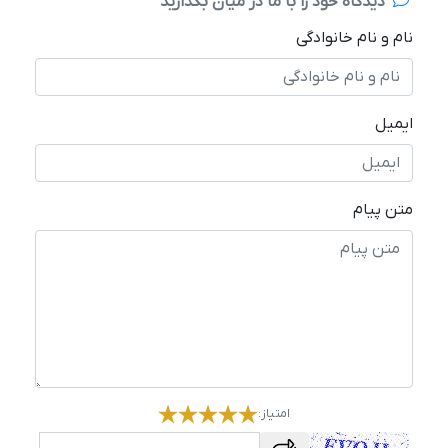
دیدگاه خود را با ما در میان بگذارید
نام و نام خانوادگی
ایمیل
متن پیام
امتیاز:
captcha