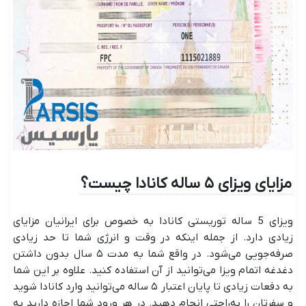
مزایای ویزای ۵ ساله کانادا چیست؟
ویزای 5 ساله توریستی کانادا به خصوص برای ایرانیان مزایای
زیادی دارد. از جمله اینکه در وقت و انرژی شما تا حد زیادی
صرفه‌جویی می‌شود. در واقع شما به مدت ۵ سال بدون داشتن
دغدغه اتمام ویزا می‌توانید از آن استفاده کنید. علاوه بر این شما
به دفعات زیادی تا پایان اعتبار ۵ ساله می‌توانید وارد کانادا شوید
و سفرتان را به‌راحتی انجام دهید. در هر ورود شما اجازه دارید به