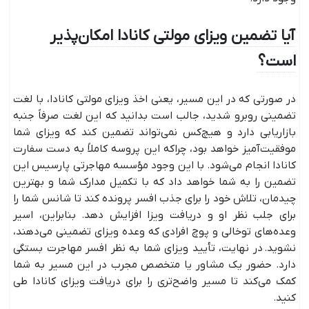
آیا تضمین ویزای مولتی کانادا امکان‌پذیر
است؟
در صورتی که در این مسیر، یعنی اخذ ویزای مولتی کانادا، با لغت
تضمینی روبرو شدید، جالب است بدانید که این لغت صرفاً جنبه
بازاریابی دارد و هیچ‌کس نمی‌تواند تضمین کند که ویزای شما
موفقیت‌آمیز خواهد بود، چراکه این پروسه کاملاً به دست سفارت
کانادا انجام می‌شود. با این وجود مؤسسه مهاجرتی پارسیس این
تضمین را به شما خواهد داد که با تکمیل مدارک شما و بهترین
چیدمان، تلاش خود را برای جذب افسر پرونده کند تا شانس شما را
برای جلب نظر او و دریافت ویزا افزایش دهد. بنابراین، اسیر
وعده‌های توخالی و پوچ افرادی که وعده ویزای تضمینی می‌دهند،
نشوید. در نهایت، تأیید ویزای شما به نظر افسر مهاجرت بستگی
دارد. حضور یک مشاور یا متخصص مجرب در این مسیر به شما
کمک می‌کند تا مسیر واضح‌تری را برای دریافت ویزای کانادا طی
کنید.