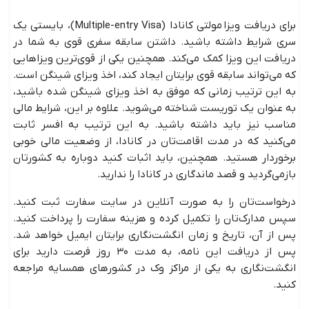
برای دریافت ویزا مولتی کانادا (Multiple-entry Visa)، بایستی یک
سری شرایط داشته باشید. داشتن سابقه سفری قوی به شما در
دریافت این ویزا کمک می‌کند. همچنین یکی از قوی‌ترین ویزاهایی
که می‌تواند سابقه قوی برایتان ایجاد کند، اخذ ویزای شینگن است.
به این ترتیب زمانی که موفق به اخذ ویزای شینگن شده باشید،
به عنوان یک توریست شناخته می‌شوید. علاوه بر این، شرایط مالی
مناسب نیز باید داشته باشید. به این ترتیب به افسر ثابت
می‌کنید که در مدت اقامت‌تان در کانادا، از وضعیت مالی خوبی
برخوردار هستید. همچنین، باید اثبات کنید دوباره به کشورتان
بازمی‌گردید و قصد ماندگاری در کانادا را ندارید.
درخواست‌تان را به صورت آنلاین در سایت سفارت ثبت کنید.
سپس مدارک‌تان را تکمیل کرده و هزینه سفارت را پرداخت کنید.
پس از آن، تاریخ و زمان انگشت‌نگاری برایتان ایمیل خواهد شد.
پس از دریافت این نامه، به مدت ۳۰ روز فرصت دارید برای
انگشت‌نگاری به یکی از مراکز وک در کشورهای همسایه مراجعه
کنید.