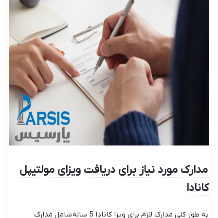
مدارک مورد نیاز برای دریافت ویزای مولتیپل
کانادا
به طور کلی مدارک لازم برای ویزا کانادا 5 ساله شامل مدارک