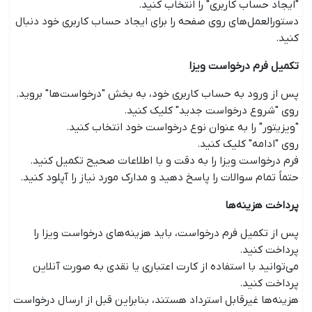
"ایجاد حساب کاربری" را انتخاب کنید.
دستورالعمل‌های روی صفحه را برای ایجاد حساب کاربری خود دنبال
کنید.
تکمیل فرم درخواست ویزا
پس از ورود به حساب کاربری خود، به بخش "درخواست‌ها" بروید.
روی "شروع درخواست جدید" کلیک کنید.
"ویزیتور" را به عنوان نوع درخواست خود انتخاب کنید.
روی "ادامه" کلیک کنید.
فرم درخواست ویزا را به دقت و با اطلاعات صحیح تکمیل کنید.
حتماً تمام سوالات را پاسخ دهید و مدارک مورد نیاز را آپلود کنید.
پرداخت هزینه‌ها
پس از تکمیل فرم درخواست، باید هزینه‌های درخواست ویزا را
پرداخت کنید.
می‌توانید با استفاده از کارت اعتباری یا نقدی به صورت آنلاین
پرداخت کنید.
هزینه‌ها غیرقابل استرداد هستند، بنابراین قبل از ارسال درخواست