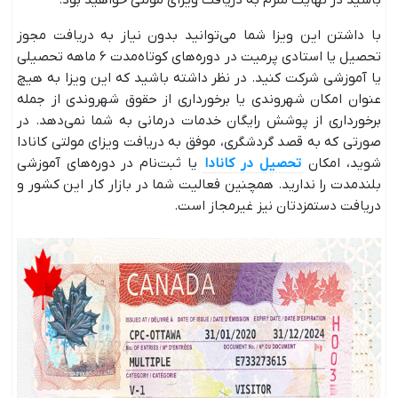
باشید در نهایت ملزم به دریافت ویزای مولتی خواهید بود.
با داشتن این ویزا شما می‌توانید بدون نیاز به دریافت مجوز
تحصیل یا استادی پرمیت در دوره‌های کوتاه‌مدت ۶ ماهه تحصیلی
یا آموزشی شرکت کنید. در نظر داشته باشید که این ویزا به هیچ
عنوان امکان شهروندی یا برخورداری از حقوق شهروندی از جمله
برخورداری از پوشش رایگان خدمات درمانی به شما نمی‌دهد. در
صورتی که به قصد گردشگری، موفق به دریافت ویزای مولتی کانادا
شوید، امکان
تحصیل در کانادا
یا ثبت‌نام در دوره‌های آموزشی
بلندمدت را ندارید. همچنین فعالیت شما در بازار کار این کشور و
دریافت دستمزدتان نیز غیرمجاز است.