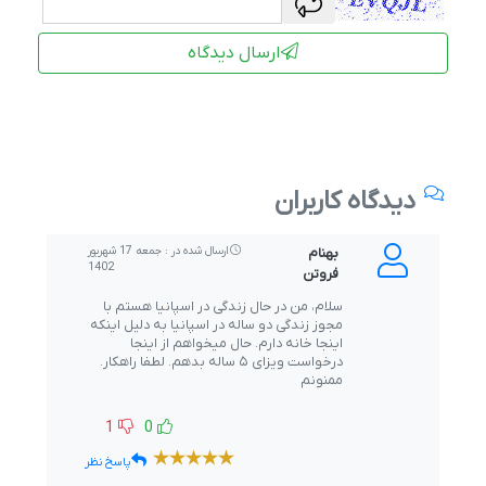
ارسال دیدگاه
دیدگاه کاربران
بهنام
ارسال شده در : جمعه 17 شهریور
1402
فروتن
سلام، من در حال زندگی در اسپانیا هستم با
مجوز زندگی دو ساله در اسپانیا به دلیل اینکه
اینجا خانه دارم. حال میخواهم از اینجا
درخواست ویزای ۵ ساله بدهم. لطفا راهکار.
ممنونم
1
0
پاسخ نظر