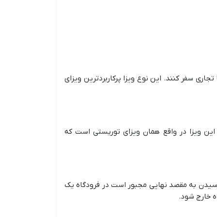
جاری سفر کنند. این نوع ویزا پرکاربردترین ویزای
ا فراهم می‌کند. این ویزا در واقع همان ویزای توریستی است که
نجام می‌دهد. یعنی فرد برای رسیدن به مقصد نهایی مجبور است در فرودگاه یک