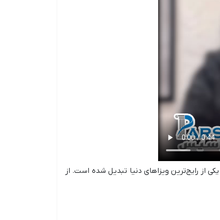
 یکی از رایج‌ترین ویزاهای دنیا تبدیل شده است. از