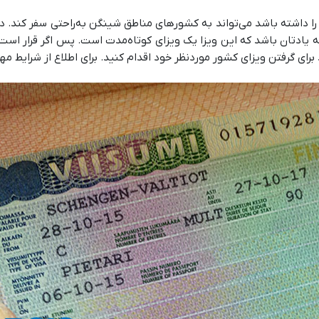
 را داشته باشد می‌تواند به کشورهای مناطق شینگن به‌راحتی سفر کند. در
ه یادتان باشد که این ویزا یک ویزای کوتاه‌مدت است. پس اگر قرار است 
ای گرفتن ویزای کشور موردنظر خود اقدام کنید. برای اطلاع از شرایط م