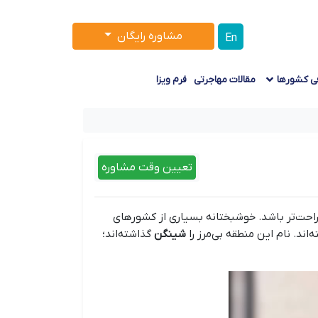
مشاوره رایگان
En
ی کشورها
مقالات مهاجرتی
فرم ویزا
تعیین وقت مشاوره
 راحت‌تر باشد. خوشبختانه بسیاری از کشورهای
اند. نام این منطقه بی‌مرز را
شینگن
گذاشته‌اند؛