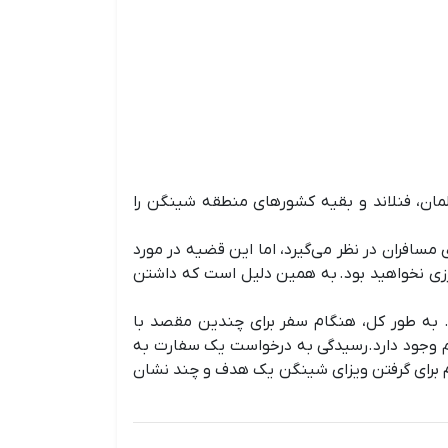
آلمان، فنلاند و بقیه کشورهای منطقه شینگن را
مسافران در نظر می‌گیرد، اما این قضیه در مورد
زی نخواهید بود. به همین دلیل است که داشتن
 به طور کل، هنگام سفر برای چندین مقصد با
هم وجود دارد.رسیدگی به درخواست یک سفارت به
دام برای گرفتن ویزای شینگن یک هدف و چند نشان