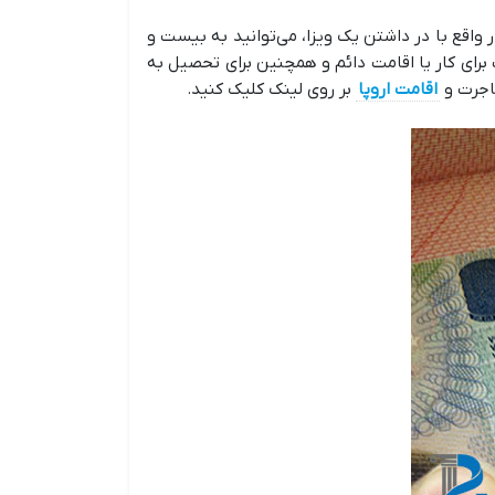
 واقع با در داشتن یک ویزا، می‌توانید به بیست و
برای کار یا اقامت دائم و همچنین برای تحصیل به
هاجرت و
اقامت اروپا
بر روی لینک کلیک کنید.