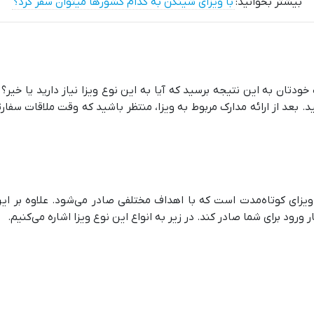
بیشتر بخوانید:
با ویزای شینگن به کدام کشورها میتوان سفر کرد؟
ودتان به این نتیجه برسید که آیا به این نوع ویزا نیاز دارید یا خیر
بعد از ارائه مدارک مربوط به ویزا، منتظر باشید که وقت ملاقات سفارت
ویزای کوتاه‌مدت است که با اهداف مختلفی صادر می‌شود. علاوه بر 
ر ورود برای شما صادر کند. در زیر به انواع این نوع ویزا اشاره می‌کنیم.