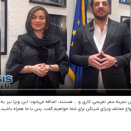
ان تجربه سفر تفریحی، کاری و ... هستند، اضافه می‌شود؛ این ویزا نیز به
انواع مختلف ویزای شینگن برای شما خواهیم گفت. پس با ما همراه باشید.