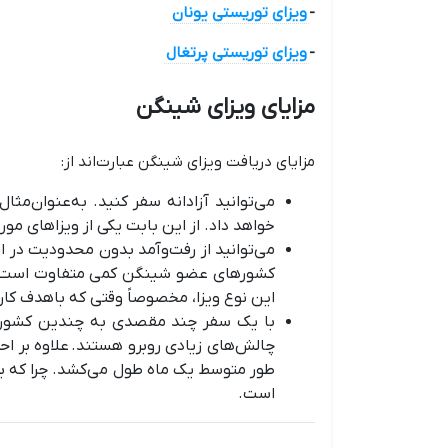
-
ویزای توریستی یونان
-
ویزای توریستی پرتغال
مزایای ویزای شینگن
مزایای دریافت ویزای شینگن عبارت‌اند از:
می‌توانید آزادانه سفر کنید. به‌عنوان‌م
خواهد داد. از این بابت یکی از ویزاهای مو
می‌توانید از رفت‌وآمد بدون محدودیت در ا
کشورهای عضو شینگن کمی متفاوت است. به‌
این نوع ویزا، مخصوصاً وقتی که باهدف کار
با یک سفر چند مقصدی به چندین کشور ار
چالش‌های زیادی روبرو هستند. علاوه بر ا
طور متوسط یک ماه طول می‌کشد. چرا که برر
است.