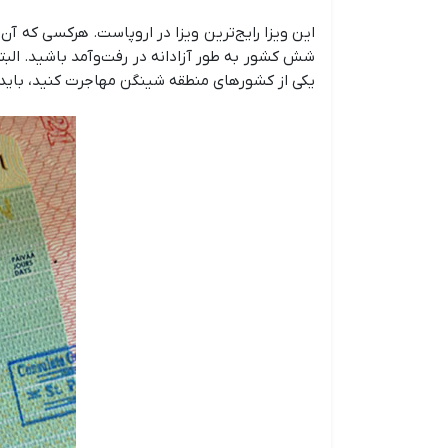
این ویزا رایج‌ترین ویزا در اروپاست. هرکسی که آن
شش کشور به طور آزادانه در رفت‌وآمد باشید. البت
یکی از کشورهای منطقه شینگن مهاجرت کنید، باید بر