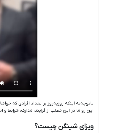
باتوجه‌به اینکه روزبه‌روز بر تعداد افرادی که خواه
این رو ما در این مطلب از فرایند، مدارک، شرایط و 
ویزای شینگن چیست؟