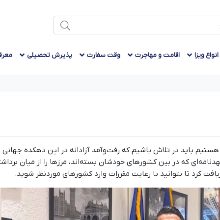
انواع ویزا
اقامت و مهاجرت
وقت سفارت
پذیرش تحصیلی
معرف
و هستیم باید در تلاش باشیم که رفت‌وآمد آزادانه در این دهکده جهانی
دنامه‌ای که در بین کشورهای خودشان بسته‌اند، مرزها را از میان برداشته‌
ریافت کرد تا بتوانید با رعایت مقررات وارد کشورهای موردنظر شوید.