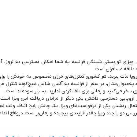
ثال، ویزای توریستی شینگن فرانسه به شما امکان دسترسی به نروژ، 
ردعلاقه مسافران است.
روپا لذت ببرید. هر کشوری کنترل‌های مرزی مخصوص به خودش را برای 
عنوان‌مثال، در سفر از فرانسه به آلمان شامل هیچ‌گونه کنترل مر
ی سفر می‌کنید و زمانی برای تلف کردن ندارید، بسیار سودمند است.
وپایی دسترسی داشتن یکی دیگر از مزایای دریافت این ویزا است.
حتمال ردشدن یکی از درخواست‌های ویزا، یک چالش رایج اتلاف وقت 
سی دو یا چند ویزا چقدر فرایندی پیچیده و زمان‌بر است. درواقع اق