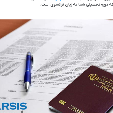
 که دوره تحصیلی شما به زبان فرانسوی است.