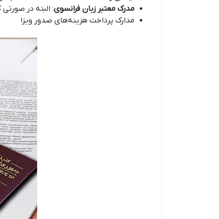
مدرک معتبر زبان فرانسوی
: البته در صورتی
مدارک پرداخت هزینه‌های صدور ویزا