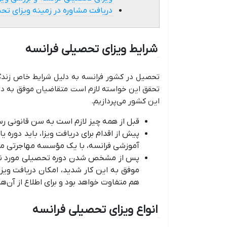
دریافت مشاوره در زمینه ویزای ت
شرایط ویزای تحصیلی فرانسه
تحصیل در کشور فرانسه به دلیل شرایط خاص زندگ
تحقق این خواسته لازم است متقاضیان موفق به دریا
این کشور می‌پردازیم.
قبل از همه چیز لازم است به سن قانونی رسیده و بیش از ۸
پیش از اقدام برای دریافت ویزا، باید دوره 
آموزشی فرانسه، با یک مؤسسه مهاجرتی م
پس از مشخص شدن دوره تحصیلی مورد نظ
موفق به این کار شدید، امکان دریافت ویز
هم متفاوت خواهد بود و برای اطلاع از آن‌
انواع ویزای تحصیلی فرانسه