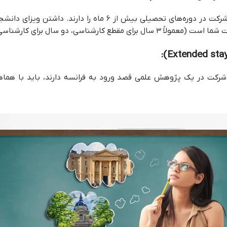
این نوع ویزا، مناسب دانشجویانی است که قصد شرکت در دوره‌های ت
شناسی ارشد و چهار سال هم برای مقطع دکتری).
: