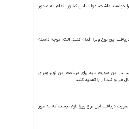
 را خواهند داشت، دولت این کشور اقدام به صدور
ریافت این نوع ویزا اقدام کنید. البته توجه داشته
 در این صورت باید برای دریافت این نوع ویزای
می‌توانید آن را تمدید کنید.
به تحصیل و پژوهش بپردازند. در صورت دریافت این نوع ویزا لازم نیست که به طور