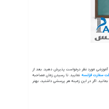
 آموزشی مورد نظر درخواست پذیرش دهید. بعد از
ت سفارت فرانسه
نمایید. تا رسیدن زمان مصاحبه
بمانید. اگر در این زمینه هر پرسشی داشتید، بهتر