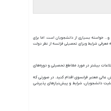
… خواسته بسیاری از دانشجویان است. اما برای
ه معرفی شرایط ویزای تحصیلی فرانسه از نظر دولت
 اطلاعات بیشتر در مورد مقاطع تحصیلی و دوره‌های
عالی معتبر فرانسوی اقدام کنید. در صورتی که
ملیت دانشجویان، شرایط و پیش‌نیازهای پذیرشی