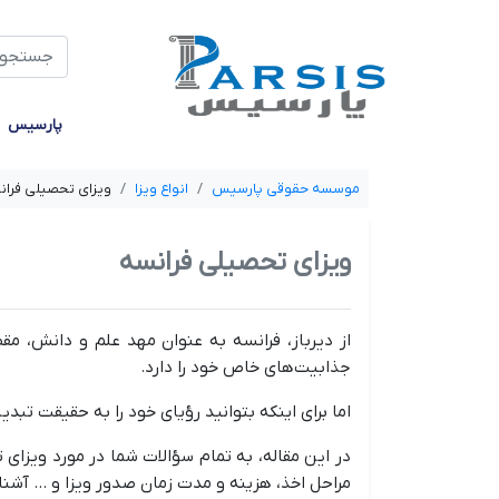
جستجو
پارسیس
موسسه حقوقی پارسیس
انواع ویزا
ویزای تحصیلی فران
ویزای تحصیلی فرانسه
از دیرباز، فرانسه به عنوان مهد علم و دانش، م
جذابیت‌های خاص خود را دارد.
اما برای اینکه بتوانید رؤیای خود را به حقیقت تبد
در این مقاله، به تمام سؤالات شما در مورد ویزای ت
مراحل اخذ، هزینه و مدت زمان صدور ویزا و ... آشنا