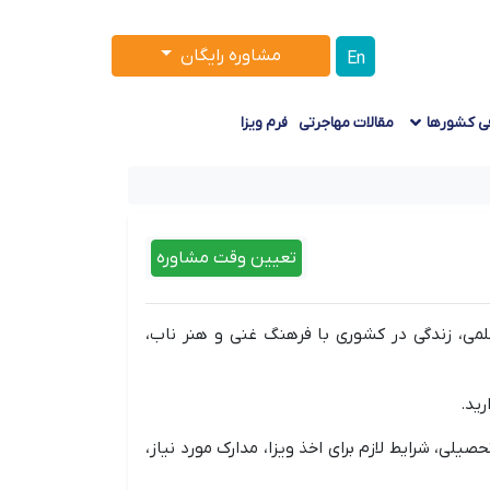
مشاوره رایگان
En
ی کشورها
مقالات مهاجرتی
فرم ویزا
تعیین وقت مشاوره
لمی، زندگی در کشوری با فرهنگ غنی و هنر ناب،
رید.
یلی، شرایط لازم برای اخذ ویزا، مدارک مورد نیاز،