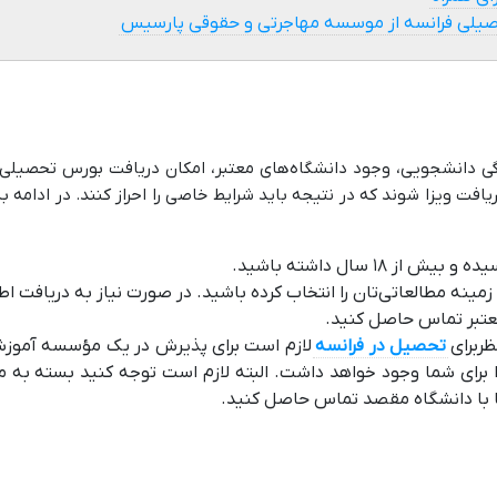
حصیلی فرانسه از موسسه مهاجرتی و حقوقی پارسیس
ی دانشجویی، وجود دانشگاه‌های معتبر، امکان دریافت بورس تحصیلی و
فت ویزا شوند که در نتیجه باید شرایط خاصی را احراز کنند. در ادامه ب
۱ سال داشته باشید.
یا زمینه مطالعاتی‌تان را انتخاب کرده باشید. در صورت نیاز به دریافت
عتبر تماس حاصل کنید.
ربرای
تحصیل در فرانسه
لازم است برای پذیرش در یک مؤسسه آموزش 
ا برای شما وجود خواهد داشت. البته لازم است توجه کنید بسته به 
ها با دانشگاه مقصد تماس حاصل کنید.