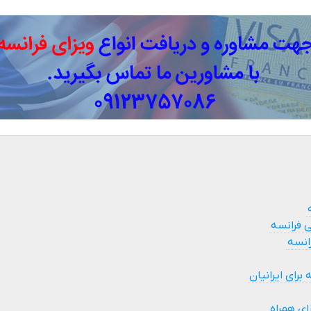
 فرانسه
انسه
برای ایرانیان
ای همراه