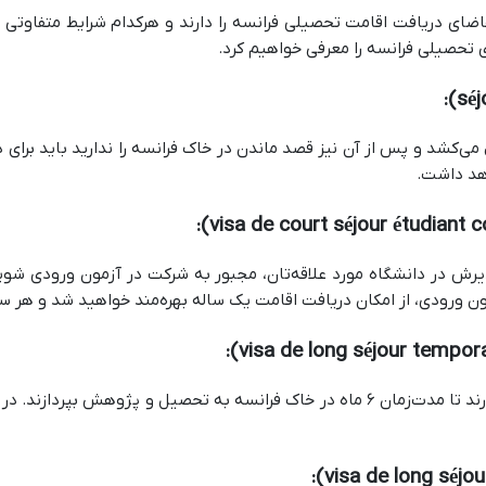
قاضای دریافت اقامت تحصیلی فرانسه را دارند و هرکدام شرایط متفاوتی
ای تحصیلی فرانسه را معرفی خواهیم کرد.
:
می‌کشد و پس از آن نیز قصد ماندن در خاک فرانسه را ندارید باید برای د
هد داشت.
ش در دانشگاه مورد علاقه‌تان، مجبور به شرکت در آزمون ورودی شوید؛
 ورودی، از امکان دریافت اقامت یک ساله بهره‌مند خواهید شد و هر سال 
:
با داشتن مجوز اقامتی موقت، دانشجویان اجازه دارند تا مدت‌زمان ۶ ماه در خاک فرانسه 
: