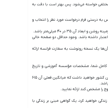
 مختلفی خواسته می‌شود. پس بهتر است با دقت به
پس به درستی فرم درخواست مورد نظر را انتخاب و
ده باشد و حداقل تا ۳ ماه پس از پایان اقامتتان اعتبار داشته باشد. وجود حداقل دو صفحه خالی
ز آن‌ها یک نسخه رونوشت به سفارت فرانسه ارائه
ات کامل شما، مشخصات مؤسسه آموزشی و تاریخ
: باید به دولت فرانسه اثبات کنید توانایی پرداخت هزینه‌های تحصیل و زندگی خود را در خاک آن کشور خواهید داشت که میانگین فعلی آن ۶۱۵
اشد.
وج را مشخص کند ارائه نمایید.
زندگی خواهید کرد، یک گواهی مبنی بر زندگی با