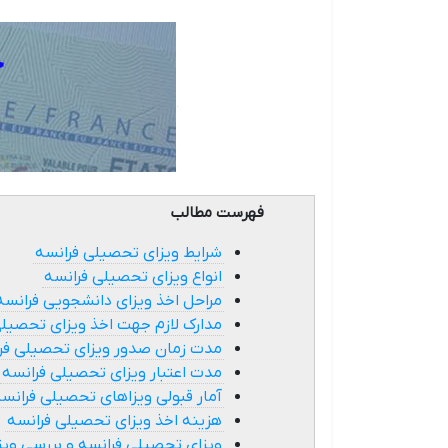
فهرست مطالب
شرایط ویزای تحصیلی فرانسه
انواع ویزای تحصیلی فرانسه
مراحل اخذ ویزای دانشجویی فرانسه
مدارک لازم جهت اخذ ویزای تحصیلی
مدت زمان صدور ویزای تحصیلی فر
مدت اعتبار ویزای تحصیلی فرانسه
آمار قبولی ویزاهای تحصیلی فرانسه 
هزینه اخذ ویزای تحصیلی فرانسه
ویزای تحصیلی فرانسه و بررسی ویز