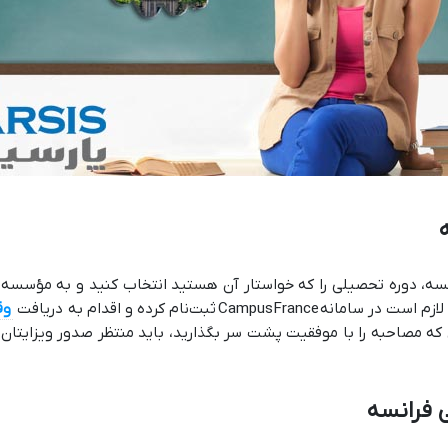
انسه، دوره تحصیلی را که خواستار آن هستید انتخاب کنید و به مؤسسه
بت‌نام کرده و اقدام به دریافت
وق
ی که مصاحبه را با موفقیت پشت سر بگذارید، باید منتظر صدور ویزایتان 
 فرانسه