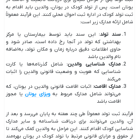
یونان است. پس از تولد کودک در یونان، والدین باید اقدام به
ثبت تولد کودک در اداره ثبت احوال محلی کنند. این فرآیند معمولاً
شامل ارائه مدارک زیر است:
سند تولد
: این سند باید توسط بیمارستان یا مرکز
بهداشتی که تولد در آنجا رخ داده است، صادر شود و
حاوی اطلاعات دقیق درباره زمان و مکان تولد، به‌اضافه‌
نام والدین باشد
مدارک شناسایی والدین
: شامل گذرنامه‌ها یا کارت
شناسایی که هویت و وضعیت قانونی والدین را اثبات
می‌کند
مدارک اقامت
: اثبات اقامت قانونی والدین در یونان، که
می‌تواند شامل مدارک مربوط به
ویزای یونان
یا مجوز
اقامت باشد
فرآیند ثبت تولد معمولاً طی چند هفته به پایان می‌رسد و بعد از
آن، والدین می‌توانند برای دریافت شناسنامه و سایر مدارک
شناسایی کودک اقدام کنند. این مراحل به والدین کمک می‌کند تا
از حقوق و مزایای قانونی مرتبط با تولد کودک در یونان بهره‌مند