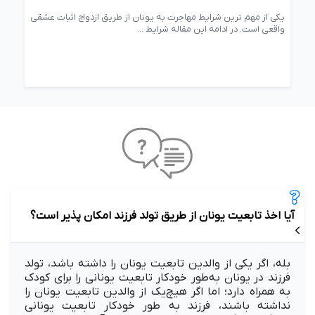
ان
یکی از مهم ترین شرایط مهاجرت به یونان از طریق ازدواج اثبات عشقی
اخذ 
واقعی است. در ادامه این مقاله شرایط ...
چیست
آیا اخذ تابعیت یونان از طریق تولد فرزند امکان پذیر است؟
بله، اگر یکی از والدین تابعیت یونان را داشته باشد، تولد
فرزند در یونان به‌طور خودکار تابعیت یونانی را برای کودک
به همراه دارد؛ اما اگر هیچ‌یک از والدین تابعیت یونان را
نداشته باشند، فرزند به طور خودکار تابعیت یونانی