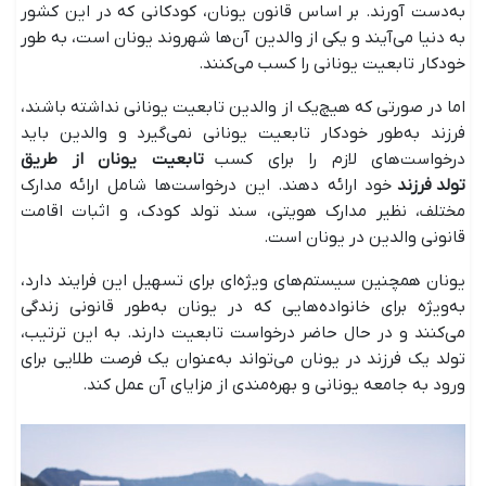
به‌دست آورند. بر اساس قانون یونان، کودکانی که در این کشور
به دنیا می‌آیند و یکی از والدین آن‌ها شهروند یونان است، به طور
خودکار تابعیت یونانی را کسب می‌کنند.
اما در صورتی که هیچ‌یک از والدین تابعیت یونانی نداشته باشند،
فرزند به‌طور خودکار تابعیت یونانی نمی‌گیرد و والدین باید
درخواست‌های لازم را برای کسب
تابعیت یونان از طریق
تولد
فرزند
خود ارائه دهند. این درخواست‌ها شامل ارائه مدارک
مختلف، نظیر مدارک هویتی، سند تولد کودک، و اثبات اقامت
قانونی والدین در یونان است.
یونان همچنین سیستم‌های ویژه‌ای برای تسهیل این فرایند دارد،
به‌ویژه برای خانواده‌هایی که در یونان به‌طور قانونی زندگی
می‌کنند و در حال حاضر درخواست تابعیت دارند. به این ترتیب،
تولد یک فرزند در یونان می‌تواند به‌عنوان یک فرصت طلایی برای
ورود به جامعه یونانی و بهره‌مندی از مزایای آن عمل کند.