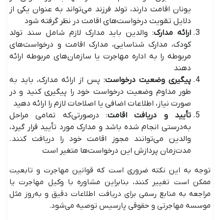
یونان اقامت دارند، تولد فرزند می‌تواند به عنوان یکی از
دلایل تقویت درخواست‌های اقامت در نظر گرفته شود
ارائه مدارک
: والدین باید مدارک لازم شامل سند تولد
کودک، مدارک شناسایی، مدارک اقامت و درخواست‌های
مربوطه را به اداره مهاجرت یا سازمان‌های مربوطه ارائه
دهند
پیگیری وضعیت درخواست
: پس از ارائه مدارک، باید به
طور مداوم وضعیت درخواست خود را پیگیری کنید و در
صورت نیاز، اطلاعات اضافی یا اصلاحات لازم را ارائه دهید
تأیید و دریافت اقامت
: درصورتی‌که تمامی مراحل
به‌درستی انجام شده باشد و مدارک مورد تأیید قرار گیرد،
والدین می‌توانند مجوز اقامت خود را دریافت کنند.
مدت‌زمان پردازش این درخواست‌ها متغیر است
توجه به این نکته ضروری است که قوانین مهاجرت و تابعیت
ممکن است تغییر کنند، بنابراین مشاوره با وکیل مهاجرت یا
مراجعه به منابع رسمی برای دریافت اطلاعات دقیق و به‌روز مثل
موسسه مهاجرتی و حقوقی پارسیس توصیه می‌شود.