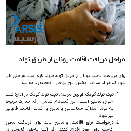
مراحل دریافت اقامت یونان از طریق تولد
برای دریافت اقامت یونان از طریق تولد فرزند لازم است مراحلی طی
شود که در ادامه این بخش این مراحل را توضیح داده‌ایم:
ثبت تولد کودک
: اولین مرحله، ثبت تولد کودک در اداره ثبت
احوال محلی است. این ثبت‌نام شامل ارائه مدارک مربوط
به تولد، مدارک شناسایی والدین و اثبات اقامت قانونی
می‌شود
درخواست برای اقامت
: والدین باید برای دریافت مجوز
اقامت برای خود اقدام کنند. اگر آنها به‌طور قانونی در