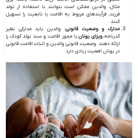
مثال، والدین ممکن است بتوانند با استفاده از تولد
فرزند، فرآیندهای مربوط به اقامت یا تابعیت را تسهیل
کنند
مدارک و وضعیت قانونی
: والدین باید مدارکی نظیر
گذرنامه،
ویزای یونان
یا مجوز اقامت و سند تولد کودک را
ارائه دهند. وضعیت قانونی والدین و اثبات اقامت قانونی
در یونان اهمیت زیادی دارد