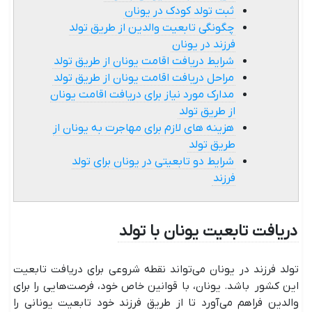
ثبت تولد کودک در یونان
چگونگی تابعیت والدین از طریق تولد
فرزند در یونان
شرایط دریافت اقامت یونان از طریق تولد
مراحل دریافت اقامت یونان از طریق تولد
مدارک مورد نیاز برای دریافت اقامت یونان
از طریق تولد
هزینه های لازم برای مهاجرت به یونان از
طریق تولد
شرایط دو تابعیتی در یونان برای تولد
فرزند
دریافت تابعیت یونان با تولد
تولد فرزند در یونان می‌تواند نقطه شروعی برای دریافت تابعیت
این کشور باشد. یونان، با قوانین خاص خود، فرصت‌هایی را برای
والدین فراهم می‌آورد تا از طریق فرزند خود تابعیت یونانی را