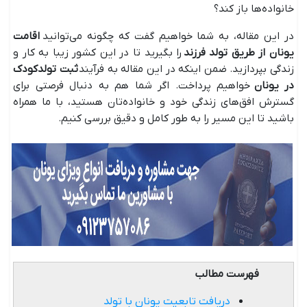
خانواده‌ها باز کند؟
در این مقاله، به شما خواهیم گفت که چگونه می‌توانید
اقامت
یونان از طریق تولد فرزند
را بگیرید تا در این کشور زیبا به کار و
زندگی بپردازید. ضمن اینکه در این مقاله به فرآیند
ثبت تولدکودک
در یونان
خواهیم پرداخت. اگر شما هم به دنبال فرصتی برای
گسترش افق‌های زندگی خود و خانواده‌تان هستید، با ما همراه
باشید تا این مسیر را به طور کامل و دقیق بررسی کنیم.
فهرست مطالب
دریافت تابعیت یونان با تولد