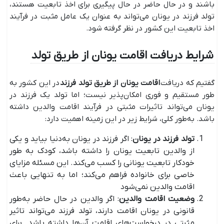
باشند و در حال حاضر در حال پیگیری برای اخذ تابعیت هستند،
تولد فرزند در یونان می‌تواند به عنوان یک عامل مثبت در فرآیند
اخذ تابعیت این کشور در نظر گرفته شود.
شرایط دریافت اقامت یونان از طریق تولد
گفتیم که دریافت
اقامت یونان از طریق تولد فرزند
در این کشور به
طور مستقیم و فوری امکان‌پذیر نیست؛ اما تولد یک فرزند در
یونان می‌تواند تاثیرات مثبتی در فرآیند اقامت والدین داشته
باشد. به‌طور کلی، شرایط زیر در این زمینه اهمیت دارد:
تولد فرزند در یونان
: اگر فرزند در یونان به‌دنیا بیاید و یکی
از والدین تابعیت یونان را داشته باشد، کودک به طور
خودکار تابعیت یونانی را کسب می‌کند. این مسئله مزایای
خاصی برای خانواده فراهم می‌کند؛ اما به تنهایی باعث
اقامت والدین نمی‌شود
وضعیت اقامت والدین
: اگر والدین در حال حاضر به‌طور
قانونی در یونان اقامت دارند، تولد فرزند می‌تواند تاثیر
مثبتی در درخواست‌های اقامت آن‌ها داشته باشد. برای