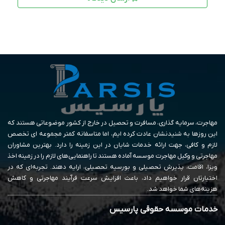
مهاجرت، سرمایه گذاری، مسافرت و تحصیل در خارج از کشور موضوعاتی هستند که
این روزها به شنیدنشان عادت کرده ایم، اما متاسفانه کمتر مجموعه ای تخصص
لازم و کافی، جهت ارائه خدمات شایان در این زمینه را دارد. بهترین مشاوران
مهاجرتی و وکیل مهاجرت موسسه آماده هستند تا راهنمایی‌های لازم را در زمینه اخذ
ویزا، اقامت، پذیرش تحصیلی و بورسیه تحصیلی، ارایه دهند. تجربه‌ای که در
اختیارتان قرار خواهیم داد، باعث افزایش سرعت فرآیند مهاجرتی و کاهش
هزینه‌های شما خواهد شد.
خدمات موسسه حقوقی پارسیس