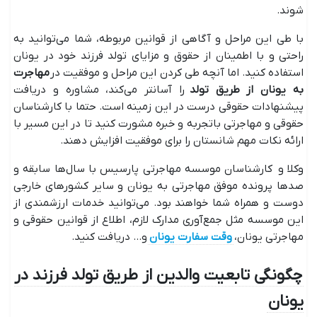
شوند.
با طی این مراحل و آگاهی از قوانین مربوطه، شما می‌توانید به
راحتی و با اطمینان از حقوق و مزایای تولد فرزند خود در یونان
استفاده کنید. اما آنچه طی کردن این مراحل و موفقیت در
مهاجرت
به یونان از طریق تولد
را آسانتر می‌کند، مشاوره و دریافت
پیشنهادات حقوقی درست در این زمینه است. حتما با کارشناسان
حقوقی و مهاجرتی باتجربه و خبره مشورت کنید تا در این مسیر با
ارائه نکات مهم شانستان را برای موفقیت افزایش دهند.
وکلا و کارشناسان موسسه مهاجرتی پارسیس با سال‌ها سابقه و
صدها پرونده موفق مهاجرتی به یونان و سایر کشورهای خارجی
دوست و همراه شما خواهند بود. می‌توانید خدمات ارزشمندی از
این موسسه مثل جمع‌آوری مدارک لازم، اطلاع از قوانین حقوقی و
مهاجرتی یونان،
وقت سفارت یونان
و... دریافت کنید.
چگونگی تابعیت والدین از طریق تولد فرزند در
یونان