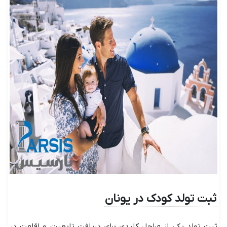
ثبت تولد کودک در یونان
ثبت تولد یکی از مراحل کلیدی برای دریافت تابعیت و اقامت در