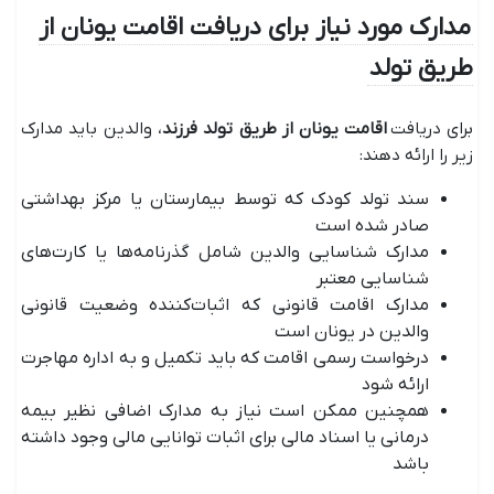
مدارک مورد نیاز برای دریافت اقامت یونان از
طریق تولد
برای دریافت
اقامت یونان از طریق تولد فرزند
، والدین باید مدارک
زیر را ارائه دهند:
سند تولد کودک که توسط بیمارستان یا مرکز بهداشتی
صادر شده است
مدارک شناسایی والدین شامل گذرنامه‌ها یا کارت‌های
شناسایی معتبر
مدارک اقامت قانونی که اثبات‌کننده وضعیت قانونی
والدین در یونان است
درخواست رسمی اقامت که باید تکمیل و به اداره مهاجرت
ارائه شود
همچنین ممکن است نیاز به مدارک اضافی نظیر بیمه
درمانی یا اسناد مالی برای اثبات توانایی مالی وجود داشته
باشد