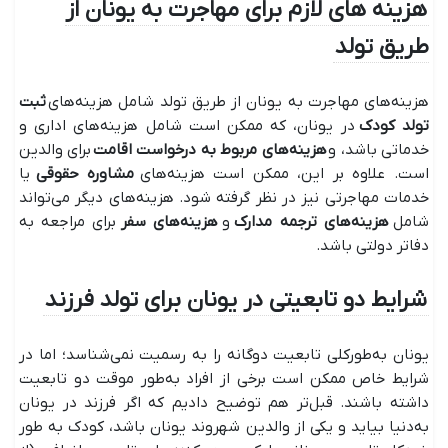
هزینه های لازم برای مهاجرت به یونان از
طریق تولد
هزینه‌های مهاجرت به یونان از طریق تولد شامل هزینه‌های
ثبت
تولد کودک
در یونان، که ممکن است شامل هزینه‌های اداری و
خدماتی باشد، و
هزینه‌های مربوط به درخواست اقامت
برای والدین
است. علاوه بر این، ممکن است هزینه‌های
مشاوره حقوقی
یا
خدمات مهاجرتی نیز در نظر گرفته شود. هزینه‌های دیگر می‌تواند
شامل
هزینه‌های ترجمه مدارک
و
هزینه‌های سفر
برای مراجعه به
دفاتر دولتی باشد.
شرایط دو تابعیتی در یونان برای تولد فرزند
یونان به‌طورکلی تابعیت دوگانه را به رسمیت نمی‌شناسد؛ اما در
شرایط خاص ممکن است برخی از افراد به‌طور موقت دو تابعیت
داشته باشند. قبل‌تر هم توضیح دادیم که اگر فرزند در یونان
به‌دنیا بیاید و یکی از والدین شهروند یونان باشد، کودک به طور