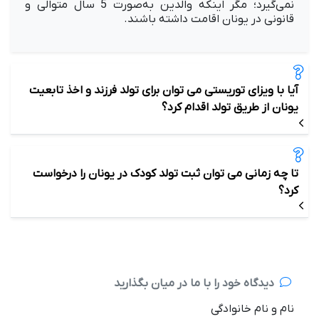
نمی‌گیرد؛ مگر اینکه والدین به‌صورت 5 سال متوالی و
قانونی در یونان اقامت داشته باشند.
آيا با ویزای توریستی می توان برای تولد فرزند و اخذ تابعیت
یونان از طریق تولد اقدام کرد؟
تا چه زمانی می توان ثبت تولد کودک در یونان را درخواست
کرد؟
دیدگاه خود را با ما در میان بگذارید
نام و نام خانوادگی