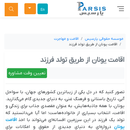
جستجو
En
موسسه حقوقی پارسیس
اقامت و مهاجرت
اقامت یونان از طریق تولد فرزند
اقامت یونان از طریق تولد فرزند
تعیین وقت مشاوره
تصور کنید که در دل یکی از زیباترین کشورهای جهان، با سواحل
آبی، تاریخ باستانی و فرهنگ غنی، به دنیای جدیدی گام می‌گذارید.
یونان، با همه‌ جاذبه‌هایش، به عنوان مقصدی جذاب برای زندگی و
اقامت، انتخاب بسیاری از خانواده‌هاست؛ اما آیا می‌دانستید که
تولد یک فرزند در این سرزمین افسانه‌ای می‌تواند با اخذ
اقامت
یونان
دروازه‌ای به دنیای جدیدی از حقوق و امکانات برای