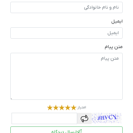
ایمیل
متن پیام
امتیاز:
captcha
ارسال دیدگاه