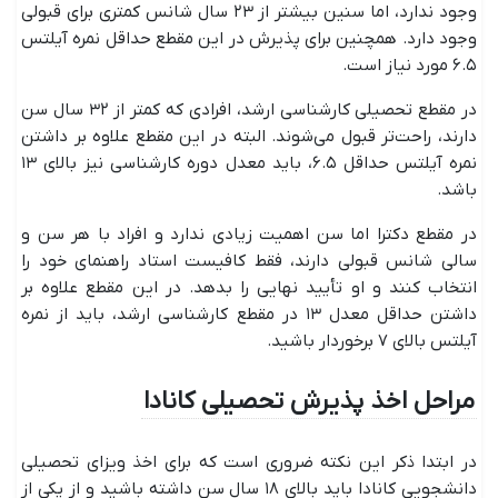
وجود ندارد، اما سنین بیشتر از ۲۳ سال شانس کمتری برای قبولی
وجود دارد. همچنین برای پذیرش در این مقطع حداقل نمره آیلتس
۶.۵ مورد نیاز است.
در مقطع تحصیلی کارشناسی ارشد، افرادی که کمتر از ۳۲ سال سن
دارند، راحت‌تر قبول می‌شوند. البته در این مقطع علاوه بر داشتن
نمره آیلتس حداقل ۶.۵، باید معدل دوره کارشناسی نیز بالای ۱۳
باشد.
در مقطع دکترا اما سن اهمیت زیادی ندارد و افراد با هر سن و
سالی شانس قبولی دارند، فقط کافیست استاد راهنمای خود را
انتخاب کنند و او تأیید نهایی را بدهد. در این مقطع علاوه بر
داشتن حداقل معدل ۱۳ در مقطع کارشناسی ارشد، باید از نمره‌
آیلتس بالای ۷ برخوردار باشید.
مراحل اخذ پذیرش تحصیلی کانادا
در ابتدا ذکر این نکته ضروری است که برای اخذ ویزای تحصیلی
دانشجویی کانادا باید بالای ۱۸ سال سن داشته باشید و از یکی از