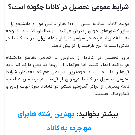
شرایط عمومی تحصیل در کانادا چگونه است؟
دولت کانادا سالانه بیش از ۱۰۰ هزار دانش‌آموز و دانشجو را از
سایر کشورهای جهان پذیرش می‌کند. در سالیان گذشته با توجه
به علاقه زیاد مردم در سراسر دنیا از جمله ایران، دولت کانادا در
تلاش است تا این ظرفیت را افزایش دهد.
برای تحصیل در کانادا از مدارس تا تمامی مقاطع دانشگاه
می‌توانید اقدام کنید. اما هرکدام از آن‌ها شرایطی دارند که باید
آن‌ها را داشته باشید. مهم‌ترین شرایطی هم که به‌عنوان شرایط
عمومی تحصیل در کانادا می‌توان از آن‌ها نام برد، سن مناسب،
نامه پذیرش از مراکز آموزشی معتبر در کانادا، نمره خوب زبان و
تمکن مالی هستند.
بیشتر بخوانید:
بهترین رشته ها برای
مهاجرت به کانادا