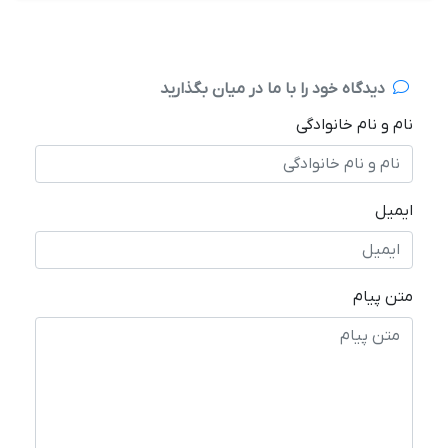
دیدگاه خود را با ما در میان بگذارید
نام و نام خانوادگی
ایمیل
متن پیام