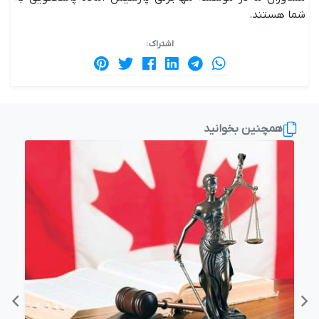
شما هستند.
اشتراک :
همچنین بخوانید