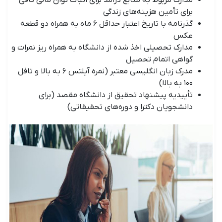
برای تأمین هزینه‌های زندگی
گذرنامه با تاریخ اعتبار حداقل ۶ ماه به همراه دو قطعه
عکس
مدارک تحصیلی اخذ شده از دانشگاه به همراه ریز نمرات و
گواهی اتمام تحصیل
مدرک زبان انگلیسی معتبر (نمره آیلتس ۶ به بالا و تافل
۱۰۰ به بالا)
تأییدیه پیشنهاد تحقیق از دانشگاه مقصد (برای
دانشجویان دکترا و دوره‌های تحقیقاتی)