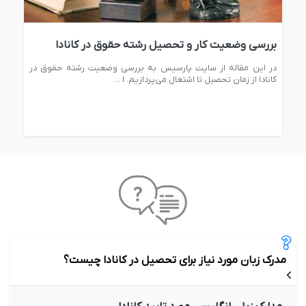
بررسی وضعیت کار و تحصیل رشته حقوق در کانادا
بهت
ادا
در این مقاله از سایت پارسیس به بررسی وضعیت رشته حقوق در
بهتر
کانادا از زمان تحصیل تا اشتغال می‌پردازیم. ا ...
مقال
مدرک زبان مورد نیاز برای تحصیل در کانادا چیست؟