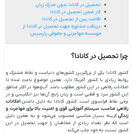
تحصیل در کانادا بدون مدرک زبان
کار ضمن تحصیل در کانادا
اقامت پس از تحصیل در کانادا
دریافت مشاوره جهت تحصیل در کانادا از
موسسه مهاجرتی و حقوقی پارسیس
چرا تحصیل در کانادا؟
کشور کانادا یکی از بزرگترین کشورهای دنیاست و نقاط مشترک و
روابط زیادی با کشور آمریکا دارد، همین موضوع باعث شده تا
امکانات رفاهی در این کشور مطلوب باشد. آب‌وهوا در اکثر مناطق
این کشور سرد و قطبی است و زبان رایج آن‌ها نیز انگلیسی و در
برخی نقاط فرانسوی است. کشور کانادا به دلیل داشتن
امکانات
رفاهی مناسب، سیستم آموزشی قوی و امنیت بالا برای مهاجرت و
زندگی
گزینه بسیار مناسبی محسوب می‌شود و به همین دلیل
است که نظر تعداد زیادی از مخاطبان را جهت تحصیل در این
کشور نسبت به خود جلب می‌کند.