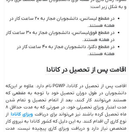
و به شکل زیر است:
در مقطع لیسانس، دانشجویان مجاز به ۲۰ ساعت کار در
هفته هستند.
در مقطع فوق‌لیسانس، دانشجویان مجاز به ۳۰ ساعت کار
در هفته هستند.
در مقطع دکترا، دانشجویان مجاز به ۴۰ ساعت کار در
هفته هستند.
اقامت پس از تحصیل در کانادا
اقامت پس از تحصیل در کانادا، PGWP نام دارد. علاوه بر این‌که
دانشجویان در طول دوران تحصیل خود با توجه به مقطعی که
هستند می‌توانند کار کنند، بعد از اتمام تحصیل و تمام شدن
مدت اعتبار ویزای تحصیلی خود، در صورتی که به مدت حداقل ۸
ماه تحصیل کرده باشند نیز می‌تواند برای دریافت
ویزای کانادا
از
نوع کاری آن اقدام کنند. به این دلیل که کشور کانادا به نیروی کار
متخصص نیاز دارد و دریافت ویزای کاری پیچیده نیست. مدت