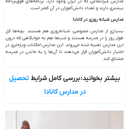
مدارس غیرانتفاعی که در ایران وجود دارد، برنامه‌های فوق‌برنامه
بیشتری دارند و تعداد دانش‌آموزان در آن کمتر است.
مدارس شبانه ‌روزی در کانادا
بسیاری از مدارس خصوصی، شبانه‌روزی هم هستند. بچه‌ها کل
طول روز را در مدرسه هستند و شب‌ها هم به خوابگاهی که درون
این مدارس تعبیه شده می‌روند. این مدارس امکانات ویژه‌تری در
اختیار دانش‌آموزان قرار می‌دهند تا آن‌ها را به ماندن در مدرسه
مشتاق کند.
بیشتر بخوانید: بررسی کامل شرایط
تحصیل
در مدارس کانادا