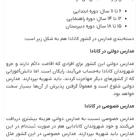
۶ تا ۱۱ سال: دوره ابتدایی
۱۲ تا ۱۴ سال: دوره راهنمایی
۱۵ تا ۱۸ سال: دوره دبیرستان
دسته‌بندی مدارس در کشور کانادا هم به شکل زیر است:
مدارس دولتی در کانادا
مدارس دولتی این کشور برای افرادی که اقامت دائم دارند و جزو
شهروندان کانادا به‌حساب می‌آیند، رایگان است. اما دانش‌آموزانی
که از کشورهای دیگر مهاجرت کردند، باید شهریه بپردازند. مدارس
دولتی شلوغ است و معمولاً گرفتن پذیرش از آن‌ها بسیار سخت
خواهد بود.
مدارس خصوصی در کانادا
مدارس خصوصی نسبت به مدارس دولتی هزینه بیشتری دریافت
می‌کنند و خود شهروندان کانادایی هم در صورت ثبت‌نام در این
مدارس باید شهریه بپردازند. مدارس خصوصی در این کشور مثل