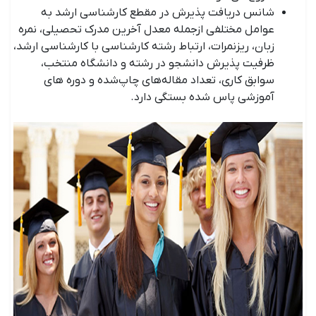
شانس دریافت پذیرش در مقطع کارشناسی ارشد به
عوامل مختلفی ازجمله معدل آخرین مدرک تحصیلی، نمره
زبان، ریزنمرات، ارتباط رشته کارشناسی با کارشناسی ارشد،
ظرفیت پذیرش دانشجو در رشته و دانشگاه منتخب،
سوابق کاری، تعداد مقاله‌های چاپ‌شده و دوره های
آموزشی پاس شده بستگی دارد.