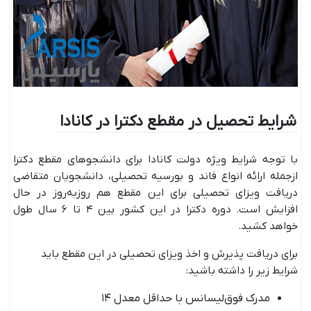
شرایط تحصیل در مقطع دکترا در کانادا
با توجه شرایط ویژه دولت کانادا برای دانشجوهای مقطع دکترا
ازجمله ارائه انواع فاند و بورسیه تحصیلی، دانشجویان متقاضی
دریافت ویزای تحصیلی برای این مقطع هم روزبه‌روز در حال
افزایش است. دوره دکترا در این کشور بین ۴ تا ۶ سال طول
خواهد کشید.
برای دریافت پذیرش و اخذ ویزای تحصیلی در این مقطع باید
شرایط زیر را داشته باشید:
مدرک فوق‌لیسانس با حداقل معدل ۱۴