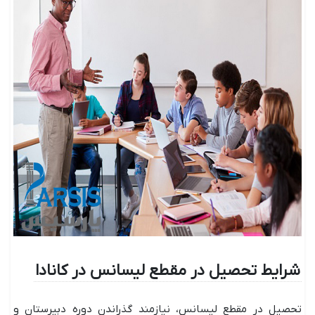
شرایط تحصیل در مقطع لیسانس در کانادا
تحصیل در مقطع لیسانس، نیازمند گذراندن دوره دبیرستان و