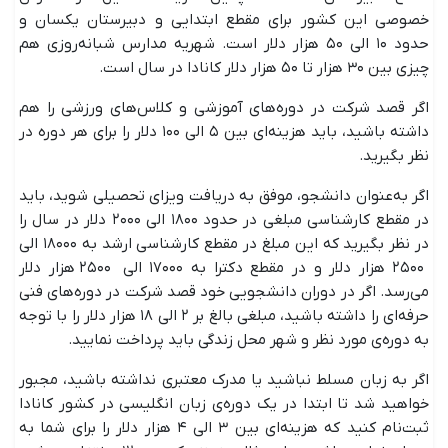
خصوصی این کشور برای مقطع ابتدایی و دبیرستان یکسان و
حدود ۱۰ الی ۵۰ هزار دلار است. شهریه مدارس شبانه‌روزی هم
چیزی بین ۳۰ هزار تا ۵۰ هزار دلار کانادا در سال است.
اگر قصد شرکت در دوره‌های آموزشی و کلاس‌های ورزشی را هم
داشته باشید، باید هزینه‌ای بین ۵ الی ۱۰۰ دلار را برای هر دوره در
نظر بگیرید.
اگر به‌عنوان دانشجو، موفق به دریافت ویزای تحصیلی شوید، باید
در مقطع کارشناسی مبلغی در حدود ۱۸۰۰ الی ۲۰۰۰ دلار در سال را
در نظر بگیرید که این مبلغ در مقطع کارشناسی ارشد به ۱۸۰۰۰ الی
۲۵۰۰ هزار دلار و در مقطع دکترا به ۱۷۰۰۰ الی ۲۵۰۰ هزار دلار
می‌رسد. اگر در دوران دانشجویی خود قصد شرکت در دوره‌های فنی
حرفه‌ای را داشته باشید، مبلغی بالغ بر ۲ الی ۱۸ هزار دلار را با توجه
به دوره‌ی مورد نظر و شهر محل زندگی باید پرداخت نمایید.
اگر به زبان مسلط نباشید یا مدرک معتبری نداشته باشید، مجبور
خواهید شد تا ابتدا در یک دوره‌ی زبان انگلیسی در کشور کانادا
ثبت‌نام کنید که هزینه‌ای بین ۳ الی ۴ هزار دلار را برای شما به