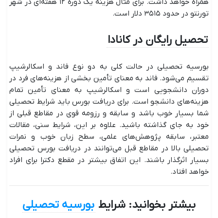
همراه خواهد داشت. برای مثال هزینه‌ یک دوره ۱۲ هفته‌ای در شهر
تورنتو در حدود ۳۵۱۵ دلار است.
تحصیل رایگان در کانادا
بورسیه تحصیلی در حالت کلی به دو نوع فاند و اسکالرشیپ
تقسیم می‌شود. فاند به معنای تأمین بخشی از هزینه‌های فرد در
دوران دانشجویی است و اسکالرشیپ به معنای تأمین تمام
هزینه‌های دانشجو است. برای دریافت بورس باید شرایط تحصیلی
شما بسیار خوب باشد و سابقه و رزومه قوی در مقاطع قبلی از
خود به جای گذاشته باشید. علاوه بر این، شرایط سنی، مقالات
معتبر، سابقه پژوهش‌های علمی، سطح زبان خوب و نمرات
تحصیلی بالا در مقاطع قبل می‌توانند در دریافت بورس تحصیلی
بسیار اثرگذار باشند. این اتفاق بیشتر در مقطع دکترا برای افراد
خواهد افتاد.
بیشتر بخوانید: شرایط
بورسیه تحصیلی