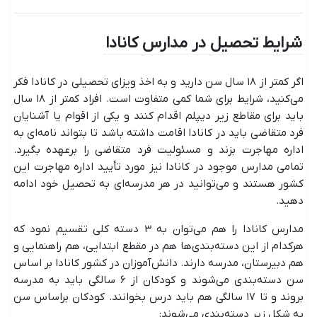
شرایط تحصیل در مدارس کانادا
اگر کمتر از ۱۸ سال سن دارید و به اخذ ویزای تحصیلی در کانادا فکر
می‌کنید، شرایط برای شما کمی متفاوت است. افراد کمتر از ۱۸ سال
باید برای مقاطع زیر دیپلم اقدام کنند و یکی از اقوام یا آشنایان
فرد متقاضی باید در کانادا اقامت داشته باشد تا بتواند نامه‌ای به
اداره مهاجرت بزند و مسئولیت فرد متقاضی را برعهده بگیرد.
تمامی مدارس موجود در کانادا نیز مورد تأیید اداره مهاجرت این
کشور هستند و می‌توانید در هر مدرسه‌‌ای به تحصیل خود ادامه
دهید.
مدارس کانادا را هم می‌توان به ۳ دسته کلی تقسیم نمود که
هرکدام از این دسته‌بندی‌ها هم در مقطع ابتدایی، هم راهنمایی و
هم دبیرستان، مدرسه دارند. دانش‌آموزان در کشور کانادا بر اساس
سن دسته‌بندی می‌شوند و کودکان از ۶ سالگی باید به مدرسه
بروند و تا ۱۷ سالگی هم باید درس بخوانند. کودکان براساس سن
به شکل زیر دسته‌بندی می‌شوند: