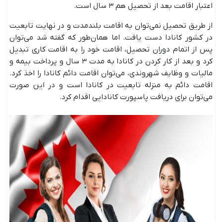
اعتبار اقامت بعد از تحصیل هم ۳ سال است.
از طریق تحصیل نمی‌توان به اقامت بلندمدت و در نهایت تابعیت
در کشور کانادا دست یافت. اما همان‌طور که گفته شد می‌توان
پس از اتمام دوران تحصیل، اقامت خود را به اقامت کاری تبدیل
کرد و بعد از کار کردن در کانادا به مدت ۳ سال و پرداخت بیمه و
مالیات و وظایف شهروندی، می‌توان اقامت دائم کانادا را اخذ کرد.
اقامت دائم به منزله‌ تابعیت در کانادا است و در این صورت
می‌توان برای دریافت پاسپورت کانادایی اقدام کرد.