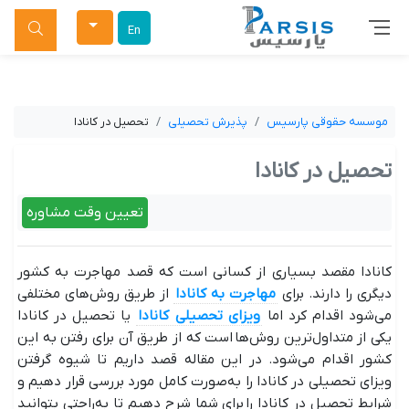
جستجو
En
موسسه حقوقی پارسیس
پذیرش تحصیلی
تحصیل در کانادا
تحصیل در کانادا
تعیین وقت مشاوره
کانادا مقصد بسیاری از کسانی است که قصد مهاجرت به کشور
دیگری را دارند. برای
مهاجرت به کانادا
از طریق روش‌های مختلفی
می‌شود اقدام کرد اما
ویزای تحصیلی کانادا
یا تحصیل در کانادا
یکی از متداول‌ترین روش‌ها است که از طریق آن برای رفتن به این
کشور اقدام می‌شود. در این مقاله قصد داریم تا شیوه گرفتن
ویزای تحصیلی در کانادا را به‌صورت کامل مورد بررسی قرار دهیم و
شرایط تحصیل در کانادا را برای شما شرح دهیم تا به‌راحتی بتوانید