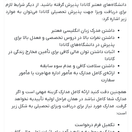
دانشگاه‌های معتبر کانادا پذیرش گرفته باشید. از دیگر شرایط لازم
برای دریافت ویزا جهت پذیرش تحصیلی کانادا می‌توان به موارد
زیر اشاره کرد:
داشتن مدرک زبان انگلیسی معتبر
داشتن نمرات بالا در دروس تخصصی و معدل بالا برای
پذیرش در دانشگاه‌های کانادا
اثبات داشتن توان مالی کافی برای تأمین مخارج زندگی در
کانادا
داشتن سلامت کافی و عدم سوء سابقه
ارائه‌ی کامل مدارک به مأمور اداره مهاجرت یا مأمور
سفارت
همچنین دقت کنید ارائه کامل مدارک گزینه مهمی است و اگر
مدارک شما کامل نباشد در همان مراحل اولیه تأییدیه نخواهد
گرفت. مدارک مورد نیاز برای دریافت ویزای تحصیلی به شکل زیر
است:
تکمیل فرم درخواست
مدارک مربوط به منابع درآمد برای اثبات توان مالی کافی