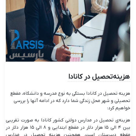
هزینه تحصیل در کانادا
هزینه تحصیل در کانادا بستگی به نوع مدرسه و دانشگاه، مقطع
تحصیلی و شهر محل زندگی شما دارد که در ادامه آنها را بررسی
خواهیم کرد:
هزینه‌ی تحصیل در مدارس دولتی کشور کانادا به صورت تقریبی
بین ۴ الی ۱۵ هزار دلار در مقطع ابتدایی و ۸ الی ۱۵ هزار دلار در
مقطع دبیرستان است. همچنین هزینه تحصیل در مدارس