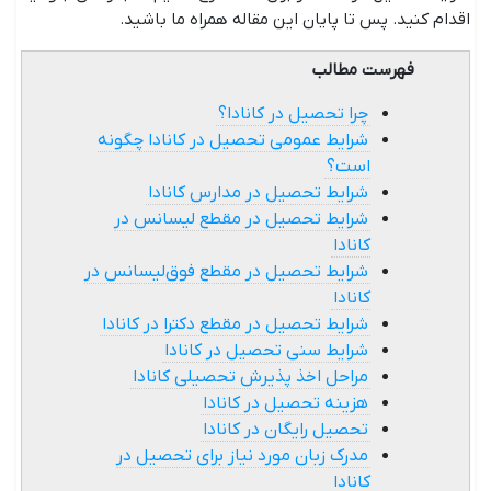
اقدام کنید. پس تا پایان این مقاله همراه ما باشید.
فهرست مطالب
چرا تحصیل در کانادا؟
شرایط عمومی تحصیل در کانادا چگونه
است؟
شرایط تحصیل در مدارس کانادا
شرایط تحصیل در مقطع لیسانس در
کانادا
شرایط تحصیل در مقطع فوق‌لیسانس در
کانادا
شرایط تحصیل در مقطع دکترا در کانادا
شرایط سنی تحصیل در کانادا
مراحل اخذ پذیرش تحصیلی کانادا
هزینه تحصیل در کانادا
تحصیل رایگان در کانادا
مدرک زبان مورد نیاز برای تحصیل در
کانادا