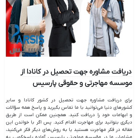
دریافت مشاوره جهت تحصیل در کانادا از
موسسه مهاجرتی و حقوقی پارسیس
برای دریافت مشاوره جهت تحصیل در کشور کانادا و سایر
کشورهای دنیا می‌توانید با ما تماس بگیرید و پاسخ همه سؤالات
و ابهامات خود را دریافت کنید. همچنین ممکن است از طریق
دیگری بتوانید برای مهاجرت اقدام کنید. پس اگر با خواندن این
مقاله در فکر مهاجرت هستید یا به روش‌های دیگر فکر می‌کنید،
مشاوران ما در مؤسسه مهاجرتی پارسیس آماده پاسخگویی به