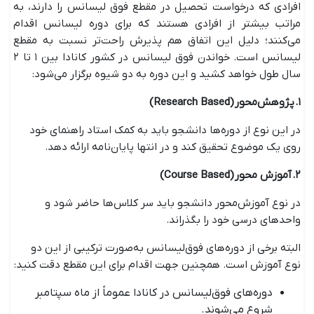
افرادی که درخواست تحصیل در مقطع فوق لیسانس را دارند، به
مراتب بیشتر از افرادی هستند که برای دوره لیسانس اقدام
می‌کنند؛ دلیل این اتفاق هم پذیرش راحت‌تر نسبت به مقطع
لیسانس است. خواندن فوق لیسانس در کشور کانادا بین ۱ تا ۲
سال طول خواهد کشید و این دوره به دو شیوه برگزار می‌شود:
۱. پژوهش‌محور (Research Based)
در این نوع از دوره‌ها دانشجو باید به کمک استاد راهنمای خود
روی یک موضوع تحقیق کند و در انتها پایان‌نامه ارائه دهد.
۲. آموزش محور (Course Based)
در نوع آموزش‌محور دانشجو باید سر کلاس‌ها حاضر شود و
واحدهای درسی خود را بگذراند.
البته برخی از دوره‌های فوق‌لیسانس به‌صورت ترکیبی از این دو
نوع آموزش است. همچنین جهت اقدام برای این مقطع دقت کنید:
دوره‌های فوق‌لیسانس در کانادا عموماً از ماه سپتامبر
شروع می‌شوند.