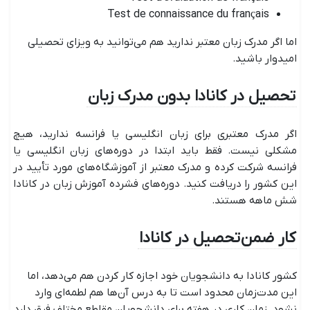
Test de connaissance du français
اما اگر مدرک زبان معتبر ندارید هم می‌توانید به ویزای تحصیلی
امیدوار باشید.
تحصیل در کانادا بدون مدرک زبان
اگر مدرک معتبری برای زبان انگلیسی یا فرانسه ندارید، هیچ
مشکلی نیست. فقط باید ابتدا در دوره‌های زبان انگلیسی یا
فرانسه شرکت کرده و مدرک معتبر از آموزشگاه‌های مورد تأیید در
این کشور را دریافت کنید. دوره‌های فشرده آموزش زبان در کانادا
شش ماهه هستند.
کار ضمن تحصیل در کانادا
کشور کانادا به دانشجویان خود اجازه کار کردن هم می‌دهد، اما
این مدت‌زمان محدود است تا به درس آن‌ها هم لطمه‌ای وارد
نشود. زمان کاری در هفته برای دانشجویان مقاطع مختلف فرق دارد