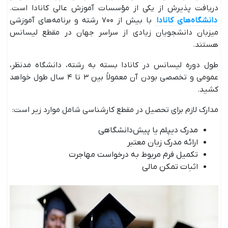
دریافت پذیرش از یکی از مؤسسات آموزش عالی کانادا است.
دانشگاه‌های کانادا
با بیش از ۷۰۰ رشته و برنامه‌های آموزشی
میزبان دانشجویان زیادی از سراسر جهان در مقطع لیسانس
هستند.
طول دوره لیسانس در کانادا بسته به رشته، دانشگاه مدنظر،
عمومی و تخصصی بودن آن معمولاً بین ۳ تا ۴ سال طول خواهد
کشید.
مدارک لازم برای تحصیل در مقطع کارشناسی شامل موارد زیر است:
مدرک دیپلم یا پیش‌دانشگاهی
ارائه مدرک زبان معتبر
تکمیل فرم مربوط به درخواست مهاجرت
اثبات تمکن مالی