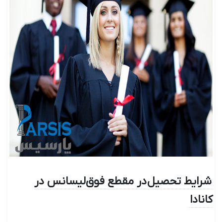
شرایط تحصیل در مقطع فوق‌لیسانس در
کانادا