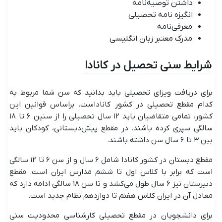
داشتن توصیه‌نامه
انگیزه نامه تحصیلی
معرفی‌نامه
مدرک معتبر زبان انگلیسی
شرایط سنی تحصیل در کانادا
برای دریافت ویزای تحصیلی باید بدانید که سن شما مربوط به
کدام مقطع تحصیلی در کشور کاناداست. براساس قوانین این
کشور، تمامی متقاضیان باید ۱۲ سال تحصیلی را از سنین ۶ تا ۱۸
سالگی سپری کرده باشند. در مقطع پیش‌دبستانی، کودکان باید
بین ۳ تا ۶ سال سن داشته باشند.
مقطع دبستان در کشور کانادا شامل ۶ سال و از سن ۶ تا ۱۲ سالگی
است که برابر با کلاس اول تا ششم مدارس ایران است. مقطع
دبیرستان نیز ۶ سال طول می‌کشد و تا سن ۱۸ سالگی ادامه دارد که
معادل آن در ایران کلاس هفتم تا دوازدهم نظام جدید است.
برای دانشجویان در مقطع تحصیلی کارشناسی محدودیت سنی