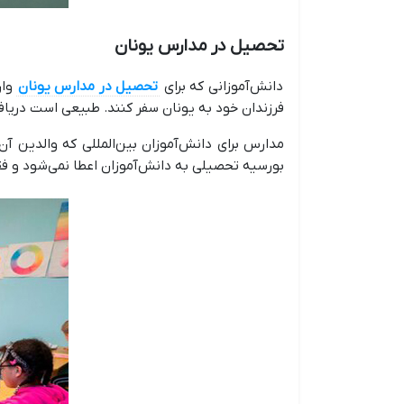
تحصیل در مدارس یونان
دانش‌آموزانی که برای
تحصیل در مدارس یونان
وار
فرزندان خود به یونان سفر کنند. طبیعی است دریافت
مدارس برای دانش‌آموزان بین‌المللی که والدین آ
بورسیه تحصیلی به دانش‌آموزان اعطا نمی‌شود و