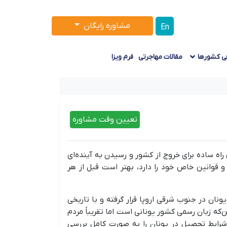
مشاوره رایگان
En
ی کشورها
مقالات مهاجرتی
فرم ویزا
تعیین وقت مشاوره
اه ساده برای خروج از کشور و رسیدن به آینده‌ای
قوانین خاص خود را دارد، بهتر است قبل از هر
ان در جنوب شرقی اروپا قرار گرفته و با تاریخی
‌که زبان رسمی کشور یونانی است اما تقریباً مردم
 شرایط تحصیل در یونان را به صورت کامل بررسی