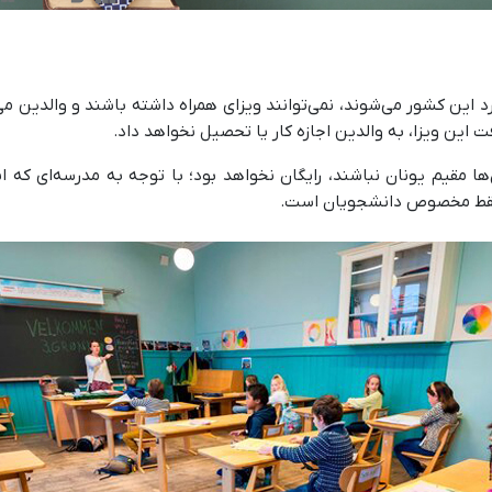
د این کشور می‌شوند، نمی‌توانند ویزای همراه داشته باشند و والدین می
 این ویزا، به والدین اجازه کار یا تحصیل نخواهد داد.
ن‌ها مقیم یونان نباشند، رایگان نخواهد بود؛ با توجه به مدرسه‌ای ک
 فقط مخصوص دانشجویان است.