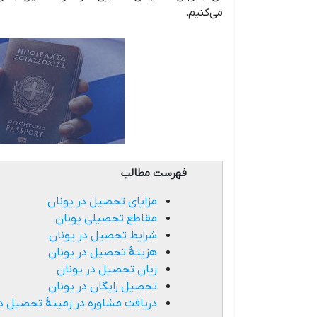
می‌کنیم.
فهرست مطالب
مزایای تحصیل در یونان
مقاطع تحصیلی یونان
شرایط تحصیل در یونان
هزینۀ تحصیل در یونان
زبان تحصیل در یونان
تحصیل رایگان در یونان
دریافت مشاوره در زمینۀ تحصیل د