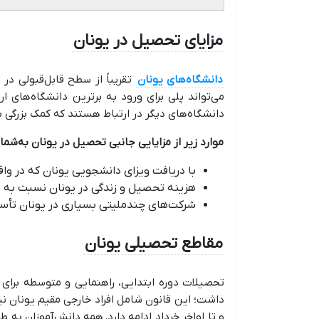
مزایای تحصیل در یونان
دانشگاه‌های یونان
تقریباً از سطح قابل‌قبولی در
می‌تواند پلی برای ورود به برترین دانشگاه‌های 
دانشگاه‌های دیگر در ارتباط هستند که کمک بزرگی ب
موارد زیر از مزایایی جانبی تحصیل در یونان به‌شمار
با دریافت ویزای دانشجویی یونان که در وا
هزینه تحصیل و زندگی در یونان نسبت به سا
شرکت‌های چندملیتی بسیاری در یونان تأس
مقاطع تحصیلی یونان
داشت؛ این قانون شامل افراد خارجی مقیم یونان ن
و تا اواخر خرداد ادامه دارد. همه دانش‌آموزان به