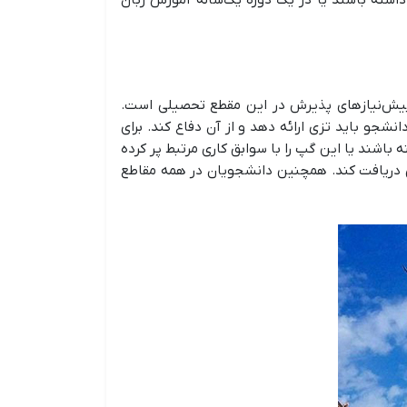
ان آیلتس ۷ و مقالات بین‌المللی معتبر از جمله پیش‌نیازهای پذیرش در این مقطع تحصیلی است.
جو باید تزی ارائه دهد و از آن دفاع کند. برای
شند یا این گپ را با سوابق کاری مرتبط پر کرده
وق دریافت کند. همچنین دانشجویان در همه مقاطع