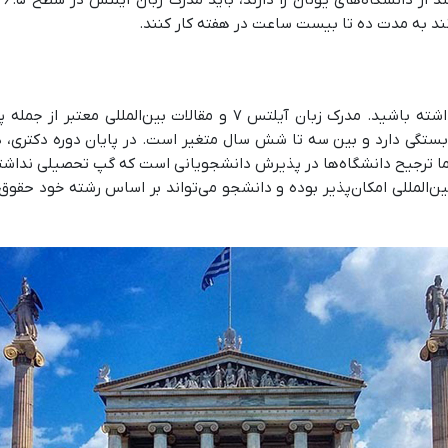
ند به مدت ده تا بیست ساعت در هفته کار کنند.
برای پذیرش در مقطع دکتری، باید رزومه‌ای قوی داشته باشید. مدرک زب
گی دارد و بین سه تا شش سال متغیر است. در پایان دوره دکتری، دانش
ترجیح دانشگاه‌ها در پذیرش دانشجویانی است که گپ تحصیلی نداشته با
ن‌المللی امکان‌پذیر بوده و دانشجو می‌تواند بر اساس رشته خود حق