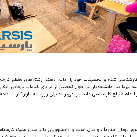
 کارشناسی شده و تحصیلات خود را ادامه دهند. رشته‌های مقطع کارشن
ه بپردازید. دانشجویان در طول تحصیل از مزایای خدمات درمانی رایگان
 کنند. پس از اتمام مقطع کارشناسی دانشجو می‌تواند برای ورود به بازار کار 
ر یونان حدوداً دو سال است و دانشجویان با داشتن مدرک کارشناسی 
بین