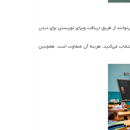
‌توانند از طریق دریافت ویزای توریستی برای دیدن
ه انتخاب می‌کنید، هزینه آن متفاوت است. همچنین