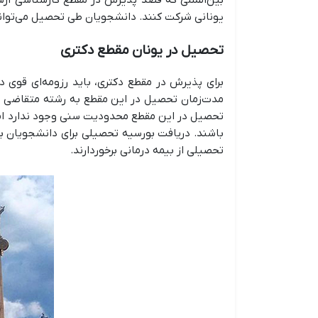
یونانی شرکت کنند. دانشجویان طی تحصیل می‌توان
تحصیل در یونان مقطع دکتری
مدت‌زمان تحصیل در این مقطع به رشته متقاضی بست
تحصیل در این مقطع محدودیت سنی وجود ندارد اما 
باشند. دریافت بورسیه تحصیلی برای دانشجویان بی
تحصیلی از بیمه درمانی برخوردارند.