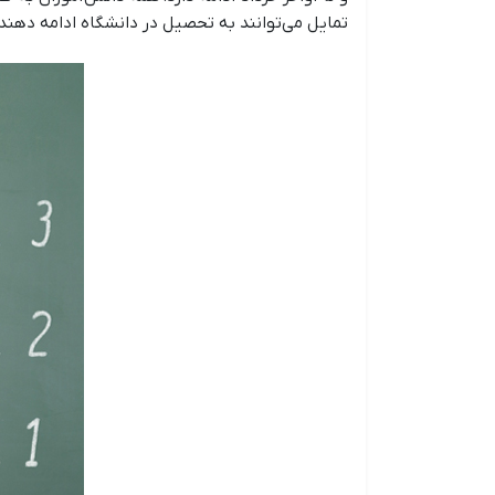
تمایل می‌توانند به تحصیل در دانشگاه ادامه دهند.