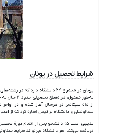
شرایط تحصیل در یونان
یونان در مجموع ۲۴ دانشگاه دارد ک
از ماه سپتامبر در هرسال آغاز شده و در اواخر 
تسالونیکی و دانشگاه تراکیس اشاره کرد که از اعتبار 
بدیهی است که دانشجو پس از اتمام دورۀ تحصیل خو
دریافت می‌کند. هر دانشگاه می‌تواند شرایط متفا