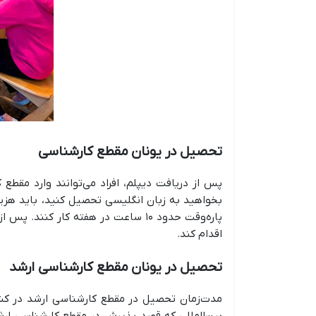
تحصیل در یونان مقطع کارشناسی
پس از دریافت دیپلم، افراد می‌توانند وارد مقطع
بخواهید به زبان انگلیسی تحصیل کنید، باید هزین
پاره‌وقت حدود ۱۰ ساعت در هفته کار
اقدام کند.
تحصیل در یونان مقطع کارشناسی ارشد
مدت‌زمان تحصیل در مقطع کارشناسی ارشد در کشو