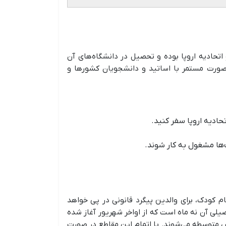
 اتحادیه اروپا بوده و تحصیل در دانشگاه‌های آن
به‌صورت مستمر با اساتید و دانشجویان کشورها و
ادیه اروپا سفر کنید.
ها مشغول به کار شوند.
وده و حتی در صورت عدم ثبت‌نام کودک، برای والدین پیگرد قانونی در پی خواهد
لی آن نه ماه است که از اواخر شهریور آغاز شده
سپس متوسطه می‌شوند. با اتمام این مقاطع در صورت