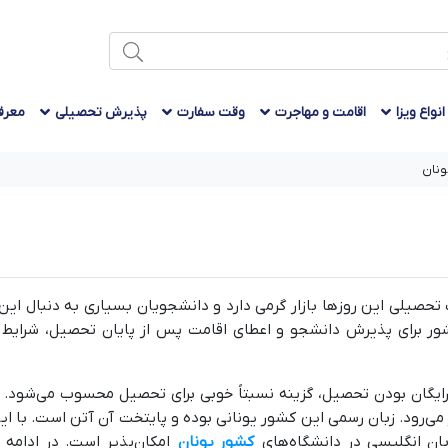
انواع ویزا
اقامت و مهاجرت
وقت سفارت
پذیرش تحصیلی
معرف
ونان
حصیلی این روزها بازار گرمی دارد و دانشجویان بسیاری به دنبال این ر
ر برای پذیرش دانشجو و اعطای اقامت پس از پایان تحصیل، شرایط و 
ایگان بودن تحصیل، گزینه نسبتاً خوبی برای تحصیل محسوب می‌شود. یون
ی‌رود. زبان رسمی این کشور یونانی بوده و پایتخت آن آتن است. با این
بان انگلیسی در دانشگاه‌های
کشور یونان
امکان‌پذیر است. در ادامه