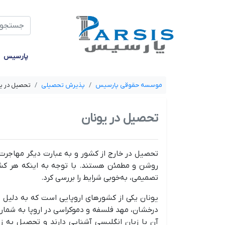
جستجو
پارسیس
موسسه حقوقی پارسیس
پذیرش تحصیلی
تحصیل در ی
تحصیل در یونان
تحصیل در خارج از کشور و به عبارت دیگر مهاجرت ت
روشن و مطمئن هستند. با توجه به اینکه هر کشو
تصمیمی، به‌خوبی شرایط را بررسی کرد.
یونان یکی از کشورهای اروپایی است که به دلیل ر
درخشان، مهد فلسفه و دموکراسی در اروپا به شمار م
آن با زبان انگلیسی آشنایی دارند و تحصیل به ز