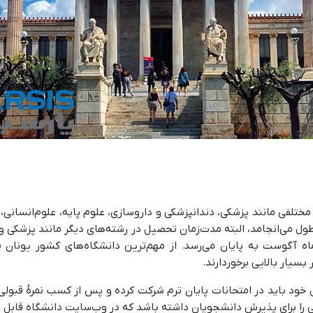
ه در رشته‌های مختلفی مانند پزشکی، دندانپزشکی و داروسازی، علوم پایه، علوم‌ان
ماه آگوست به پایان می‌رسد. از مهم‌ترین دانشگاه‌های کشور یونان م
بسیار بالایی برخوردارند.
د باید در امتحانات پایان ترم شرکت کرده و پس از کسب نمرۀ قبولی در
وتی را برای پذیرش دانشجویان داشته باشد که در وب‌سایت دانشگاه قاب