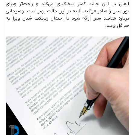
آلمان در این حالت کمتر سختگیری می‌کند و راحت‌تر ویزای
توریستی را صادر می‌کند. البته در این حالت بهتر است توضیحاتی
درباره مقاصد سفر ارائه شود تا احتمال ریجکت شدن ویزا به
حداقل برسد.