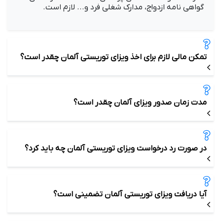
گواهی نامه ازدواج، مدارک شغلی فرد و... لازم است.
تمکن مالی لازم برای اخذ ویزای توریستی آلمان چقدر است؟
مدت زمان صدور ویزای آلمان چقدر است؟
در صورت رد درخواست ویزای توریستی آلمان چه باید کرد؟
آیا دریافت ویزای توریستی آلمان تضمینی است؟