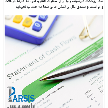
شما ریجکت می‌شود، زیرا برای سفارت آلمان، این به منزله دریافت
وام است و سندی دال بر تمکن مالی شما به حساب نمی‌آید.