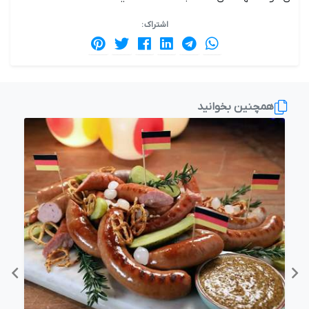
اشتراک :
همچنین بخوانید