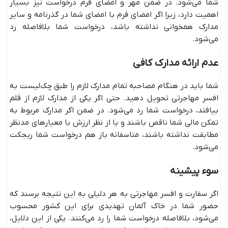
شما می‌شود. در ضمن مهر و امضای فرم درخواست نیز بسیار
اهمیت دارد، زیرا اگر امضای فرم با امضای شما در گذرنامه و سایر
مدارک همخوانی نداشته باشد، درخواست شما بلافاصله رد
می‌شود.
عدم ارائه مدارک کافی
شما باید در هنگام مصاحبه تمام مدارک لازم را طبق چک‌لیست به
افسر مهاجرتی تحویل دهید. حتی اگر یکی از مدارک لازم از قلم
بیافتد، درخواست شما رد می‌شود. در ضمن اگر مدارک مربوط به
تمکن مالی شما ناقص باشند و یا از نظر ارزش با معیارهای مدنظر
مطابقت نداشته باشند، متاسفانه باز هم درخواست شما ریجکت
می‌شود.
سوء پیشینه
اگر سفارت و افسر مهاجرتی به هر دلیلی به این نتیجه برسند که
حضور شما در خاک آلمان تهدیدی برای این کشور محسوب
می‌شود، بلافاصله درخواست شما را رد می‌کنند. یکی از این دلایل،