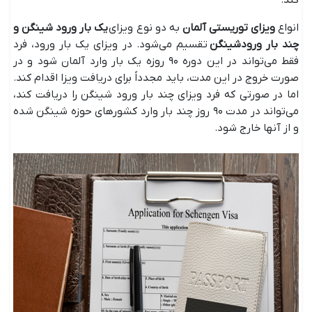
کند.
انواع
ویزای توریستی آلمان
به دو نوع ویزای
یک بار ورود شینگن و
چند بار ورودشینگن
تقسیم می‌شود. در ویزای یک بار ورود، فرد
فقط می‌تواند در این دوره ۹۰ روزه یک بار وارد آلمان شود و در
صورت خروج در این مدت، باید مجدداً برای دریافت ویزا اقدام کند.
اما در صورتی که فرد ویزای چند بار ورود شینگن را دریافت کند،
می‌تواند در مدت ۹۰ روز چند بار وارد کشورهای حوزه شینگن شده
و از آنها خارج شود.