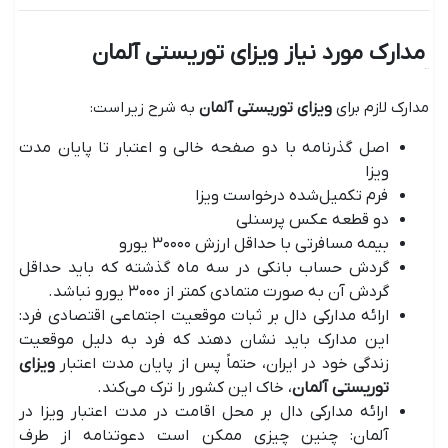
مدارک مورد نیاز ویزای توریستی آلمان
مدارک لازم برای
ویزای توریستی آلمان
به شرح زیر است:
اصل گذرنامه با دو صفحه خالی و اعتبار تا پایان مدت
ویزا
فرم تکمیل‌شده درخواست ویزا
دو قطعه عکس پرسنلی
بیمه مسافرتی با حداقل ارزش ۳۰۰۰۰ یورو
گردش حساب بانکی در سه ماه گذشته که باید حداقل
گردش آن به صورت متمادی کمتر از ۳۰۰۰ یورو نباشد.
ارائه مدارکی دال بر ثبات موقعیت اجتماعی اقتصادی فرد:
این مدارک باید نشان دهند که فرد به دلیل موقعیت
زندگی خود در ایران، حتماً پس از پایان مدت اعتبار
ویزای
توریستی آلمان
، خاک این کشور را ترک می‌کند.
ارائه مدارکی دال بر محل اقامت در مدت اعتبار ویزا در
آلمان: چنین چیزی ممکن است دعوتنامه از طرف