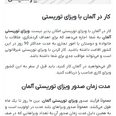
کار در آلمان با ویزای توریستی
کار در آلمان با ویزای توریستی امکان پذیر نیست.
ویزای توریستی
آلمان
به شما اجازه می‌دهد که برای اهداف گردشگری، ملاقات با
خانواده و دوستان یا امور تجاری به مدت حداکثر 90 روز در این
کشور اقامت داشته باشید. کار کردن با ویزای توریستی غیرقانونی
است و می‌تواند عواقب جدی برای شما داشته باشد.
اگر می‌خواهید در آلمان کار کنید، باید قبل از سفر به این کشور
ویزای کاری مناسب را دریافت کنید.
مدت زمان صدور ویزای توریستی آلمان
معمولاً فرآیند صدور
ویزای توریستی آلمان
، بین ۱۰ روز تا یک ماه
طول می‌کشد. معمولاً صدور ویزاهای بلند مدت در اولویت است و
به همین دلیل مدت زمان صدور آن به تعداد ویزاهایی که در صف