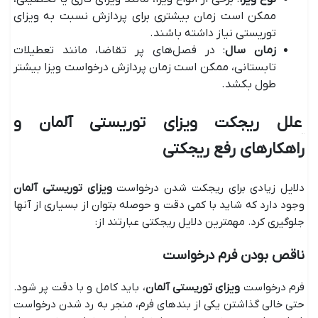
ممکن است زمان بیشتری برای پردازش نسبت به ویزای
توریستی نیاز داشته باشند.
زمان سال
: در فصل‌های پر تقاضا، مانند تعطیلات
تابستانی، ممکن است زمان پردازش درخواست ویزا بیشتر
طول بکشد.
علل ریجکت ویزای توریستی آلمان و
راهکارهای رفع ریجکتی
دلایل زیادی برای ریجکت شدن درخواست
ویزای توریستی آلمان
وجود دارد که شاید با کمی دقت و حوصله بتوان از بسیاری از آنها
جلوگیری کرد. مهمترین دلایل ریجکتی عبارتند از:
ناقص بودن فرم درخواست
فرم درخواست
ویزای توریستی آلمان
، باید کامل و با دقت پر شود.
حتی خالی گذاشتن یکی از بندهای فرم، منجر به رد شدن درخواست