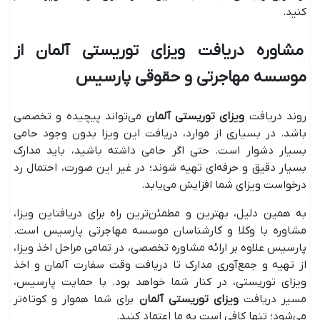
کنید.
مشاوره دریافت ویزای توریستی آلمان از
موسسه مهاجرتی و حقوقی پارسیس
روند دریافت
ویزای توریستی آلمان
می‌تواند پیچیده و تخصصی
باشد. در بسیاری از موارد، دریافت این ویزا بدون وجود حامی
بسیار دشوار است. حتی اگر حامی داشته باشید، باید مدارک
بسیار دقیق و حرفه‌ای تهیه شوند؛ در غیر این صورت، احتمال رد
درخواست ویزای شما افزایش می‌یابد.
به همین دلیل، بهترین و مطمئن‌ترین راه برای دریافتاین ویزا،
مشاوره با وکلا و کارشناسان موسسه مهاجرتی پارسیس است.
پارسیس علاوه بر ارائه مشاوره تخصصی، در تمامی مراحل اخذ ویزا،
از تهیه و جمع‌آوری مدارک تا دریافت وقت سفارت آلمان و اخذ
ویزای توریستی، در کنار شما خواهد بود. با حمایت پارسیس،
مسیر دریافت
ویزای توریستی آلمان
برای شما هموار و کوتاه‌تر
می‌شود؛ تنها کافی است به ما اعتماد کنید.