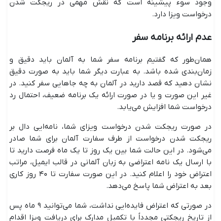
وجود سوء پیشینه است که نقش مهمی در ریجکت شدن
درخواست ویزا دارد.
عدم ارائه برنامه سفر
همان‌طور که گفتیم برنامه سفر شما به آلمان باید دقیق و
زمان‌بندی شده باشد. به عبارت دیگر شما باید به صورت دقیق
نشان دهید که قصد دارید در آلمان به چه جاهایی سفر کنید. در
غیر این صورت و یا در صورت ارائه یک برنامه ضعیف، احتمال رد
درخواست شما افزایش می‌یابد.
در صورت ریجکت شدن درخواست ویزای شما، نامه‌ایی دال بر
ریجکت شدن درخواست از طرف سفارت آلمان برای شما صادر
می‌شود. در این حالت شما بین یک روز تا یک ماه فرصت دارید تا
با ارسال یک نامه اعتراضی به زبان آلمانی در قالب ایمیل، مراتب
اعتراض خود را اعلام کنید. در این صورت سفارت تا ۴۰ روز کاری
بعد به اعتراض شما پاسخ می‌دهد.
در صورتی که اعتراض فایده‌ایی نداشت، شما می‌توانید ۹ ماه پس
از تاریخ ریجکتی مجدداً با تکمیل مدارک برای دریافت ویزا اقدام