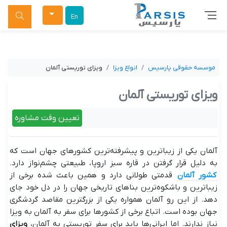
جستجو
En
موسسه حقوقی پارسیس
انواع ویزا
ویزای توریستی آلمان
ویزای توریستی آلمان
تعیین وقت مشاوره
آلمان یکی از زیباترین و پیشرفته‌ترین کشورهای جهان است که
به دلیل قرار گرفتن در قاره سبز اروپا، طبیعتی چشم‌نواز دارد.
کشور آلمان
قدمتی طولانی دارد و همین باعث شده برخی از
زیباترین و باشکوه‌ترین بناهای تاریخی جهان را در دل خود جای
دهد. از این رو آلمان همواره یکی از بزرگترین مقاصد گردشگری
جهان بوده است. اتباع برخی از کشورها برای سفر به آلمان به ویزا
نیاز ندارند. اما ایرانی‌ها باید برای سفر توریستی به آلمان،
ویزای