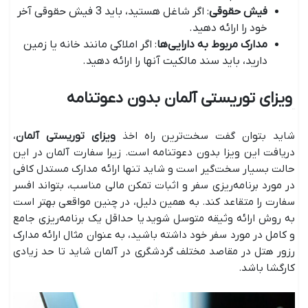
فیش حقوقی
: اگر شاغل هستید، باید 3 فیش حقوقی آخر
خود را ارائه دهید.
مدارک مربوط به دارایی‌ها
: اگر املاکی مانند خانه یا زمین
دارید، باید سند مالکیت آنها را ارائه دهید.
ویزای توریستی آلمان بدون دعوتنامه
شاید بتوان گفت سخت‌ترین راه اخذ
ویزای توریستی آلمان
،
دریافت این ویزا بدون دعوتنامه است. زیرا سفارت آلمان در این
حالت بسیار سخت‌گیر است و شاید تنها ارائه مدارک مستدل کافی
در مورد برنامه‌ریزی سفر و اثبات تمکن مالی مناسب، بتواند افسر
سفارت را متقاعد کند. به همین دلیل، در چنین مواقعی بهتر است
به روش ارائه وثیقه متوسل شوید یا حداقل یک برنامه‌ریزی جامع
و کامل در مورد سفر خود داشته باشید، به عنوان مثال ارائه مدارک
رزور هتل در مقاصد مختلف گردشگری در آلمان شاید تا حد زیادی
کارگشا باشد.