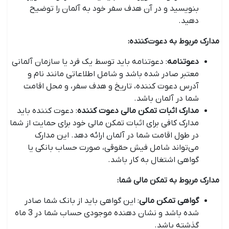
بنویسید و در آن هدف سفر خود به آلمان را توضیح
دهید.
مدارک مربوط به دعوت‌کننده:
دعوتنامه
: دعوتنامه باید توسط یک فرد یا سازمان آلمانی
معتبر صادر شده باشد و شامل اطلاعاتی مانند نام و
آدرس دعوت کننده، تاریخ و هدف سفر، و محل اقامت
شما در آلمان باشد.
مدارک اثبات تمکن مالی دعوت کننده
: دعوت کننده باید
مدارک کافی برای اثبات تمکن مالی خود برای حمایت از شما
در طول اقامت شما در آلمان ارائه دهد. این مدارک
می‌تواند شامل فیش حقوقی، صورت حساب بانکی یا
گواهی اشتغال به کار باشد.
مدارک مربوط به تمکن مالی شما:
گواهی تمکن مالی
: این گواهی باید از بانک شما صادر
شده باشد و نشان دهنده موجودی حساب شما در 3 ماه
گذشته باشد.