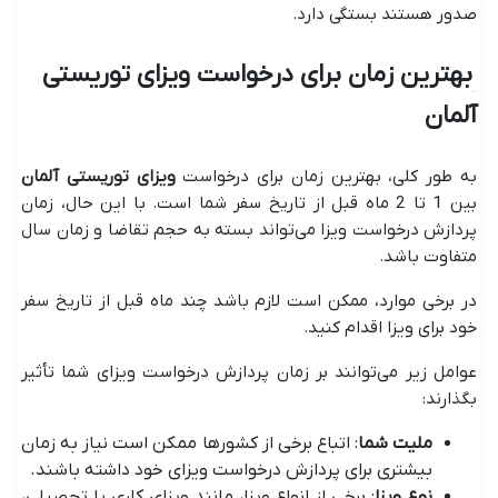
صدور هستند بستگی دارد.
بهترین زمان برای درخواست ویزای توریستی
آلمان
به طور کلی، بهترین زمان برای درخواست
ویزای توریستی آلمان
بین 1 تا 2 ماه قبل از تاریخ سفر شما است. با این حال، زمان
پردازش درخواست ویزا می‌تواند بسته به حجم تقاضا و زمان سال
متفاوت باشد.
در برخی موارد، ممکن است لازم باشد چند ماه قبل از تاریخ سفر
خود برای ویزا اقدام کنید.
عوامل زیر می‌توانند بر زمان پردازش درخواست ویزای شما تأثیر
بگذارند:
ملیت شما
: اتباع برخی از کشورها ممکن است نیاز به زمان
بیشتری برای پردازش درخواست ویزای خود داشته باشند.
نوع ویزا
: برخی از انواع ویزا، مانند ویزای کاری یا تحصیلی،