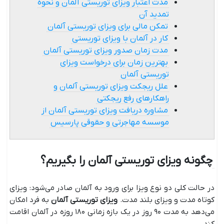
مدت اعتبار ویزای توریستی آلمان و نحوه
تمدید آن
تمکن مالی برای ویزای توریستی آلمان
کار در آلمان با ویزای توریستی
مدت زمان صدور ویزای توریستی آلمان
بهترین زمان برای درخواست ویزای
توریستی آلمان
علل ریجکت ویزای توریستی آلمان و
راهکارهای رفع ریجکتی
مشاوره دریافت ویزای توریستی آلمان از
موسسه مهاجرتی و حقوقی پارسیس
چگونه ویزای توریستی آلمان را بگیریم؟
در حالت کلی دو نوع ویزا برای ورود به آلمان صادر می‌شود: ویزای
کوتاه مدت و ویزای بلند مدت.
ویزای توریستی آلمان
به فرد امکان
می‌دهد به مدت ۹۰ روز در یک بازه زمانی ۱۸۰ روزه در آلمان اقامت