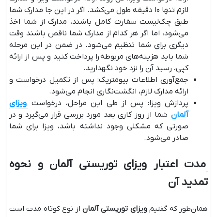
لازم تنها ۱۰ دقیقه طول می‌کشد. اگر در این جا مدارک شما
طبق چک‌لیست سفارت کامل باشند، مدارک از شما اخذ
می‌شود، اما اگر هر کدام از مدارک شما ناقص باشند وقت
دیگری برای شما تنظیم می‌شود. در ضمن در این مرحله
شما باید هزینه‌های مربوطه را پرداخت کنید و پس از ارائه
کپی، رسید آن را نزد خود نگهدارید.
جمع‌آوری اطلاعات بیومتریک: پس از تکمیل درخواست و
ارائه مدارک لازم، انگشت‌نگاری انجام می‌‎شود.
پردازش ویزا: پس از طی این مراحل، درخواست
ویزای
آلمان
شما از روز کاری بعد مورد بررسی قرار می‌گیرد و در
صورتی که مشکلی وجود نداشته باشد، ویزا برای شما
صادر می‌شود.
مدت اعتبار ویزای توریستی آلمان و نحوه
تمدید آن
همان‌طور که گفتیم
ویزای توریستی آلمان
از نوع کوتاه مدت است