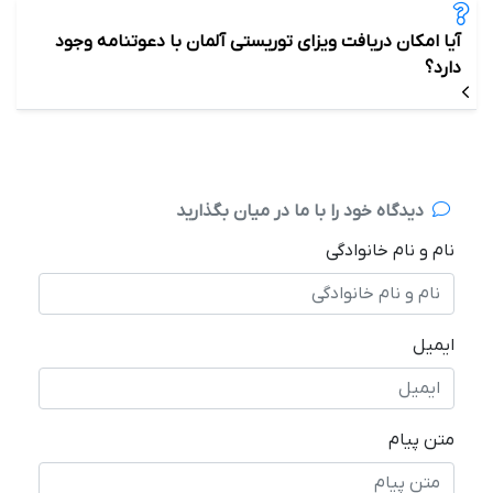
آیا امکان دریافت ویزای توریستی آلمان با دعوتنامه وجود
دارد؟
دیدگاه خود را با ما در میان بگذارید
نام و نام خانوادگی
ایمیل
متن پیام