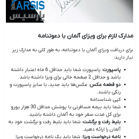
مدارک لازم برای ویزای آلمان با دعوتنامه
برای دریافت ویزای آلمان با دعوتنامه، به طور کلی به مدارک زیر
نیاز دارید:
پاسپورت
: پاسپورت شما باید حداقل 6 ماه اعتبار داشته
باشد و حداقل 2 صفحه خالی برای ویزا داشته باشد.
دو قطعه عکس
: عکس‌ها باید جدید، با سایز پاسپورت و
رنگی باشند.
کپی شناسنامه
شما باید بیمه مسافرتی با پوشش حداقل 30 هزار یورو
برای کل مدت سفر خود به آلمان داشته باشید.
بلیط رفت و برگشت
: شما باید بلیط رفت و برگشت خود به
آلمان را ارائه دهید.
نامه درخواست ویزا
: شما باید یک نامه درخواست ویزا