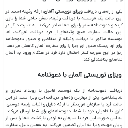
یکی از راه‌های دریافت
ویزای توریستی آلمان
، ارائه وثیقه است. در
این حالت یک موسسه با دریافت وثیقه، نقش حامی شما را بازی
کرده و دعوت‌‍نامه سفر را برای شما صادر می‌کند. به عبارت دیگر در
این حالت سفارت هیچ وثیقه‌ای از فرد دریافت نمی‌کند، اما
موسسه مذکور با دریافت وثیقه از متقاضی و صدور دعوت‌نامه
برای او، ریسک صدور ای ویزا را برای سفارت آلمان کاهش می‌دهد.
زیرا در این صورت کمتر احتمال دارد فرد در هنگام ورود به آلمان
تقاضای پناهندگی کند.
ویزای توریستی آلمان با دعوتنامه
دریافت دعوت‌نامه از یک دوست، فامیل یا رویداد تجاری و
نمایشگاهی، یکی از بهترین راه‌های دریافت این ویزا است. در این
حالت فرد یا سازمان موردنظر با ارائه دلایل و اثبات رابطه دوستی،
کاری یا فامیلی خود با شما، دعوت‌نامه‌ای برای شما ارسال می‌کند.
به این صورت این فرد یا سازمان به نوعی بازگشت شما را پس از
پایان مهلت ویزا به ایران تضمین می‌کند. به همین دلیل، سفارت