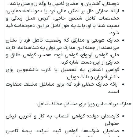
دوستان، آشنایان و اعضای فامیل یا برگه رزو هتل باشد.
ارائه مدارکی دال بر تمکن مالی فرد یا دعوتنامه حمایتی:
مشخصات کامل شخص حامی، آدرس محل زندگی و
نسبت شما با او، باید به طور کامل در این دعوت‌نامه قید
شود.
مدارک هویتی و مدارکی که وضعیت تاهل فرد را نشان
می‌دهند: از جمله این مدارک می‌توان به شناسنامه، کارت
ملی، گواهی ازدواج، گواهی فوت همسر، گواهی طلاق و
مدارکی از این دست اشاره کرد.
گواهی اشتغال به تحصیل یا کارت دانشجویی برای
دانش‌آموزان و دانشجویان
ارائه مدارک شغلی فرد که برای مشاغل مختلف متفاوت
است.
مدارک دریافت این ویزا برای مشاغل مختلف شامل:
کارمندان دولت: گواهی انتصاب به کار و آخرین فیش
حقوقی
صاحبان شرکت‌ها: گواهی ثبت شرکت، بیمه تامین