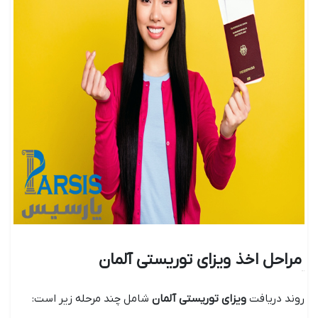
مراحل اخذ ویزای توریستی آلمان
روند دریافت
ویزای توریستی آلمان
شامل چند مرحله زیر است: