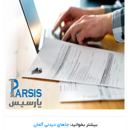
بیشتر بخوانید:
جاهای دیدنی آلمان