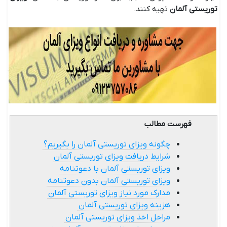
توریستی آلمان
تهیه کنند.
فهرست مطالب
چگونه ویزای توریستی آلمان را بگیریم؟
شرایط دریافت ویزای توریستی آلمان
ویزای توریستی آلمان با دعوتنامه
ویزای توریستی آلمان بدون دعوتنامه
مدارک مورد نیاز ویزای توریستی آلمان
هزینه ویزای توریستی آلمان
مراحل اخذ ویزای توریستی آلمان