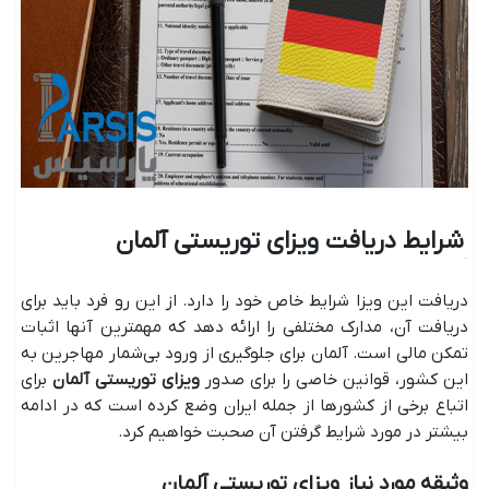
شرایط دریافت ویزای توریستی آلمان
دریافت این ویزا شرایط خاص خود را دارد. از این رو فرد باید برای
دریافت آن، مدارک مختلفی را ارائه دهد که مهمترین آنها اثبات
تمکن مالی است. آلمان برای جلوگیری از ورود بی‌شمار مهاجرین به
این کشور، قوانین خاصی را برای صدور
ویزای توریستی آلمان
برای
اتباع برخی از کشورها از جمله ایران وضع کرده است که در ادامه
بیشتر در مورد شرایط گرفتن آن صحبت خواهیم کرد.
وثیقه مورد نیاز ویزای توریستی آلمان