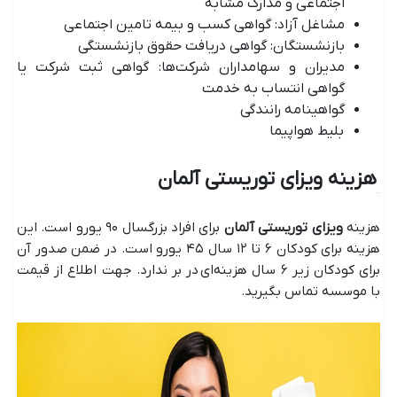
اجتماعی و مدارک مشابه
مشاغل آزاد: گواهی کسب و بیمه تامین اجتماعی
بازنشستگان: گواهی دریافت حقوق بازنشستگی
مدیران و سهامداران شرکت‌ها: گواهی ثبت شرکت یا
گواهی انتساب به خدمت
گواهینامه رانندگی
بلیط هواپیما
هزینه ویزای توریستی آلمان
هزینه
ویزای توریستی آلمان
برای افراد بزرگسال ۹۰ یورو است. این
هزینه برای کودکان ۶ تا ۱۲ سال ۴۵ یورو است. در ضمن صدور آن
برای کودکان زیر ۶ سال هزینه‌ای در بر ندارد. جهت اطلاع از قیمت
با موسسه تماس بگیرید.