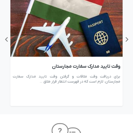
وقت تایید مدارک سفارت مجارستان
آدر
رت
برای دریافت وقت ملاقات و گرفتن وقت تایید مدارک سفارت
یاف
مجارستان، لازم است که در فهرست انتظار قرار ملاق ...
انجا