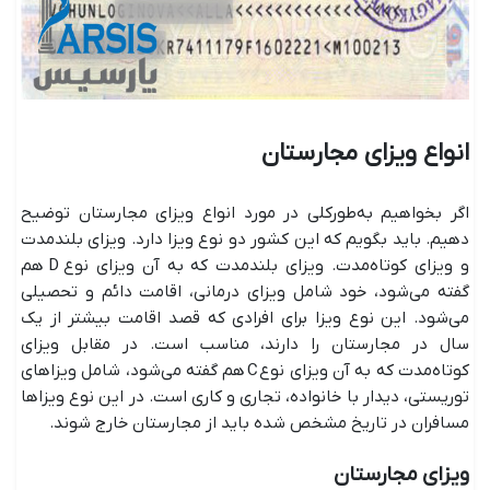
انواع ویزای مجارستان
اگر بخواهیم به‌طورکلی در مورد انواع ویزای مجارستان توضیح
دهیم. باید بگویم که این کشور دو نوع ویزا دارد. ویزای بلندمدت
و ویزای کوتاه‌مدت. ویزای بلندمدت که به آن ویزای نوع D هم
گفته می‌شود، خود شامل ویزای درمانی، اقامت دائم و تحصیلی
می‌شود. این نوع ویزا برای افرادی که قصد اقامت بیشتر از یک
سال در مجارستان را دارند، مناسب است. در مقابل ویزای
کوتاه‌مدت که به آن ویزای نوع C هم گفته می‌شود، شامل ویزاهای
توریستی، دیدار با خانواده، تجاری و کاری است. در این نوع ویزاها
مسافران در تاریخ مشخص شده باید از مجارستان خارج شوند.
ویزای مجارستان