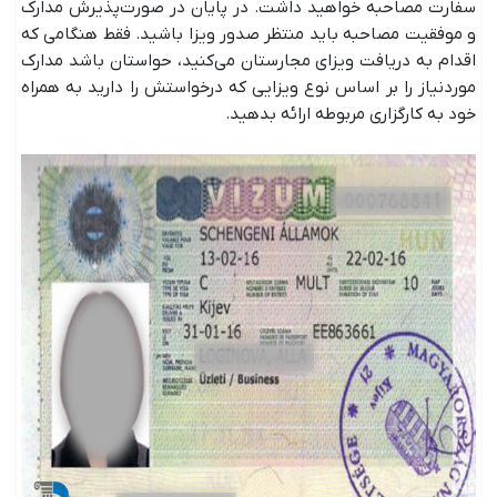
سفارت مصاحبه خواهید داشت. در پایان در صورت‌پذیرش مدارک
و موفقیت مصاحبه باید منتظر صدور ویزا باشید. فقط هنگامی که
اقدام به دریافت ویزای مجارستان می‌کنید، حواستان باشد مدارک
موردنیاز را بر اساس نوع ویزایی که درخواستش را دارید به همراه
خود به کارگزاری مربوطه ارائه بدهید.