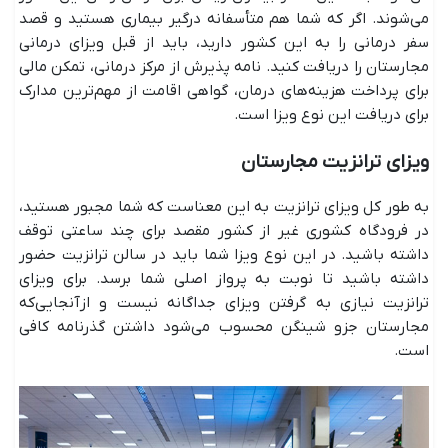
می‌شوند. اگر که شما هم متأسفانه درگیر بیماری هستید و قصد
سفر درمانی را به این کشور دارید، باید از قبل ویزای درمانی
مجارستان را دریافت کنید. نامه پذیرش از مرکز درمانی، تمکن مالی
برای پرداخت هزینه‌های درمان، گواهی اقامت از مهم‌ترین مدارک
برای دریافت این نوع ویزا است.
ویزای ترانزیت مجارستان
به طور کل ویزای ترانزیت به این معناست که شما مجبور هستید،
در فرودگاه کشوری غیر از کشور مقصد برای چند ساعتی توقف
داشته باشید. در این نوع ویزا شما باید در سالن ترانزیت حضور
داشته باشید تا نوبت به پرواز اصلی شما برسد. برای ویزای
ترانزیت نیازی به گرفتن ویزای جداگانه نیست و ازآنجایی‌که
مجارستان جزو شینگن محسوب می‌شود داشتن گذرنامه کافی
است.