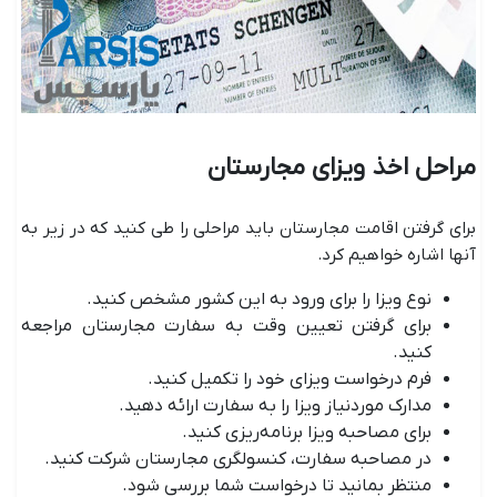
مراحل اخذ ویزای مجارستان
برای گرفتن اقامت مجارستان باید مراحلی را طی کنید که در زیر به
آنها اشاره خواهیم کرد.
نوع ویزا را برای ورود به این کشور مشخص کنید.
برای گرفتن تعیین وقت به سفارت مجارستان مراجعه
کنید.
فرم درخواست ویزای خود را تکمیل کنید.
مدارک موردنیاز ویزا را به سفارت ارائه دهید.
برای مصاحبه ویزا برنامه‌ریزی کنید.
در مصاحبه سفارت، کنسولگری مجارستان شرکت کنید.
منتظر بمانید تا درخواست شما بررسی شود.