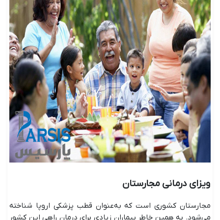
ویزای درمانی مجارستان
مجارستان کشوری است که به‌عنوان قطب پزشکی اروپا شناخته
می‌شود. به همین خاطر بیماران زیادی برای درمان راهی این کشور