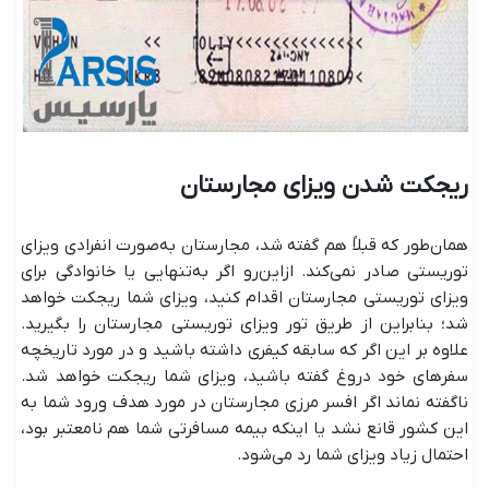
ریجکت شدن ویزای مجارستان
همان‌طور که قبلاً هم گفته شد، مجارستان به‌صورت انفرادی ویزای
توریستی صادر نمی‌کند. ازاین‌رو اگر به‌تنهایی یا خانوادگی برای
ویزای توریستی مجارستان اقدام کنید، ویزای شما ریجکت خواهد
شد؛ بنابراین از طریق تور ویزای توریستی مجارستان را بگیرید.
علاوه بر این اگر که سابقه کیفری داشته باشید و در مورد تاریخچه
سفرهای خود دروغ گفته باشید، ویزای شما ریجکت خواهد شد.
ناگفته نماند اگر افسر مرزی مجارستان در مورد هدف ورود شما به
این کشور قانع نشد یا اینکه بیمه مسافرتی شما هم نامعتبر بود،
احتمال زیاد ویزای شما رد می‌شود.