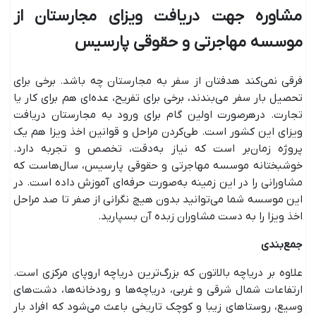
مشاوره جهت دریافت ویزای مجارستان از
موسسه مهاجرتی و حقوقی پارسیس
فرقی نمی‌کند هدفتان از سفر به مجارستان چه باشد. برخی برای
تحصیل بار سفر می‌بندند، برخی برای تفریح، عده‌ای هم برای کار یا
تجارت. درهرصورت اولین گام برای ورود به مجارستان دریافت
ویزای این کشور است. طی‌کردن مراحل و قوانین اخذ ویزا هم یک
پروژه زمان‌بر است که نیاز به‌دقت، تخصص و تجربه دارد.
خوشبختانه موسسه مهاجرتی و حقوقی پارسیس، سال‌هاست که
مشاورانی را در این زمینه به‌صورت حرفه‌ای آموزش داده است. در
این موسسه شما می‌توانید بدون هیچ نگرانی از صفر تا صد مراحل
اخذ ویزا را به دست مشاوران زبده آن بسپارید.
جمع‌بندی
علاوه بر دریاچه بالاتون که بزرگ‌ترین دریاچه اروپای مرکزی است.
ارتفاعات شمال شرقی و غربی، دریاچه‌ها و رودخانه‌ها، دشت‌های
وسیع، روستاهای زیبا و کوچک تاریخی باعث می‌شود که افراد بار