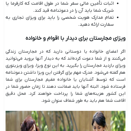
اثبات تأمین مالی سفر شما در طول اقامت که کارفرما یا
شریک شما باید آن را در دعوتنامه قید کند.
تمام مدارک هویت شخصی را باید برای ویزای تجاری به
سفارت ارائه دهید.
ویزای مجارستان برای دیدار با اقوام و خانواده
اگر اعضای خانواده یا دوستانی دارید که در مجارستان زندگی
می‌کنند و از شما دعوت کرده‌اند که به دیدار آنها بروید می‌توانید
ویزای بازدید مجارستان را بگیرید. به این نوع ویزا، ویزای ویزیتوری
هم گفته می‌شود. مدرک مهم برای گرفتن این ویزا داشتن دعوتنامه
است که توسط آشنایان یا خانواده مقیم مجارستان برای شما
فرستاده شود. البته آنها باید ضمانت دهند تا زمان حضور شما در
این کشور هزینه‌های شما را پرداخت خواهند کرد. محل دقیق
اقامت شما هم باید به طور شفاف عنوان شود.