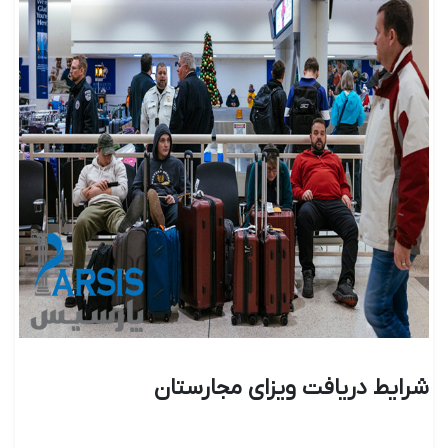
شرایط دریافت ویزای مجارستان