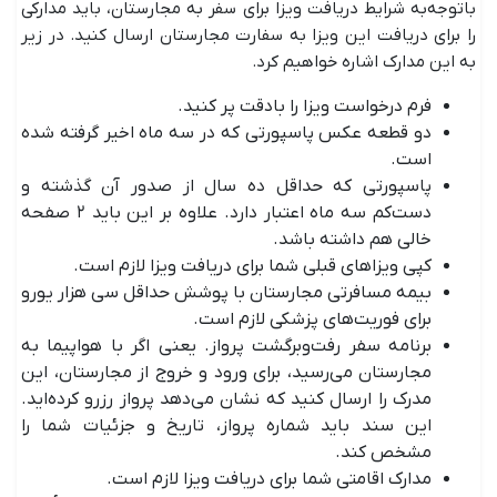
باتوجه‌به شرایط دریافت ویزا برای سفر به مجارستان، باید مدارکی
را برای دریافت این ویزا به سفارت مجارستان ارسال کنید. در زیر
به این مدارک اشاره خواهیم کرد.
فرم درخواست ویزا را بادقت پر کنید.
دو قطعه عکس پاسپورتی که در سه ماه اخیر گرفته شده
است.
پاسپورتی که حداقل ده سال از صدور آن گذشته و
دست‌کم سه ماه اعتبار دارد. علاوه بر این باید ۲ صفحه
خالی هم داشته باشد.
کپی ویزاهای قبلی شما برای دریافت ویزا لازم است.
بیمه مسافرتی مجارستان با پوشش حداقل سی هزار یورو
برای فوریت‌های پزشکی لازم است.
برنامه سفر رفت‌وبرگشت پرواز. یعنی اگر با هواپیما به
مجارستان می‌رسید، برای ورود و خروج از مجارستان، این
مدرک را ارسال کنید که نشان می‌دهد پرواز رزرو کرده‌اید.
این سند باید شماره پرواز، تاریخ و جزئیات شما را
مشخص کند.
مدارک اقامتی شما برای دریافت ویزا لازم است.