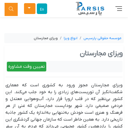
جستجو
En
موسسه حقوقی پارسیس
انواع ویزا
ویزای مجارستان
ویزای مجارستان
تعیین وقت مشاوره
ویزای مجارستان مجوز ورود به کشوری است که معماری
شگفت‌انگیز آن توریست‌های زیادی را به خود جلب می‌کند. این
کشور بی‌نظیر که در قلب اروپا قرار دارد، آب‌وهوایی معتدل و
مردمی صمیمی دارد. شهر بوداپست مجارستان که غنی از هر
فرهنگ و هنری است خودش به‌تنهایی به‌اندازه یک کشور جاذبه
تاریخی دارد. به همین خاطر است که سازمان جهانی گردشگری این
کشور را یازدهمین کشور محبوبی می‌داند که مردم به آن سفر