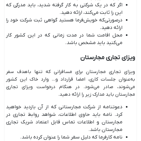
اگر که در یک شرکتی به کار گرفته شدید، باید مدرکی که
این را ثابت می‌کند، ارائه دهید.
درصورتی‌که خویش‌فرما هستید گواهی ثبت شرکت خود را
ارائه دهید.
محل اقامت شما در مدت زمانی که در این کشور کار
می‌کنید باید مشخص باشد.
ویزای تجاری مجارستان
ویزای تجاری مجارستان برای مسافرانی که تنها باهدف سفر
به‌عنوان جلسات کاری، امضا قرارداد و... وارد خاک این کشور
می‌شوند، صادر می‌شود. در هنگام درخواست ویزای تجاری
مجارستان باید مدارک زیر را ارائه دهید.
دعوتنامه از شرکت مجارستانی که از آن بازدید خواهید
کرد. نامه باید حاوی اطلاعات، شواهد روابط تجاری در
مجارستان و اطلاعات تماس قابل ‌اعتماد شریک تجاری
مجارستان باشد.
نامه کارفرما که دلیل سفر شما را عنوان کرده باشد.