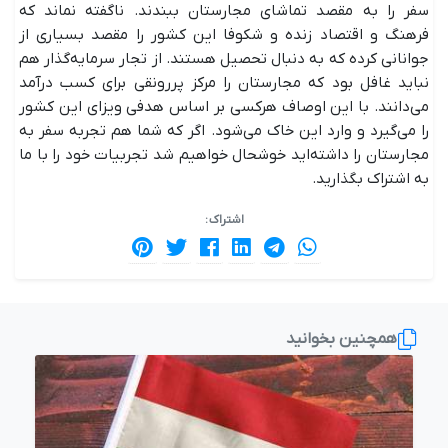
سفر را به مقصد تماشای مجارستان ببندند. ناگفته نماند که
فرهنگ و اقتصاد زنده و شکوفا این کشور را مقصد بسیاری از
جوانانی کرده که به دنبال تحصیل هستند. از تجار سرمایه‌گذار هم
نباید غافل بود که مجارستان را مرکز پررونقی برای کسب درآمد
می‌دانند. با این اوصاف هرکسی بر اساس هدفی ویزای این کشور
را می‌گیرد و وارد این خاک می‌شود. اگر که شما هم تجربه سفر به
مجارستان را داشته‌اید خوشحال خواهیم شد تجربیات خود را با ما
به اشتراک بگذارید.
اشتراک :
همچنین بخوانید