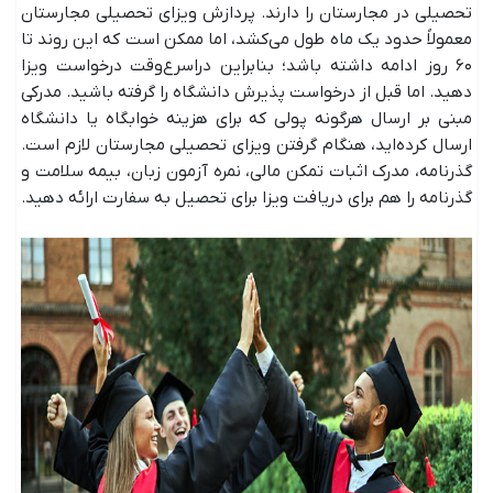
تحصیلی در مجارستان را دارند. پردازش ویزای تحصیلی مجارستان
معمولاً حدود یک ماه طول می‌کشد، اما ممکن است که این روند تا
۶۰ روز ادامه داشته باشد؛ بنابراین دراسرع‌وقت درخواست ویزا
دهید. اما قبل از درخواست پذیرش دانشگاه را گرفته باشید. مدرکی
مبنی بر ارسال هرگونه پولی که برای هزینه خوابگاه یا دانشگاه
ارسال کرده‌اید، هنگام گرفتن ویزای تحصیلی مجارستان لازم است.
گذرنامه، مدرک اثبات تمکن مالی، نمره آزمون زبان، بیمه سلامت و
گذرنامه را هم برای دریافت ویزا برای تحصیل به سفارت ارائه دهید.