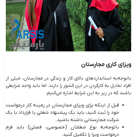
ویزای کاری مجارستان
باتوجه‌به استانداردهای بالای کار و زندگی در مجارستان، خیلی از
افراد تمایل به کارکردن در این کشور را دارند. اما باید واجد شرایطی
باشند که در زیر به این شرایط اشاره می‌کنیم.
قبل از اینکه برای ویزای مجارستان در زمینه کار درخواست
خود را ثبت کنید، باید یک پیشنهاد شغلی یا قرارداد با یک
شرکت مجارستانی داشته باشید.
باتوجه‌به نوع شغلتان (خصوصی، فصلی) باید فرم
درخواست ویزا را تکمیل کنید.