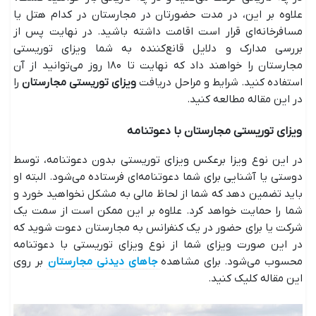
علاوه بر این، در مدت حضورتان در مجارستان در کدام هتل یا
مسافرخانه‌ای قرار است اقامت داشته باشید. در نهایت پس از
بررسی مدارک و دلایل قانع‌کننده به شما ویزای توریستی
مجارستان را خواهند داد که نهایت تا ۱۸۰ روز می‌توانید از آن
استفاده کنید. شرایط و مراحل دریافت
ویزای توریستی مجارستان
را
در این مقاله مطالعه کنید.
ویزای توریستی مجارستان با دعوتنامه
در این نوع ویزا برعکس ویزای توریستی بدون دعوتنامه، توسط
دوستی یا آشنایی برای شما دعوتنامه‌ای فرستاده می‌شود. البته او
باید تضمین دهد که شما از لحاظ مالی به مشکل نخواهید خورد و
شما را حمایت خواهد کرد. علاوه بر این ممکن است از سمت یک
شرکت یا برای حضور در یک کنفرانس به مجارستان دعوت شوید که
در این صورت ویزای شما از نوع ویزای توریستی با دعوتنامه
محسوب می‌شود. برای مشاهده
جاهای دیدنی مجارستان
بر روی
این مقاله کلیک کنید.