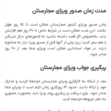
مدت زمان صدور ویزای مجارستان
زمان صدور ویزای کشور مجارستان ممکن است تا ۱۵ روز طول
بکشد. این مدت ممکن است در شرایط خاص تا ۳۰ روز هم افزایش
یابد، به‌خصوص اگر قصد داشته باشید به کشورهای دیگر شینگن
را هم سفر کنید؛ زیرا برخی از آنها قبل از صدور ویزا نیاز به مشاوره
دارند. در مواد استثنایی ممکن است ویزای شما بعد از ۶۰ روز
صادر شود.
پیگیری جواب ویزای مجارستان
بعد از اینکه به کارگزاری ویزای مجارستان مراجعه کردید و مدارک
خود را ارائه دادید. حدود ۱۴ روزکاری زمان لازم است تا ویزای شما
صادر شود. برای دریافت و پیگیری روند ویزا باید به‌صورت حضوری
به دفتر مربوطه مراجعه کنید.