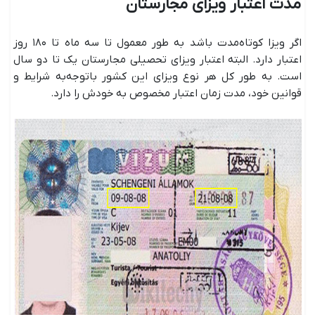
مدت اعتبار ویزای مجارستان
اگر ویزا کوتاه‌مدت باشد به طور معمول تا سه ماه تا ۱۸۰ روز
اعتبار دارد. البته اعتبار ویزای تحصیلی مجارستان یک تا دو سال
است. به طور کل هر نوع ویزای این کشور باتوجه‌به شرایط و
قوانین خود، مدت زمان اعتبار مخصوص به خودش را دارد.