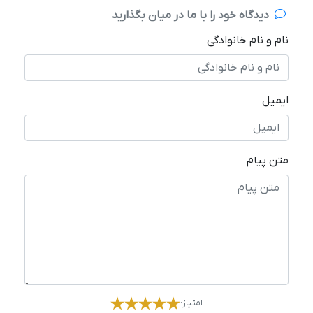
دیدگاه خود را با ما در میان بگذارید
نام و نام خانوادگی
ایمیل
متن پیام
امتیاز: