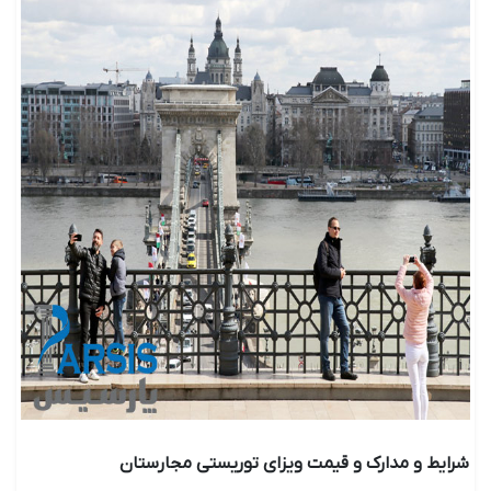
شرایط و مدارک و قیمت ویزای توریستی مجارستان