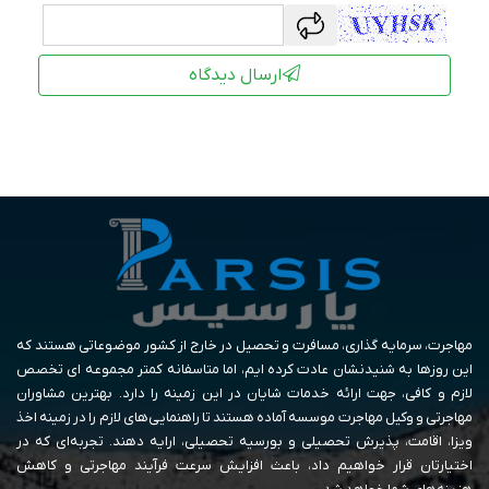
captcha
ارسال دیدگاه
مهاجرت، سرمایه گذاری، مسافرت و تحصیل در خارج از کشور موضوعاتی هستند که
این روزها به شنیدنشان عادت کرده ایم، اما متاسفانه کمتر مجموعه ای تخصص
لازم و کافی، جهت ارائه خدمات شایان در این زمینه را دارد. بهترین مشاوران
مهاجرتی و وکیل مهاجرت موسسه آماده هستند تا راهنمایی‌های لازم را در زمینه اخذ
ویزا، اقامت، پذیرش تحصیلی و بورسیه تحصیلی، ارایه دهند. تجربه‌ای که در
اختیارتان قرار خواهیم داد، باعث افزایش سرعت فرآیند مهاجرتی و کاهش