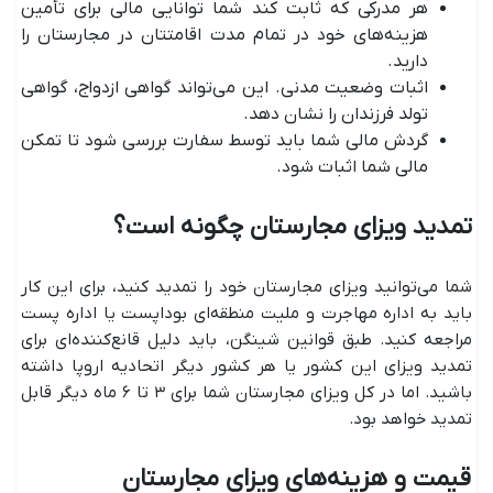
هر مدرکی که ثابت کند شما توانایی مالی برای تأمین
هزینه‌های خود در تمام مدت اقامتتان در مجارستان را
دارید.
اثبات وضعیت مدنی. این می‌تواند گواهی ازدواج، گواهی
تولد فرزندان را نشان دهد.
گردش مالی شما باید توسط سفارت بررسی شود تا تمکن
مالی شما اثبات شود.
تمدید ویزای مجارستان چگونه است؟
شما می‌توانید ویزای مجارستان خود را تمدید کنید، برای این کار
باید به اداره مهاجرت و ملیت منطقه‌ای بوداپست یا اداره پست
مراجعه کنید. طبق قوانین شینگن، باید دلیل قانع‌کننده‌ای برای
تمدید ویزای این کشور یا هر کشور دیگر اتحادیه اروپا داشته
باشید. اما در کل ویزای مجارستان شما برای ۳ تا ۶ ماه دیگر قابل
تمدید خواهد بود.
قیمت و هزینه‌های ویزای مجارستان