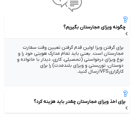
چگونه ویزای مجارستان بگیریم؟
برای گرفتن ویزا اولین قدم گرفتن تعیین وقت سفارت
مجارستان است. یعنی باید تمام مدارک هویتی خود را و
نوع ویزای درخواستی (تحصیلی، کاری، دیدار با خانواده و
دوستان، توریستی و ویزای بلندمدت) را برای
کارگزاری VFS ارسال کنید.
برای اخذ ویزای مجارستان چقدر باید هزینه کرد؟