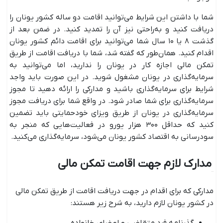
شما با داشتن این شرایط می‌توانید اقامت دو ساله کشور یونان را
دریافت کنید و به‌راحتی نیز آن را تمدید کنید. در ضمن بعد از
گذشت ۸ یا ۱۰ سال شما می‌توانید برای اقامت دائم کشور یونان
اقدام کنید. همان‌طور که گفته شد، شما با دریافت اقامت از طریق
تمکن مالی اجازه کار در یونان را ندارید، اما می‌توانید به
سرمایه‌گذاری در یونان مشغول شوید. در این صورت باید واجد
شرایط برای سرمایه‌گذاری باشید و مدارکی را ارائه دهید تا مجوز
سرمایه‌گذاری برای شما صادر شود. در واقع شما برای دریافت مجوز
سرمایه‌گذاری در یونان از طریق ویزای خودحمایتی باید تضمین
کنید که حداقل ۳۰۰ هزار یورو در فعالیت‌هایی که منجر به
سودرسانی به اقتصاد کشور یونان می‌شود، سرمایه‌گذاری می‌کنید.
مدارک لازم جهت اقامت تمکن مالی
مدارکی که برای اقدام در جهت دریافت اقامت از طریق تمکن مالی
در کشور یونان لازم دارید، به شرح زیر هستند: