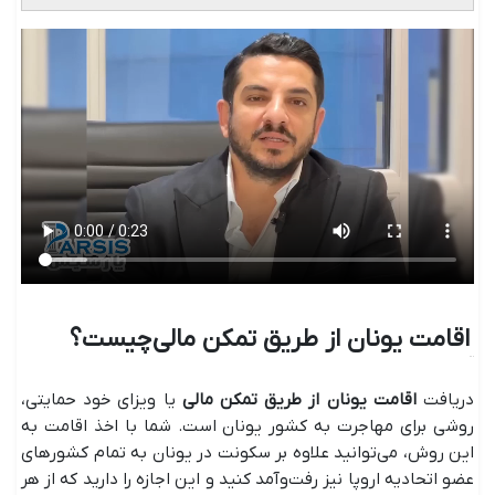
اقامت یونان از طریق تمکن مالی چیست؟
دریافت
اقامت یونان از طریق تمکن مالی
یا ویزای خود حمایتی،
روشی برای مهاجرت به کشور یونان است. شما با اخذ اقامت به
این روش، می‌توانید علاوه بر سکونت در یونان به تمام کشورهای
عضو اتحادیه اروپا نیز رفت‌وآمد کنید و این اجازه را دارید که از هر