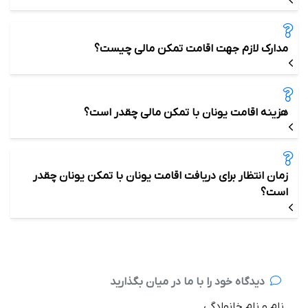
مدارک لازم جهت اقامت تمکن مالی چیست؟
هزینه اقامت یونان با تمکن مالی چقدر است؟
زمان انتظار برای دریافت اقامت یونان با تمکن یونان چقدر
است؟
دیدگاه خود را با ما در میان بگذارید
نام و نام خانوادگی