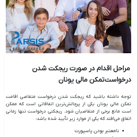
مراحل اقدام در صورت ریجکت شدن
درخواست تمکن مالی یونان
توجه داشته باشید که ریجکت شدن درخواست متقاضی اقامت
تمکن مالی یونان یکی از پرچالش‌ترین اتفاقاتی است که ممکن
است مانع برخی از متقاضیان شود. ریجکتی درخواست تنها زمانی
اتفاق می‌افتد که یکی از موارد زیر تأیید شده باشد:
نامعتبر بودن پاسپورت