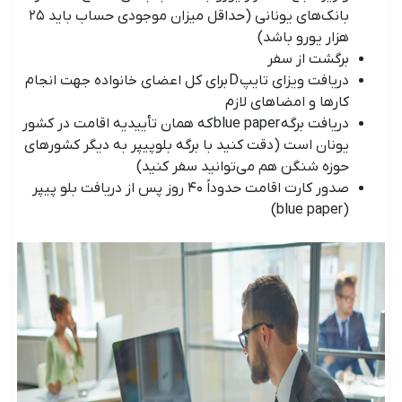
بانک‌های یونانی (حداقل میزان موجودی حساب باید ۲۵
هزار یورو باشد)
برگشت از سفر
دریافت ویزای تایپ D برای کل اعضای خانواده جهت انجام
کارها و امضاهای لازم
دریافت برگه blue paper که همان تأییدیه اقامت در کشور
یونان است (دقت کنید با برگه بلوپیپر به دیگر کشورهای
حوزه شنگن هم می‌توانید سفر کنید)
صدور کارت اقامت حدوداً ۴۰ روز پس از دریافت بلو پیپر
(blue paper)