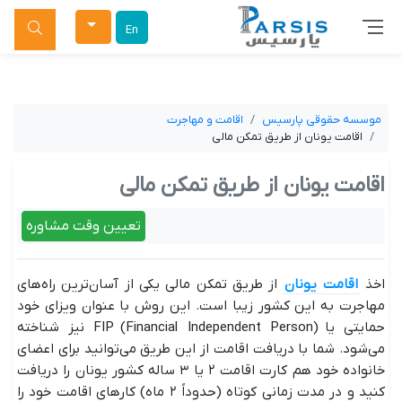
جستجو
En
موسسه حقوقی پارسیس
اقامت و مهاجرت
اقامت یونان از طریق تمکن مالی
اقامت یونان از طریق تمکن مالی
تعیین وقت مشاوره
اخذ
اقامت یونان
از طریق تمکن مالی یکی از آسان‌ترین راه‌های
مهاجرت به این کشور زیبا است. این روش با عنوان ویزای خود
حمایتی یا FIP (Financial Independent Person) نیز شناخته
می‌شود. شما با دریافت اقامت از این طریق می‌توانید برای اعضای
خانواده خود هم کارت اقامت ۲ یا ۳ ساله کشور یونان را دریافت
کنید و در مدت زمانی کوتاه (حدوداً ۲ ماه) کارهای اقامت خود را