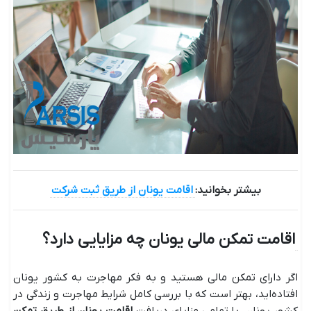
بیشتر بخوانید:
اقامت یونان از طریق ثبت شرکت
اقامت تمکن مالی یونان چه مزایایی دارد؟
اگر دارای تمکن مالی هستید و به فکر مهاجرت به کشور یونان
افتاده‌اید، بهتر است که با بررسی کامل شرایط مهاجرت و زندگی در