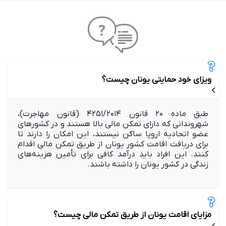
ویزای خود حمایتی یونان چیست؟
طبق ماده ۲۰ قانون ۴۲۵۱/۲۰۱۴ (قانون مهاجرت)،
شهروندانی که دارای تمکن مالی بالا هستند و در کشورهای
عضو اتحادیه اروپا ساکن نیستند، این امکان را دارند تا
برای دریافت اقامت کشور یونان از طریق تمکن مالی اقدام
کنند. این افراد باید درآمد کافی برای تأمین هزینه‌های
زندگی در کشور یونان را داشته باشند.
مزایای اقامت یونان از طریق تمکن مالی چیست؟