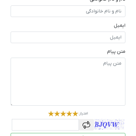
ایمیل
متن پیام
امتیاز:
captcha