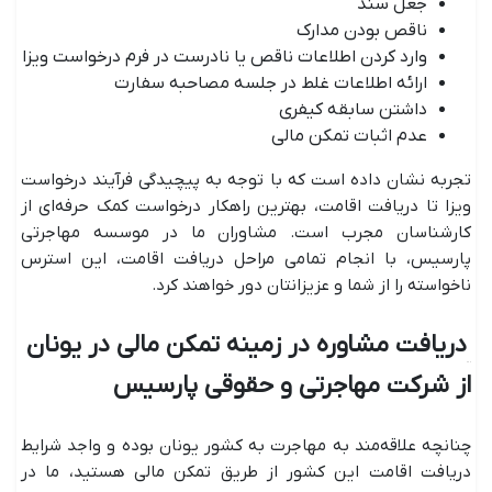
جعل سند
ناقص بودن مدارک
وارد کردن اطلاعات ناقص یا نادرست در فرم درخواست ویزا
ارائه اطلاعات غلط در جلسه مصاحبه سفارت
داشتن سابقه کیفری
عدم اثبات تمکن مالی
تجربه نشان داده است که با توجه به پیچیدگی فرآیند درخواست
ویزا تا دریافت اقامت، بهترین راهکار درخواست کمک حرفه‌ای از
کارشناسان مجرب است. مشاوران ما در موسسه مهاجرتی
پارسیس، با انجام تمامی مراحل دریافت اقامت، این استرس
ناخواسته را از شما و عزیزانتان دور خواهند کرد.
دریافت مشاوره در زمینه تمکن مالی در یونان
از شرکت مهاجرتی و حقوقی پارسیس
چنانچه علاقه‌مند به مهاجرت به کشور یونان بوده و واجد شرایط
دریافت اقامت این کشور از طریق تمکن مالی هستید، ما در