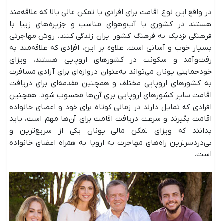
در واقع این نوع اقامت برای افرادی با تمکن مالی بالا که علاقه‌مند
هستند در کشوری با آب‌وهوای مناسب و جزیره‌های زیبا با
فرهنگی نزدیک به فرهنگ کشور ایران زندگی کنند، روش مهاجرتی
بسیار خوب و آسانی است. علاوه بر این، افرادی که علاقه‌مند به
رفت‌وآمد و سکونت در کشورهای اروپایی هستند، ویزای
خودحمایتی یونان می‌تواند به‌عنوان دروازه‌ای برای آزادی مسافرت
به کشورهای اروپایی مختلف و همچنین مقدمه‌ای برای دریافت
اقامت سایر کشورهای اروپایی برای آن‌ها محسوب شود. همچنین
افرادی که تمایل دارند در زمانی کوتاه برای خود و اعضای خانواده
اقامت بگیرند و سرعت دریافت اقامت برای آن‌ها مهم است، باید
بدانند که ویزای تمکن مالی یونان یکی از سریع‌ترین و
بی‌دردسرترین راه‌های مهاجرت به اروپا به همراه اعضای خانواده
است.