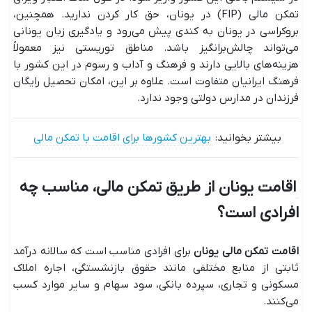
تمکن مالی (FIP) در یونان، حق کار کردن ندارید. همچنین،
بروکراسی در یونان به کندی پیش می‌رود و یادگیری زبان یونانی
می‌تواند چالش‌برانگیز باشد. مناطق توریستی نیز معمولاً
هزینه‌های بالایی دارند و فرهنگ و آداب و رسوم در این کشور با
فرهنگ ایرانیان متفاوت است. علاوه بر این، امکان تحصیل رایگان
فرزندان در مدارس دولتی وجود ندارد.
بیشتر بخوانید:
بهترین کشورها برای اقامت با تمکن مالی
اقامت یونان از طریق تمکن مالی، مناسب چه
افرادی است؟
اقامت تمکن مالی یونان
برای افرادی مناسب است که سالانه درآمد
ثابتی از منابع مختلفی مانند حقوق بازنشستگی، اجاره املاک
مسکونی و تجاری، سپرده بانکی، سود سهام و سایر موارد کسب
می‌کنند.