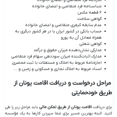
گذرنامه فرد متقاضی و اعضای خانواده
شناسنامه فرد متقاضی و اعضای خانواده
۶ قطعه عکس
گواهی سلامت
عدم سابقه کیفری متقاضی و اعضای خانواده
حساب بانکی در کشور ایران یا در هر کشور دیگری به
همراه معادل آن به یورو
گواهی شغلی
مدارکی نشان‌دهنده میزان حقوق و درآمد
مدارک اثبات‌کننده میزان سوددهی سهام فرد متقاضی
اجاره‌نامه مربوط به املاک و مستغلات با ثبت محضری
اسناد مربوط به املاک تجاری و مسکونی و زمین و ...
مراحل درخواست و دریافت اقامت یونان از
طریق خودحمایتی
برای دریافت
اقامت یونان از طریق تمکن مالی
باید مراحل زیر را طی
کنید. البته بهترین مسیر برای شما سپردن کارها به یک مؤسسه