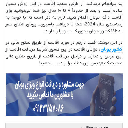
به سرانجام برسانید. از طرفی تمدید اقامت در این روش بسیار
ساده است و بعد از حدوداً ۸ تا ۱۰ سال نیز شما می‌توانید برای
اقامت دائم یونان اقدام کنید. لازم به ذکر است که با توجه به
رتبه‌بندی سال 2024، شما با دریافت پاسپورت یونان امکان سفر
به ۱۸۶ کشور جهان بدون کسب ویزا را دارید.
در این نوشته قصد داریم در مورد اقامت از طریق تمکن مالی در
کشور یونان
، مزایای اقامت در این کشور، شرایط دریافت اقامت از
این طریق و مدارک و مراحل دریافت اقامت از طریق تمکن مالی
صحبت کنیم؛ پس این مطلب را از دست ندهید!