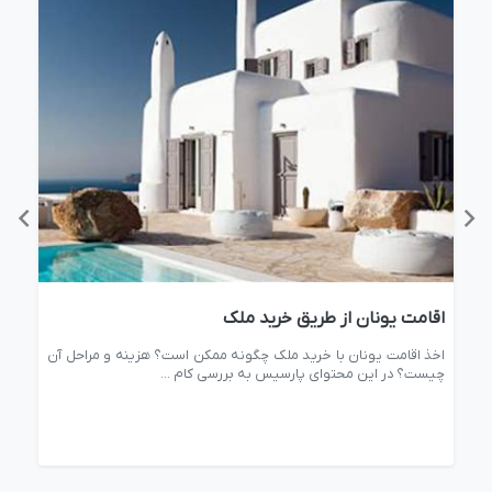
اقامت یونان از طریق خرید ملک
سرم
ان
اخذ اقامت یونان با خرید ملک چگونه ممکن است؟ هزینه و مراحل آن
در 
چیست؟ در این محتوای پارسیس به بررسی کام ...
سرما