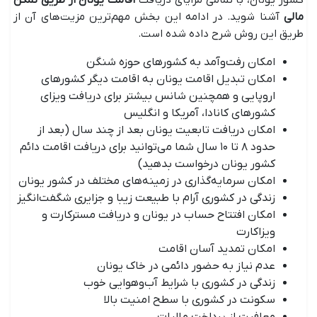
کشور یونان، با تمامی مزایای دریافت
اقامت یونان از طریق تمکن
مالی
آشنا شوید. در ادامه این بخش مهم‌ترین مزیت‌های آن از
طریق این روش شرح داده شده است.
امکان رفت‌وآمد به کشورهای حوزه شنگن
امکان تبدیل اقامت یونان به اقامت دیگر کشورهای
اروپایی و همچنین شانس بیشتر برای دریافت ویزای
کشورهای کانادا، آمریکا و انگلیس
امکان دریافت تابعیت یونان بعد از چند سال (بعد از
حدود ۸ تا ۱۰ سال شما می‌توانید برای دریافت اقامت دائم
کشور یونان درخواست بدهید)
امکان سرمایه‌گذاری در زمینه‌های مختلف در کشور یونان
زندگی در کشوری آرام با طبیعت زیبا و جزایری شگفت‌انگیز
امکان افتتاح حساب در یونان و دریافت مسترکارت و
ویزاکارت
امکان تمدید آسان اقامت
عدم نیاز به حضور دائمی در خاک یونان
زندگی در کشوری با شرایط آب‌وهوایی خوب
سکونت در کشوری با سطح امنیت بالا