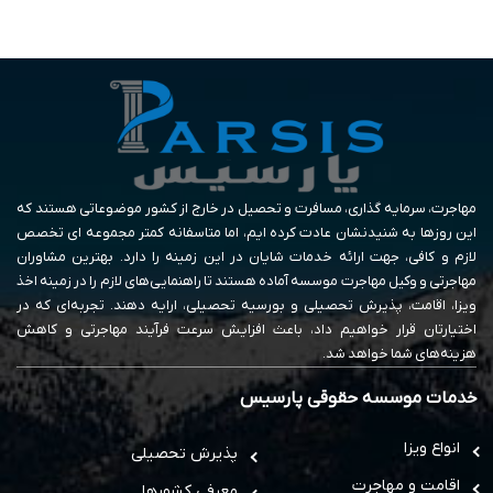
مهاجرت، سرمایه گذاری، مسافرت و تحصیل در خارج از کشور موضوعاتی هستند که
این روزها به شنیدنشان عادت کرده ایم، اما متاسفانه کمتر مجموعه ای تخصص
لازم و کافی، جهت ارائه خدمات شایان در این زمینه را دارد. بهترین مشاوران
مهاجرتی و وکیل مهاجرت موسسه آماده هستند تا راهنمایی‌های لازم را در زمینه اخذ
ویزا، اقامت، پذیرش تحصیلی و بورسیه تحصیلی، ارایه دهند. تجربه‌ای که در
اختیارتان قرار خواهیم داد، باعث افزایش سرعت فرآیند مهاجرتی و کاهش
هزینه‌های شما خواهد شد.
خدمات موسسه حقوقی پارسیس
انواع ویزا
پذیرش تحصیلی
اقامت و مهاجرت
معرفی کشورها