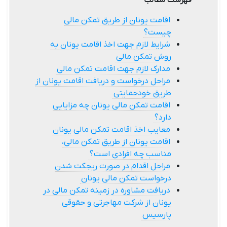
فهرست مطالب
اقامت یونان از طریق تمکن مالی
چیست؟
شرایط لازم جهت اخذ اقامت یونان به
روش تمکن مالی
مدارک لازم جهت اقامت تمکن مالی
مراحل درخواست و دریافت اقامت یونان از
طریق خودحمایتی
اقامت تمکن مالی یونان چه مزایایی
دارد؟
معایب اخذ اقامت تمکن مالی یونان
اقامت یونان از طریق تمکن مالی،
مناسب چه افرادی است؟
مراحل اقدام در صورت ریجکت شدن
درخواست تمکن مالی یونان
دریافت مشاوره در زمینه تمکن مالی در
یونان از شرکت مهاجرتی و حقوقی
پارسیس