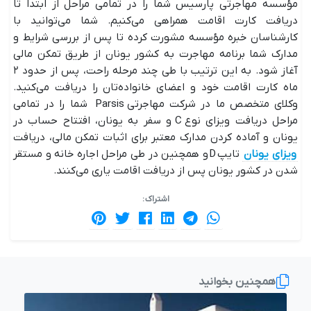
مؤسسه مهاجرتی پارسیس شما را در تمامی مراحل از ابتدا تا
دریافت کارت اقامت همراهی می‌کنیم. شما می‌توانید با
کارشناسان خبره مؤسسه مشورت کرده تا پس از بررسی شرایط و
مدارک شما برنامه مهاجرت به کشور یونان از طریق تمکن مالی
آغاز شود. به این ترتیب با طی چند مرحله راحت، پس از حدود ۲
ماه کارت اقامت خود و اعضای خانواده‌تان را دریافت می‌‌کنید.
وکلای متخصص ما در شرکت مهاجرتی Parsis شما را در تمامی
مراحل دریافت ویزای نوع C و سفر به یونان، افتتاح حساب در
یونان و آماده کردن مدارک معتبر برای اثبات تمکن مالی، دریافت
ویزای یونان
تایپ D و همچنین در طی مراحل اجاره خانه و مستقر
شدن در کشور یونان پس از دریافت اقامت یاری می‌کنند.
اشتراک :
همچنین بخوانید