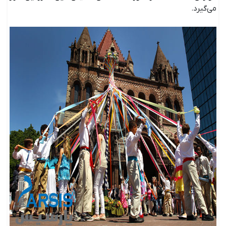
می‌گیرد.