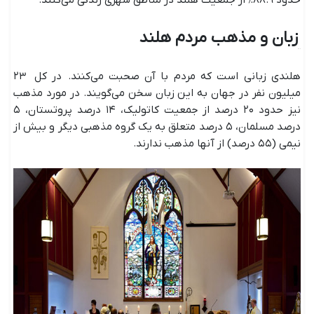
زبان و مذهب مردم هلند
هلندی زبانی است که مردم با آن صحبت می‌کنند. در کل ۲۳
میلیون نفر در جهان به این زبان سخن می‌گویند. در مورد مذهب
نیز حدود ۲۰ درصد از جمعیت کاتولیک، ۱۴ درصد پروتستان، ۵
درصد مسلمان، ۵ درصد متعلق به یک گروه مذهبی دیگر و بیش از
نیمی (۵۵ درصد) از آنها مذهب ندارند.