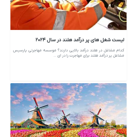
لیست شغل های پر درآمد هلند در سال ۲۰۲۴
کدام مشاغل در هلند درآمد بالایی دارند؟ موسسه مهاجرتی پارسیس
مشاغل پر درآمد هلند برای مهاجرت را در ای ...