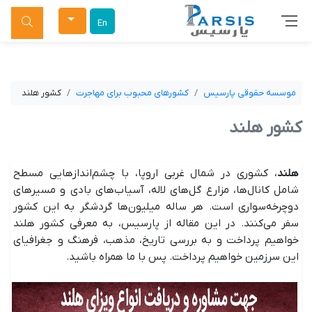
جستجو
En
موسسه حقوقی پارسیس
کشورهای محبوب برای مهاجرت
کشور هلند
کشور هلند
هلند
، کشوری در شمال غربی اروپا، با چشم‌اندازهایی مسطح
شامل کانال‌ها، مزارع گل‌های لاله، آسیاب‌های بادی و مسیرهای
دوچرخه‌سواری است. هر ساله میلیون‌ها گردشگر به این کشور
سفر می‌کنند. در این مقاله از پارسیس، به معرفی کشور هلند
خواهیم پرداخت و به بررسی تاریخ، مذهب، فرهنگ و جغرافیای
این سرزمین خواهیم پرداخت. پس با ما همراه باشید.