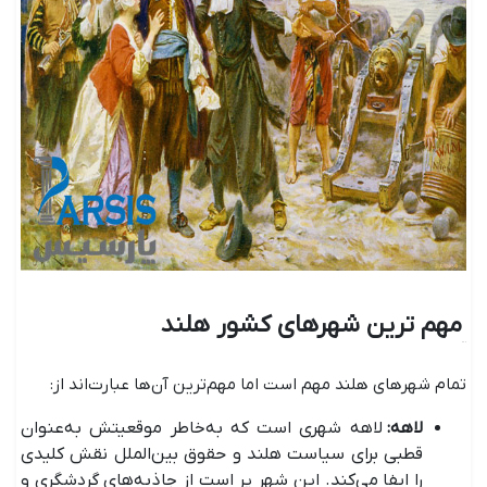
مهم ‌ترین شهرهای کشور هلند
تمام شهرهای هلند مهم است اما مهم‌ترین آن‌ها عبارت‌اند از:
لاهه:
لاهه شهری است که به‌خاطر موقعیتش به‌عنوان
قطبی برای سیاست هلند و حقوق بین‌الملل نقش کلیدی
را ایفا می‌کند. این شهر پر است از جاذبه‌های گردشگری و