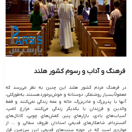
فرهنگ و آداب ‌و رسوم کشور هلند
در فرهنگ مردم کشور هلند این چنین به نظر می‌رسد که
معمولاً بسیار روشنفکر، دوستانه و خوش‌برخورد هستند. به‌طورکلی،
آنها با پدربزرگ و مادربزرگ، خاله و عمه زندگی نمی‌کنند و فقط
والدین و فرزندان با یکدیگر زندگی می‌کنند. مزارع لامپ،
آسیاب‌های بادی، بازارهای پنیر، کفش‌های چوبی، کانال‌های
آمستردام، شاهکارهای قدیمی استادان ظروف سفالی و ... از
مواردی است که در حوزه سنت‌های قدیمی این سرزمین قرار