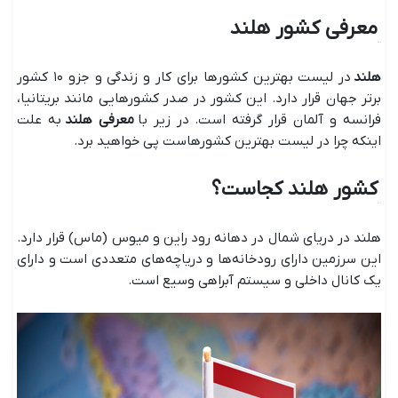
معرفی کشور هلند
هلند
در لیست بهترین کشورها برای کار و زندگی و جزو ۱۰ کشور
برتر جهان قرار دارد. این کشور در صدر کشورهایی مانند بریتانیا،
فرانسه و آلمان قرار گرفته است. در زیر با
معرفی هلند
به علت
اینکه چرا در لیست بهترین کشورهاست پی خواهید برد.
کشور هلند کجاست؟
هلند در دریای شمال در دهانه رود راین و میوس (ماس) قرار دارد.
این سرزمین دارای رودخانه‌ها و دریاچه‌های متعددی است و دارای
یک کانال داخلی و سیستم آبراهی وسیع است.