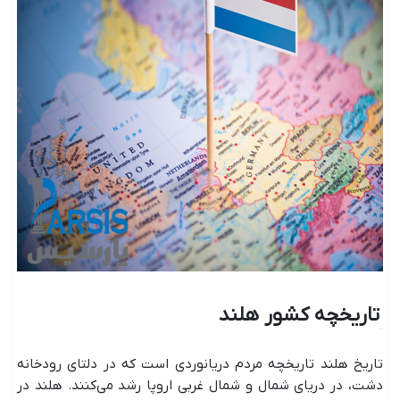
تاریخچه کشور هلند
تاریخ هلند تاریخچه مردم دریانوردی است که در دلتای رودخانه
دشت، در دریای شمال و شمال غربی اروپا رشد می‌کنند. هلند در