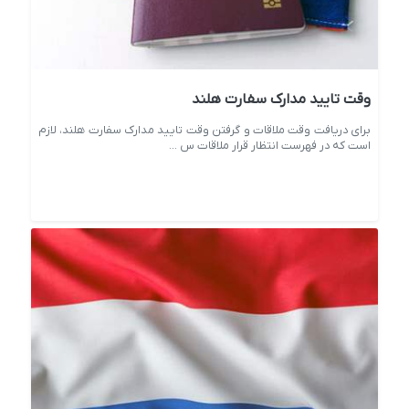
وقت تایید مدارک سفارت هلند
برای دریافت وقت ملاقات و گرفتن وقت تایید مدارک سفارت هلند، لازم
است که در فهرست انتظار قرار ملاقات س ...