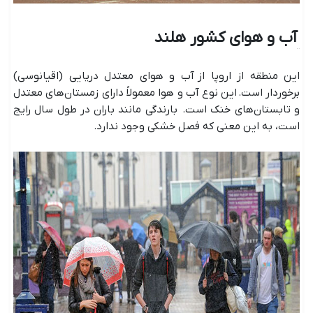
آب ‌و هوای کشور هلند
این منطقه از اروپا از آب ‌و هوای معتدل دریایی (اقیانوسی)
برخوردار است. این نوع آب ‌و هوا معمولاً دارای زمستان‌های معتدل
و تابستان‌های خنک است. بارندگی مانند باران در طول سال رایج
است، به این معنی که فصل خشکی وجود ندارد.