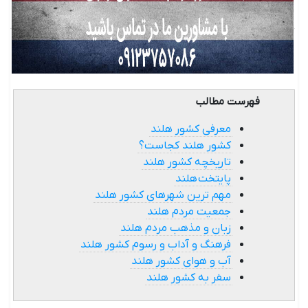
فهرست مطالب
معرفی کشور هلند
کشور هلند کجاست؟
تاریخچه کشور هلند
پایتخت هلند
مهم ‌ترین شهرهای کشور هلند
جمعیت مردم هلند
زبان و مذهب مردم هلند
فرهنگ و آداب ‌و رسوم کشور هلند
آب ‌و هوای کشور هلند
سفر به کشور هلند