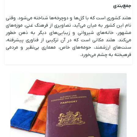
جمع‌بندی
هلند کشوری است که با گل‌ها و دوچرخه‌ها شناخته می‌شود. وقتی
نام این کشور به میان می‌آید، تصاویری از فرهنگ غنی، موزه‌های
مشهور، خانه‌های شیروانی و زیبایی‌های دیگر به ذهن خطور
می‌کند. هلند مکانی است که در آن ترکیبی از فناوری پیشرفته،
سنت‌های ارزشمند، حومه‌های خاص، معماری بی‌نظیر و مردمی
فرهیخته به چشم می‌خورد.