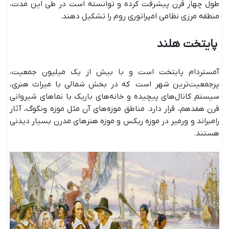
طول چهار قرن پیشرفت کرده و توانسته است در طی این مدت،
منطقه مرزی نظامی امپراتوری روم را تشکیل ‌دهند.
پایتخت هلند
آمستردام پایتخت است و با بیش از یک میلیون جمعیت،
پرجمعیت‌ترین شهر است که در بخش شمالی با میراث هنری،
سیستم کانال‌های پیچیده و خانه‌های باریک با نماهای شیروانی
قرن هفدهم، قرار دارد. مناطق موزه‌های آن مثل موزه ونگوگ، آثار
رامبراند و ورمیر در موزه ریکس و موزه هنرهای مدرن بسیار دیدنی
هستند.