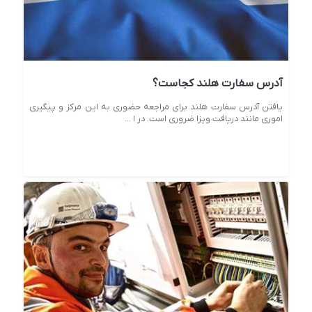
آدرس سفارت هلند کجاست؟
یافتن آدرس سفارت هلند برای مراجعه حضوری به این مرکز و پیگیری
اموری مانند دریافت ویزا ضروری است. در ا ...