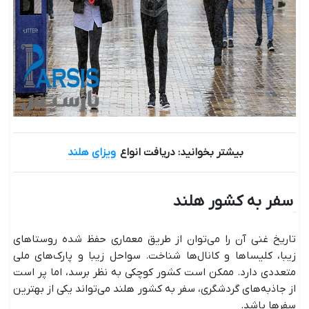
بیشتر بخوانید: دریافت انواع
ویزای هلند
سفر به کشور هلند
تاریخ غنی آن را می‌توان از طریق معماری حفظ شده روستاهای
زیبا، کلیساها و کانال‌ها شناخت. سواحل زیبا و پارک‌های ملی
متعددی دارد. ممکن است کشور کوچکی به نظر برسد، اما پر است
از جاذبه‌های گردشگری، سفر به کشور هلند می‌تواند یکی از بهترین
سفرها باشد.