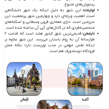
رستوران‌های متنوع.
اوترخت:
این شهر به دلیل اینکه یک شهر دانشگاهی
است، اهمیت ویژه‌ای دارد و چهارمین شهر پرجمعیت این
سرزمین است. دارای معماری قرون وسطایی و اسکله‌های
منحصربه‌فردی که در کانال‌های آبی آن ساخته شده است.
نایمخن:
قدیمی‌ترین شهر کشور هلند است که قدمت ۲
هزار‌ساله آن به روم باستان می‌رسد. این شهر علاوه بر
اینکه نقش مهمی در جذب توریست دارد؛ بلکه محل
فرودگاه دوسلدورف هم است.