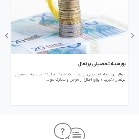
بورسیه تحصیلی پرتغال
بهتر
ال
انواع بورسیه تحصیلی پرتغال کدامند؟ چگونه بورسیه تحصیلی
بهتر
پرتغال بگیریم؟ برای اطلاع از مراحل و مدارک مو ...
تحصی