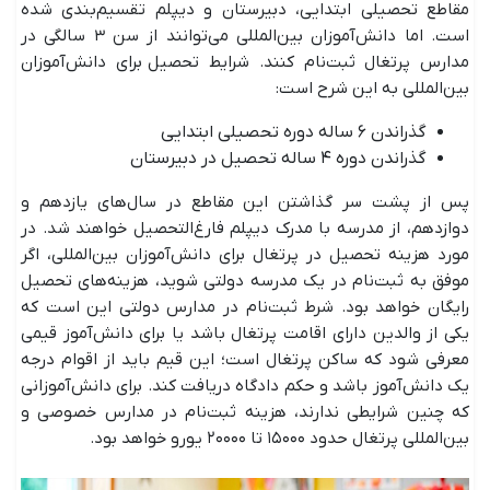
مقاطع تحصیلی ابتدایی، دبیرستان و دیپلم تقسیم‌بندی شده
است. اما دانش‌آموزان بین‌المللی می‌توانند از سن ۳ سالگی در
مدارس پرتغال ثبت‌نام کنند. شرایط تحصیل برای دانش‌آموزان
بین‌المللی به این شرح است:
گذراندن ۶ ساله دوره تحصیلی ابتدایی
گذراندن دوره ۴ ساله تحصیل در دبیرستان
پس از پشت سر گذاشتن این مقاطع در سال‌های یازدهم و
دوازدهم، از مدرسه با مدرک دیپلم فارغ‌التحصیل خواهند شد. در
مورد هزینه تحصیل در پرتغال برای دانش‌آموزان بین‌المللی، اگر
موفق به ثبت‌نام در یک مدرسه دولتی شوید، هزینه‌‌های تحصیل
رایگان خواهد بود. شرط ثبت‌نام در مدارس دولتی این است که
یکی از والدین دارای اقامت پرتغال باشد یا برای دانش‌آموز قیمی
معرفی شود که ساکن پرتغال است؛ این قیم باید از اقوام درجه
یک دانش‌آموز باشد و حکم دادگاه دریافت کند. برای دانش‌آموزانی
که چنین شرایطی ندارند، هزینه ثبت‌نام در مدارس خصوصی و
بین‌المللی پرتغال حدود ۱۵۰۰۰ تا ۲۰۰۰۰ یورو خواهد بود.