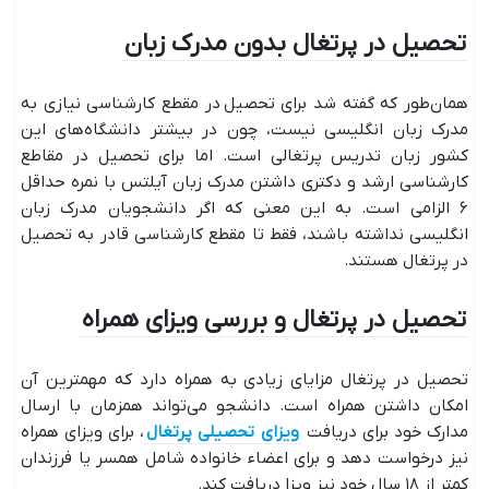
تحصیل در پرتغال بدون مدرک زبان
همان‌طور که گفته شد برای تحصیل در مقطع کارشناسی نیازی به
مدرک زبان انگلیسی نیست، چون در بیشتر دانشگاه‌های این
کشور زبان تدریس پرتغالی است. اما برای تحصیل در مقاطع
کارشناسی ارشد و دکتری داشتن مدرک زبان آیلتس با نمره حداقل
۶ الزامی است. به این معنی که اگر دانشجویان مدرک زبان
انگلیسی نداشته باشند، فقط تا مقطع کارشناسی قادر به تحصیل
در پرتغال هستند.
تحصیل در پرتغال و بررسی ویزای همراه
تحصیل در پرتغال مزایای زیادی به همراه دارد که مهمترین آن
امکان داشتن همراه است. دانشجو می‌تواند همزمان با ارسال
مدارک خود برای دریافت
ویزای تحصیلی پرتغال
، برای ویزای همراه
نیز درخواست دهد و برای اعضاء خانواده شامل همسر یا فرزندان
کمتر از ۱۸ سال خود نیز ویزا دریافت کند.