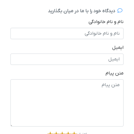
دیدگاه خود را با ما در میان بگذارید
نام و نام خانوادگی
ایمیل
متن پیام