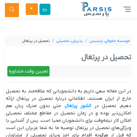
جستجو
En
موسسه حقوقی پارسیس
پذیرش تحصیلی
تحصیل در پرتغال
تحصیل در پرتغال
تعیین وقت مشاوره
در این مقاله سعی داریم به دانشجویانی که علاقه‌مند به تحصیل
خارج از ایران هستند، اطلاعاتی درباره تحصیل در پرتغال ارائه
دهیم. تحصیل در
کشور پرتغال
حتی بدون مدرک زبان هم
امکان‌پذیر بوده و در زمان تحصیل در مقاطع مختلف تحصیلی
امکان کار نیمه‌وقت برای دانشجویان محیا است. پس از آشنایی با
ویژ‌گی‌های تحصیل در پرتغال توصیه ما به شما عزیزان این است
که قبل از هرگونه اقدام برای اخذ ویزای تحصیلی از مشاوران