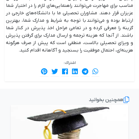
مناسب برای مهاجرت می‌توانند راهنمایی‌های لازم را در اختیار شما
عزیزان قرار دهند. مشاوران تحصیلی ما با دانشگاه‌های خارجی در
ارتباط بوده و می‌توانند با توجه به شرایط و مدارک شما، بهترین
گزینه را معرفی کرده و در تمامی مراحل اخذ پذیرش در کنار شما
باشند. از آنجا که هزینه ترجمه و ارسال مدارک برای گرفتن پذیرش
و ویزای تحصیلی بالاست، منطقی است که پیش از صرف هرگونه
هزینه‌ای، احتمال موفقیت را بسنجید و آگاهانه اقدام کنید.
اشتراک :
همچنین بخوانید