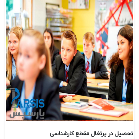
تحصیل در پرتغال مقطع کارشناسی