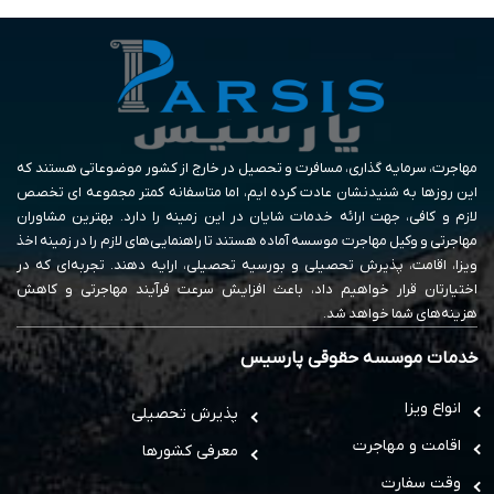
مهاجرت، سرمایه گذاری، مسافرت و تحصیل در خارج از کشور موضوعاتی هستند که
این روزها به شنیدنشان عادت کرده ایم، اما متاسفانه کمتر مجموعه ای تخصص
لازم و کافی، جهت ارائه خدمات شایان در این زمینه را دارد. بهترین مشاوران
مهاجرتی و وکیل مهاجرت موسسه آماده هستند تا راهنمایی‌های لازم را در زمینه اخذ
ویزا، اقامت، پذیرش تحصیلی و بورسیه تحصیلی، ارایه دهند. تجربه‌ای که در
اختیارتان قرار خواهیم داد، باعث افزایش سرعت فرآیند مهاجرتی و کاهش
هزینه‌های شما خواهد شد.
خدمات موسسه حقوقی پارسیس
انواع ویزا
پذیرش تحصیلی
اقامت و مهاجرت
معرفی کشورها
وقت سفارت