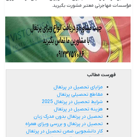
مؤسسات مهاجرتی معتبر مشورت بگیرید.
فهرست مطالب
مزایای تحصیل در پرتغال
مقاطع تحصیلی پرتغال
شرایط تحصیل در پرتغال 2025
هزینه تحصیل در پرتغال
تحصیل در پرتغال بدون مدرک زبان
تحصیل در پرتغال و بررسی ویزای همراه
کار دانشجویی ضمن تحصیل در پرتغال