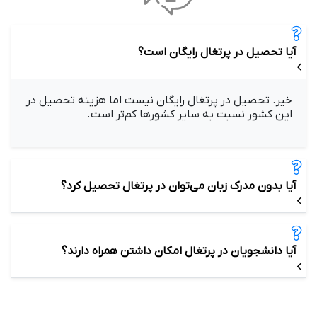
آیا تحصیل در پرتغال رایگان است؟
خیر. تحصیل در پرتغال رایگان نیست اما هزینه تحصیل در
این کشور نسبت به سایر کشورها کم‌تر است.
آیا بدون مدرک زبان می‌توان در پرتغال تحصیل کرد؟
آیا دانشجویان در پرتغال امکان داشتن همراه دارند؟