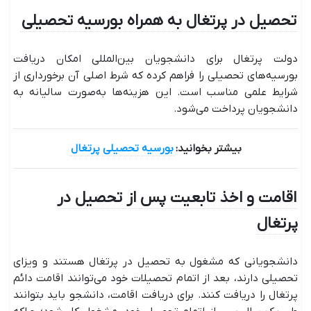
تحصیل در پرتغال به همراه بورسیه تحصیلی
دولت پرتغال برای دانشجویان بین‌المللی امکان دریافت
بورسیه‌های تحصیلی را فراهم کرده که شرط اصلی آن برخورداری از
شرایط علمی مناسب است. این هزینه‌ها به‌صورت سالیانه به
دانشجویان پرداخت می‌شود.
بیشتر بخوانید:
بورسیه تحصیلی پرتغال
اقامت و اخذ تابعیت پس از تحصیل در
پرتغال
دانشجویانی که مشغول به تحصیل در پرتغال هستند و ویزای
تحصیلی دارند، بعد از اتمام تحصیلات خود می‌توانند اقامت دائم
پرتغال را دریافت کنند. برای دریافت اقامت، دانشجو باید بتوانند