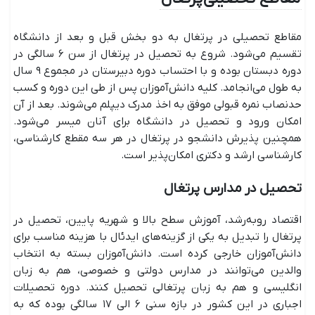
مقاطع تحصیلی در پرتغال به دو بخش قبل و بعد از دانشگاه
تقسیم می‌شود. شروع به تحصیل در پرتغال از سن ۶ سالگی در
دوره دبستان بوده و با احتساب دوره دبیرستان در مجموع ۹ سال
به طول می‌انجامد. کلیه دانش‌آموزان پس از طی این دوره و کسب
حدنصاب نمره قبولی موفق به اخذ مدرک دیپلم می‌شوند. بعد از آن
امکان ورود و تحصیل در دانشگاه برای آنان میسر می‌شود.
همچنین پذیرش دانشجو در پرتغال در هر سه مقطع کارشناسی،
کارشناسی ارشد و دکتری امکان‌پذیر است.
تحصیل در مدارس پرتغال
اقتصاد روبه‌رشد، آموزش سطح بالا و شهریه پایین، تحصیل در
پرتغال را تبدیل به یکی از گزینه‌های ایدئال با هزینه مناسب برای
دانش‌آموزان خارجی کرده است. دانش‌آموزان بسته به انتخاب
والدین می‌توانند در مدارس دولتی و خصوصی، هم به زبان
انگلیسی و هم به زبان پرتغالی تحصیل کنند. دوره تحصیلات
اجباری در این کشور در بازه سنی ۶ الی ۱۷ سالگی بوده که به