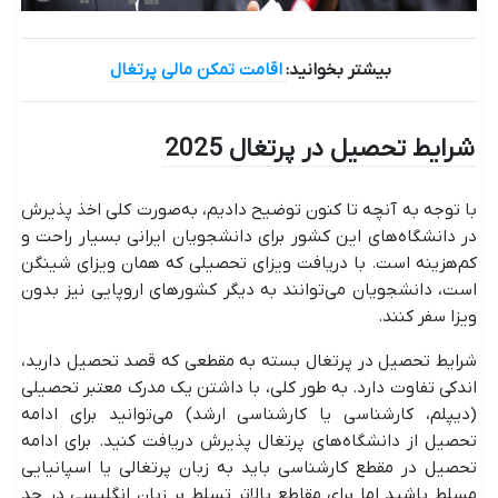
بیشتر بخوانید:
اقامت تمکن مالی پرتغال
شرایط تحصیل در پرتغال 2025
با توجه به آنچه تا کنون توضیح دادیم، به‌صورت کلی اخذ پذیرش
در دانشگاه‌های این کشور برای دانشجویان ایرانی بسیار راحت و
کم‌هزینه است. با دریافت ویزای تحصیلی که همان ویزای شینگن
است، دانشجویان می‌توانند به دیگر کشورهای اروپایی نیز بدون
ویزا سفر کنند.
شرایط تحصیل در پرتغال بسته به مقطعی که قصد تحصیل دارید،
اندکی تفاوت دارد. به طور کلی، با داشتن یک مدرک معتبر تحصیلی
(دیپلم، کارشناسی یا کارشناسی ارشد) می‌توانید برای ادامه
تحصیل از دانشگاه‌های پرتغال پذیرش دریافت کنید. برای ادامه
تحصیل در مقطع کارشناسی باید به زبان پرتغالی یا اسپانیایی
مسلط باشید اما برای مقاطع بالاتر تسلط بر زبان انگلیسی در حد