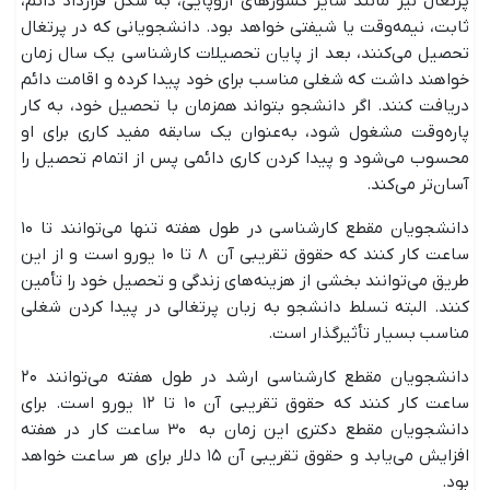
پرتغال نیز مانند سایر کشورهای اروپایی، به شکل قرارداد دائم،
ثابت، نیمه‌وقت یا شیفتی خواهد بود. دانشجویانی که در پرتغال
تحصیل می‌کنند، بعد از پایان تحصیلات کارشناسی یک سال زمان
خواهند داشت که شغلی مناسب برای خود پیدا کرده و اقامت دائم
دریافت کنند. اگر دانشجو بتواند همزمان با تحصیل خود، به کار
پاره‌وقت مشغول شود، به‌عنوان یک سابقه مفید کاری برای او
محسوب می‌شود و پیدا کردن کاری دائمی پس از اتمام تحصیل را
آسان‌تر می‌کند.
دانشجویان مقطع کارشناسی در طول هفته تنها می‌توانند تا ۱۰
ساعت کار کنند که حقوق تقریبی آن ۸ تا ۱۰ یورو است و از این
طریق می‌توانند بخشی از هزینه‌های زندگی و تحصیل خود را تأمین
کنند. البته تسلط دانشجو به زبان پرتغالی در پیدا کردن شغلی
مناسب بسیار تأثیرگذار است.
دانشجویان مقطع کارشناسی ارشد در طول هفته می‌توانند ۲۰
ساعت کار کنند که حقوق تقریبی آن ۱۰ تا ۱۲ یورو است. برای
دانشجویان مقطع دکتری این زمان به ۳۰ ساعت کار در هفته
افزایش می‌یابد و حقوق تقریبی آن ۱۵ دلار برای هر ساعت خواهد
بود.