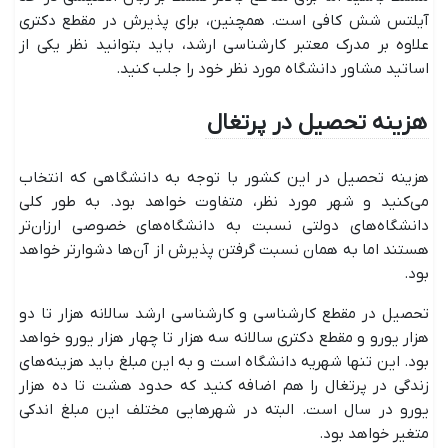
آیلتس شش کافی است. همچنین، برای پذیرش در مقطع دکتری
علاوه بر مدرک معتبر کارشناسی ارشد، باید بتوانید نظر یکی از
اساتید مشاور دانشگاه مورد نظر خود را جلب کنید.
هزینه تحصیل در پرتغال
هزینه تحصیل در این کشور با توجه به دانشگاهی که انتخاب
می‌کنید و شهر مورد نظر، متفاوت خواهد بود. به طور کلی
دانشگاه‌های دولتی نسبت به دانشگاه‌های خصوصی ارزان‌تر
هستند اما به همان نسبت گرفتن پذیرش از آن‌ها دشوارتر خواهد
بود.
تحصیل در مقطع کارشناسی و کارشناسی ارشد سالانه هزار تا دو
هزار یورو و مقطع دکتری سالانه سه هزار تا چهار هزار یورو خواهد
بود. این تنها شهریه دانشگاه است و به این مبلغ باید هزینه‌های
زندگی در پرتغال را هم اضافه کنید که حدود هشت تا ده هزار
یورو در سال است. البته در شهرهایی مختلف این مبلغ اندکی
متغیر خواهد بود.