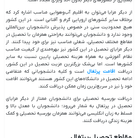
بسیاری از کشورهای دیگر بدون اخذ ویزای مجدد است.
از دیگر مزایا می‌توان به اقلیم آب‌وهوایی مناسب اشاره کرد که
برخلاف سایر کشورهای اروپایی گرم و آفتابی است. در این کشور
هیچ محدودیت سنی در خصوص پذیرش دانشجویان بین‌المللی
وجود ندارد و دانشجویان می‌توانند به‌راحتی همزمان با تحصیل در
مقاطع مختلف تحصیلی، شغلی مناسب نیز برای خود پیدا کنند. از
دیگر مزایای تحصیل در این کشور نیز بهره‌مندی از کیفیت مناسب
نظام آموزشی به همراه هزینه تحصیلی پایین نسبت به سایر
کشورها است. اما بی‌شک بزرگترین مزیت تحصیل در این کشور،
دریافت
اقامت پرتغال
است و کلیه دانشجویانی که متقاضی
ادامه تحصیل در دانشگاه‌های این کشور هستند می‌توانند اقامت
خود را نیز در سریع‌ترین زمان ممکن دریافت کنند.
دریافت بورسیه تحصیلی برای دانشجویان ممتاز از دیگر مزایای
تحصیل در پرتغال به شمار می‌رود؛ دانشجویان با معدل بالا و
مسلط به زبان انگلیسی می‌توانند همزمان بورسیه تحصیلی و کمک
هزینه زندگی دریافت کنند.
مقاطع تحصیلی پرتغال