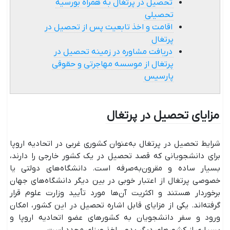
تحصیل در پرتغال به همراه بورسیه
تحصیلی
اقامت و اخذ تابعیت پس از تحصیل در
پرتغال
دریافت مشاوره در زمینه تحصیل در
پرتغال از موسسه مهاجرتی و حقوقی
پارسیس
مزایای تحصیل در پرتغال
شرایط تحصیل در پرتغال به‌عنوان کشوری غربی در اتحادیه اروپا
برای دانشجویانی که قصد تحصیل در یک کشور خارجی را دارند،
بسیار ساده و مقرون‌به‌صرفه است. دانشگاه‌های دولتی یا
خصوصی پرتغال از اعتبار خوبی در بین دیگر دانشگاه‌های جهان
برخوردار هستند و اکثریت آن‌ها مورد تأیید وزارت علوم قرار
گرفته‌اند. یکی از مزایای قابل اشاره تحصیل در این کشور، امکان
ورود و سفر دانشجویان به کشورهای عضو اتحادیه اروپا و