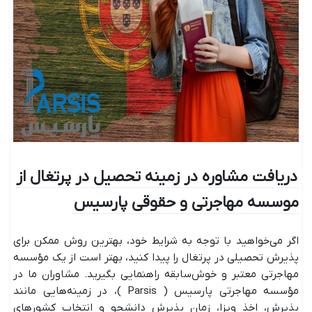
دریافت مشاوره در زمینه تحصیل در پرتغال از
موسسه مهاجرتی و حقوقی پارسیس
اگر می‌خواهید با توجه به شرایط خود، بهترین روش ممکن برای
پذیرش تحصیلی در پرتغال را پیدا کنید، بهتر است از یک مؤسسه
مهاجرتی معتبر و خوش‌سابقه راهنمایی بگیرید. مشاوران ما در
مؤسسه مهاجرتی پارسیس ( Parsis )، در زمینه‌هایی مانند
پذیرش، اخذ ویزا، زمان پذیرش دانشجو و انتخاب کشورهای