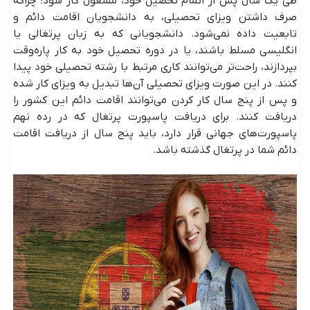
طی یک سال پس از اتمام تحصیل خود، مشغول کار شود؛ چراکه
صرف داشتن ویزای تحصیلی، به دانشجویان اقامت دائم و
تابعیت داده نمی‌شود. دانشجویانی که به زبان پرتغالی یا
انگلیسی مسلط باشند، یا در دوره تحصیل خود به کار پاره‌وقت
بپردازند، راحت‌تر می‌توانند کاری مرتبط با رشته تحصیلی خود پیدا
کنند. در این صورت ویزای تحصیلی آن‌ها تبدیل به ویزای کار شده
و پس از پنج سال کار کردن می‌توانند اقامت دائم این کشور را
دریافت کنند. برای دریافت پاسپورت پرتغال که در رده نهم
پاسپورت‌های جهانی قرار دارد، باید پنج سال از دریافت اقامت
دائم شما در پرتغال گذشته باشد.