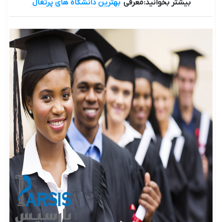
بیشتر بخوانید: معرفی
بهترین دانشگاه های پرتغال