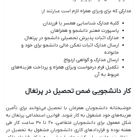
مدارکی که برای ویزای همراه لازم است عبارتند از:
کلیه مدارک شناسایی همسر یا فرزندان
پاسپورت معتبر دانشجو و همراهان
مدارک اثبات پذیرش تحصیلی دانشجو در پرتغال
ارسال مدارک اثبات تمکن مالی دانشجو برای خود و
خانواده
ارسال مدارک و گواهی ازدواج
تکمیل فرم درخواست ویزای همراه و پرداخت هزینه‌های
مربوط به آن
کار دانشجویی ضمن تحصیل در پرتغال
خوشبختانه دانشجویان همزمان با تحصیل می‌توانند برای تأمین
هزینه‌های خود مشغول به کار شوند. قوانین استخدامی پرتغال به
شکل معمول برای دانشجویان متقاضی، ۲۰ تا ۳۰ ساعت کار طی
هفته بوده و قراردادهای کاری دانشجویان مشغول به تحصیل در