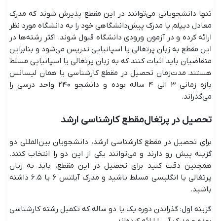
تنها دانشجویانی می‌توانند در این مقطع پذیرش شوند که مدرک
معادل دیپلم یا مدرک پیش‌دانشگاهی خود را به دانشگاه مورد نظر
ارائه کرده و در آزمون ورودی دانشگاه قبول شوند. اکثر رشته‌ها در
این مقطع به زبان پرتغالی یا اسپانیایی تدریس می‌شود و بنابراین
متقاضیان باید اثبات کنند که به زبان پرتغالی یا اسپانیایی مسلط
هستند. مدت‌زمان تحصیل در مقطع کارشناسی یا همان لیسانس
بازه زمانی ۳ الی ۴ ساله بوده و دانشجو ۲۴۰ واحد درسی را
می‌گذراند.
تحصیل در پرتغال مقطع کارشناسی ارشد
برای تحصیل در مقطع کارشناسی ارشد، دانشجویان بین‌المللی دو
گزینه پیش رو دارند و می‌توانند یکی از این دو را انتخاب کنند.
همچنین دقت کنید برای تحصیل در این مقطع، باید به زبان
پرتغالی یا انگلیسی مسلط باشید و مدرک آیلتس ۶ یا ۶.۵ داشته
باشید.
گزینه اول: گذراندن دوره یک یا دو ساله که تکمیل رشته کارشناسی