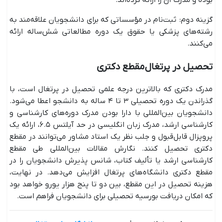
بوده و مدرک آن را ارائه کرده‌اند.
گزینه دوم: ثبت‌نام در مؤسساتی که برای دانشجویان علاقه‌مند به
رشته‌های پزشکی یا حقوق یک دوره مطالعاتی شش‌ساله ارائه
می‌کنند.
تحصیل در پرتغال مقطع دکتری
مدرک دکتری که بالاترین درجه علمی تحصیل در پرتغال است، با
گذراندن یک دوره تحصیلی ۳ تا ۴ ساله به دانشجو اعطا می‌شود.
دانشجویان بین‌المللی با دارا بودن مدرک دوره‌های کارشناسی و
کارشناسی ارشد، مدرک زبان انگلیسی در حد آیلتس ۶.۵، ارائه یک
پروپزال قابل‌قبول و جلب نظر یک استاد مشاور می‌توانند در مقطع
دکتری تحصیل کنند. نگارش مقالات بین‌المللی طی مقطع
کارشناسی ارشد یا تألیف کتاب، شانس پذیرش دانشجویان را در
مقطع دکتری دانشگاه‌های پرتغال افزایش می‌دهد. در نهایت،
هزینه تحصیل در این مقطع، بین دو تا پنج هزار یورو خواهد بود
که امکان دریافت بورسیه تحصیلی برای دانشجویان فراهم است.