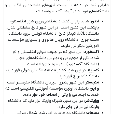
شایانی کند. در ادامه با لیست شهرهای دانشجویی انگلیس و
دانشگاه‌های موجود در آن‌ها، آشنا خواهید شد.
لندن
: شاید بتوان گفت دانشگاهی‌ترین شهر انگلستان،
پایتخت این کشور است. در این شهر کالج سلطنتی لندن،
دانشگاه UCL، کینگز کالج، دانشگاه کوئین مری، دانشگاه
سنت جورج، دانشگاه رویال هالووی و بسیاری مؤسسات
آموزشی دیگر قرار دارند.
آکسفورد
: این شهر که در جنوب شرقی انگلستان واقع
شده، یکی از مهم‌ترین و بهترین دانشگاه‌های جهان
(دانشگاه آکسفورد) را در خود جای‌داده است.
کمبریج
: در این شهر که در منطقه انگلیای شرقی قرار دارد،
دانشگاه کمبریج قرار دارد.
منچستر
: این شهر بندری، میزبان دانشگاه منچستر است
و این دانشگاه، اولین مؤسسه آموزشی انگلیسی است که
خدمات اجتماعی را یکی از اهداف خود قرار داده.
ورایک‌شر
: در این شهر، شهرک واریک قرار دارد که دانشگاه
واریک نیز در آن جای دارد.
دورهام
: دانشگاه دورهام، در این شهر شمال شرقی