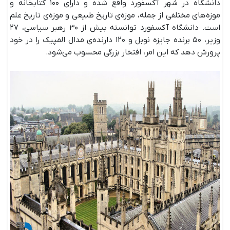
دانشگاه در شهر آکسفورد واقع شده و دارای ۱۰۰ کتابخانه و
موزه‌های مختلفی از جمله، موزه‌ی تاریخ طبیعی و موزه‌ی تاریخ علم
است. دانشگاه آکسفورد توانسته بیش از ۳۰ رهبر سیاسی، ۲۷
وزیر، ۵۰ برنده جایزه نوبل و ۱۲۰ دارنده‌ی مدال المپیک را در خود
پرورش دهد که این امر، افتخار بزرگی محسوب می‌شود.