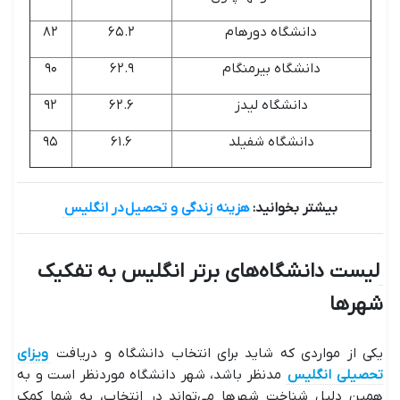
دانشگاه دورهام
۶۵.۲
۸۲
دانشگاه بیرمنگام
۶۲.۹
۹۰
دانشگاه لیدز
۶۲.۶
۹۲
دانشگاه شفیلد
۶۱.۶
۹۵
بیشتر بخوانید:
هزینه زندگی و تحصیل در انگلیس
لیست دانشگاه‌های برتر انگلیس به تفکیک
شهرها
یکی از مواردی که شاید برای انتخاب دانشگاه و دریافت
ویزای
تحصیلی انگلیس
مدنظر باشد، شهر دانشگاه موردنظر است و به
همین دلیل شناخت شهرها می‌تواند در انتخاب، به شما کمک