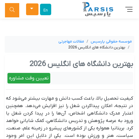
جستجو
En
موسسه حقوقی پارسیس
مقالات مهاجرتی
بهترین دانشگاه های انگلیس 2026
بهترین دانشگاه های انگلیس 2026
تعیین وقت مشاوره
کیفیت تحصیلِ بالا، باعث کسب دانش و مهارت بیشتر می‌شود که
در نتیجه، امکان پیداکردن شغل را نیز افزایش می‌دهد. همچنین
اعتبار مدرک دانشگاهی اشخاص، آن‌ها را در پیدا کردن شغل یا
ورود به عرصه پژوهش و تدریس دانشگاهی، کمک شایانی خواهد
کرد. بریتانیا همواره یکی از کشورهای پیشرو در زمینه علم، صنعت،
سیاست، هنر و ورزش بوده است. یکی از دلایل این امر وجود