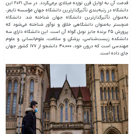
قدمت آن به اوایل قرن نوزده میلادی برمی‌گردد. در سال ۲۰۲۱ این
دانشگاه در رتبه‌بندی تأثیرگذارترین دانشگاه جهانِ مؤسسه تایمز،
به‌عنوان تأثیرگذارترین دانشگاه جهان شناخته شد. دانشگاه
منچستر به‌عنوان دانشگاهی خلاق و نوآور شناخته می‌شود که
پرورش ۲۵ برنده جایز نوبل گواه آن است. این دانشگاه دارای سه
دانشکده زیست‌شناسی، پزشکی و سلامت، علوم‌انسانی و علوم
مهندسی است که درون خود، ۴۰٬۰۰۰ دانشجو از ۱۷۷ کشور جهان
جای داده است.