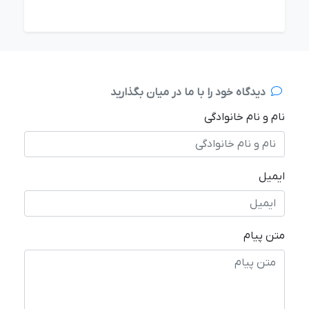
دیدگاه خود را با ما در میان بگذارید
نام و نام خانوادگی
ایمیل
متن پیام