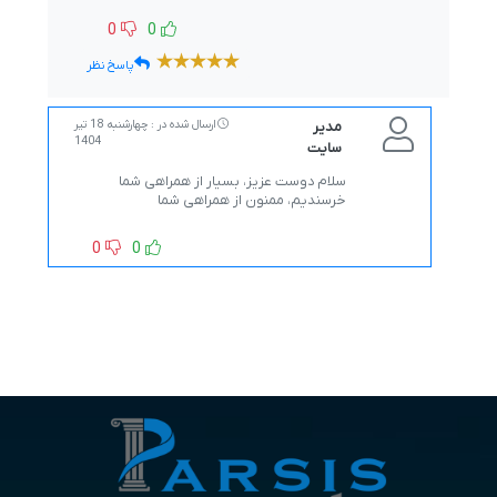
0
0
پاسخ نظر
مدیر
ارسال شده در : چهارشنبه 18 تیر
1404
سایت
سلام دوست عزیز، بسیار از همراهی شما
خرسندیم، ممنون از همراهی شما
0
0