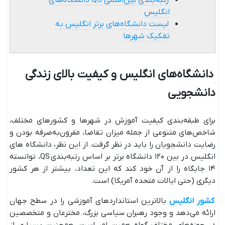
رتبه‌بندی بین‌المللی QS دانشگاه‌های
انگلیس
لیست دانشگاه‌های برتر انگلیس به
تفکیک شهرها
دانشگاه‌های انگلیس و کیفیت بالای زندگی
دانشجویی
برای طبقه‌بندی کیفیت آموزش در شهرها و کشورهای مختلف،
شاخص‌های متنوعی از جمله میزان تقاضا، مقرون‌به‌صرفه بودن و
رضایت دانشجویان را باید در نظر گرفت. از این نظر، دانشگاه های
انگلیس در بین ۱۲۰ دانشگاه برتر بر اساس رتبه‌بندی QS، توانسته
۱۴ جایگاه را از آن خود کند که این تعداد، بیشتر از هر کشور
دیگری (حتی ایالات متحده آمریکا) است.
کشور انگلیس
بالاترین استانداردهای آموزشی را در سطح جهان
ارائه می‌دهد و وجود رهبران سیاسی بزرگ، مخترعان و متخصصین