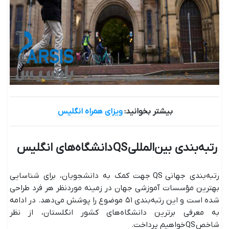
بیشتر بخوانید:
ویزای همراه انگلیس
رتبه‌بندی بین‌المللی
QS
دانشگاه‌های انگلیس
رتبه‌بندی جهانی QS جهت کمک به دانشجویان، برای شناسایی
بهترین مؤسسات آموزشی جهان در زمینه موردنظر هر فرد طراحی
شده است و این رتبه‌بندی ۵۱ موضوع را پوشش می‌دهد. در ادامه
به معرفی برترین دانشگاه‌های کشور انگلستان، از نظر
شاخص QS خواهیم پرداخت.