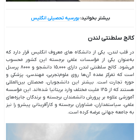
بیشتر بخوانید:
بورسیه تحصیلی انگلیس
کالج سلطنتی لندن
در قلب لندن، یکی از دانشگاه های معروف انگلیس قرار دارد که
به‌عنوان یکی از مؤسسات علمی برجسته این کشور محسوب
می‌شود. کالج سلطنتی لندن دارای ۱۵٬۰۰۰ دانشجو و ۸۰۰۰ پرسنل
است که تمرکز عمده آن‌ها روی علوم‌تجربی، مهندسی، پزشکی و
حوزه تجارت است. بیشتر این دانشجویان، محصلان بین‌المللی
هستند که از ۱۲۵ ملیت مختلف وارد بریتانیا شده‌اند. این مؤسسه
آموزشی علاوه بر پرورش دانشمندان برجسته و برندگان جایزه‌های
علمی، سیاستمداران، مشاوران برجسته و کارآفرینانی پیشرو را نیز
به جامعه جهانی عرضه کرده است.