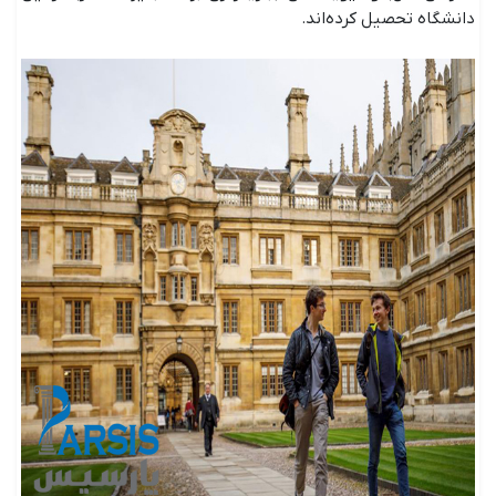
دانشگاه تحصیل کرده‌اند.