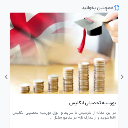
همچنین بخوانید
بورسیه تحصیلی انگلیس
تحص
در
در این مقاله از پارسیس با شرایط و انواع بورسیه تحصیلی انگلیس
در 
آشنا شوید و از مدارک لازم در مقاطع مختل ...
انگل