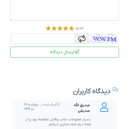
امتیاز:
captcha
ارسال دیدگاه
دیدگاه کاربران
صدیق الله
ارسال شده در : چهارشنبه 18
تیر 1404
صدیقی
بسیار معلومات جالب وقابل مطالعه بود و از
همه تیم شما تشکری میکنم