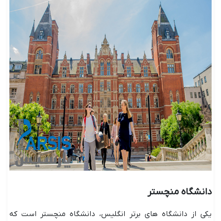
دانشگاه منچستر
یکی از دانشگاه های برتر انگلیس، دانشگاه منچستر است که