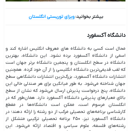
بیشتر بخوانید:
ویزای توریستی انگلستان
دانشگاه آکسفورد
محال است کسی به دانشگاه های معروف انگلیس اشاره کند و
اسمی از دانشگاه آکسفورد برده نشود. این دانشگاه، بهترین
دانشگاه در سطح انگلستان و پنجمین دانشگاه برتر جهان است
که لقب قدیمی‌ترین دانشگاه انگلیسی را از آن خود کرده. همچنین
انتشارات دانشگاه آکسفورد، بزرگ‌ترین انتشارات دانشگاهی سطح
جهان شناخته می‌شود. به طور میانگین برای هر صندلی خالی این
دانشگاه، پنج درخواست پذیرش ارسال می‌شود که نشان از سطح
بالای معیارهای پذیرشی دانشگاه آکسفورد دارد. همان‌طور که در
انگلستان مرسوم است، ممکن است دانشگاه‌ها در مقطع
کارشناسی برنامه‌های تحصیلی مرکب از دو رشته را ارائه دهند؛ در
دانشگاه آکسفورد نیز، ۲۵۰ برنامه تحصیلی ترکیبی متشکل از
رشته‌های فلسفه، علوم سیاسی و اقتصاد ارائه می‌شود. این