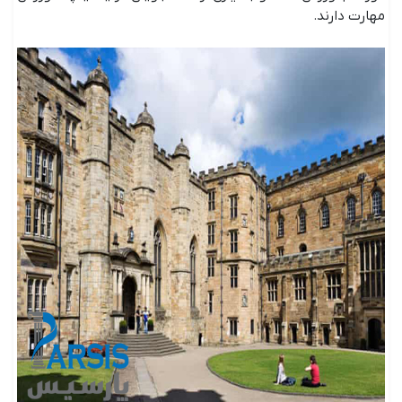
مهارت دارند.