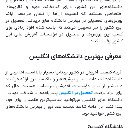
در حوزه‌های مختلف گواه همین امر است. همچنین بسیاری از
دانشگاه‌های این کشور، دارای کتابخانه‌، موزه و گالری‌های
اختصاصی هستند که اهمیت آن‌ها را نشان می‌دهد. ارائه
بورس‌های تحصیلی در بهترین دانشگاه های بریتانیا، تحصیل در
این کشور را نیز تسهیل می‌کند که باعث شده افراد زیادی برای
کسب این بورس‌ها و تحصیل در مؤسسات آموزش عالی این
کشور، رقابت کنند.
معرفی بهترین دانشگاه‌های انگلیس
اگرچه کیفیت آموزش در کشور بریتانیا بسیار بالا است، اما برخی از
دانشگاه‌ها خدمات بسیار پیشرفته‌تر و باکیفیت‌تری ارائه می‌کنند
و بیشتر از سایر مؤسسات آموزشی سرشناس هستند. حال که
برای افراد فرصت
تحصیل در انگلیس
پیش‌آمده، با شناخت بهترین
دانشگاه های انگلیس می‌توانید مناسب‌ترین مقصد را برای خود
پیدا کنید. در ادامه شاهد لیست تعدادی از بهترین دانشگاه‌های
این کشور خواهید بود.
دانشگاه کمبریج