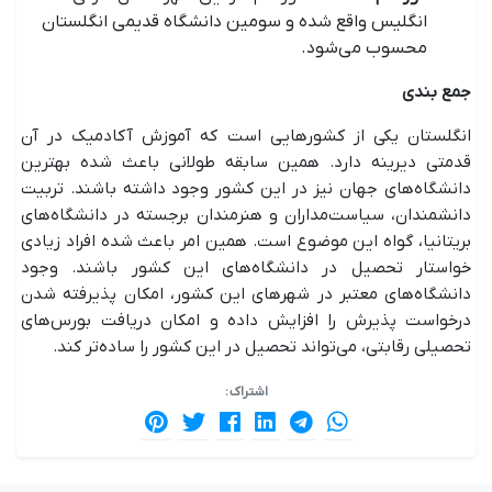
انگلیس واقع شده و سومین دانشگاه قدیمی انگلستان
محسوب می‌شود.
جمع بندی
انگلستان یکی از کشورهایی است که آموزش آکادمیک در آن
قدمتی دیرینه دارد. همین سابقه طولانی باعث شده بهترین
دانشگاه‌های جهان نیز در این کشور وجود داشته باشند. تربیت
دانشمندان، سیاست‌مداران و هنرمندان برجسته در دانشگاه‌های
بریتانیا، گواه این موضوع است. همین امر باعث شده افراد زیادی
خواستار تحصیل در دانشگاه‌های این کشور باشند. وجود
دانشگاه‌های معتبر در شهرهای این کشور، امکان پذیرفته شدن
درخواست پذیرش را افزایش داده و امکان دریافت بورس‌های
تحصیلی رقابتی، می‌تواند تحصیل در این کشور را ساده‌تر کند.
اشتراک :