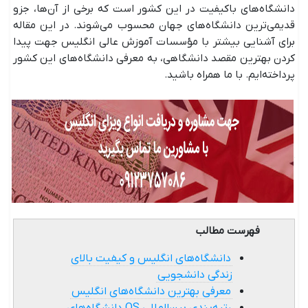
دانشگاه‌های باکیفیت در این کشور است که برخی از آن‌ها، جزو
قدیمی‌ترین دانشگاه‌های جهان محسوب می‌شوند. در این مقاله
برای آشنایی بیشتر با مؤسسات آموزش عالی انگلیس جهت پیدا
کردن بهترین مقصد دانشگاهی، به معرفی دانشگاه‌های این کشور
پرداخته‌ایم. با ما همراه باشید.
فهرست مطالب
دانشگاه‌های انگلیس و کیفیت بالای
زندگی دانشجویی
معرفی بهترین دانشگاه‌های انگلیس