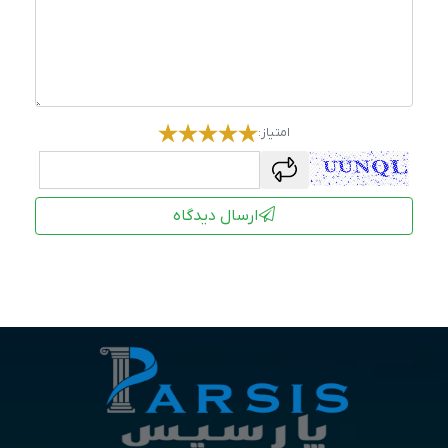
امتیاز:
captcha
ارسال دیدگاه