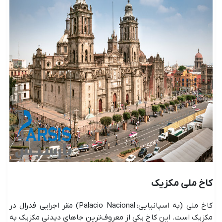
کاخ ملی مکزیک
کاخ ملی (به اسپانیایی: Palacio Nacional) مقر اجرایی فدرال در
مکزیک است. این کاخ یکی از معروف‌ترین جاهای دیدنی مکزیک به