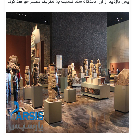
پس بازدید از آن، دیدگاه شما نسبت به مکزیک تغییر خواهد کرد.