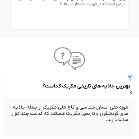
الزامی است که در فهرست انتظار قرار ملاقا ...
پیگی
بهترین جاذبه های تاریخی مکزیک کجاست؟
موزه ملی انسان شناسی و کاخ ملی مکزیک از جمله جاذبه
های گردشگری و تاریخی مکزیک هستند که قدمت چند هزار
ساله دارند.