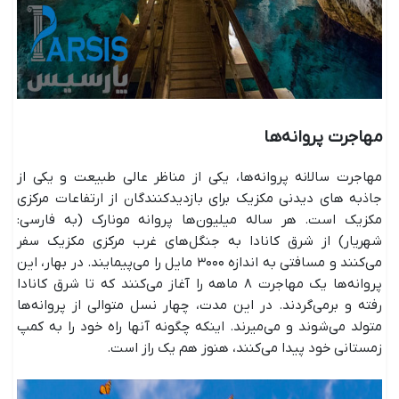
مهاجرت پروانه‌ها
مهاجرت سالانه پروانه‌ها، یکی از مناظر عالی طبیعت و یکی از
جاذبه های دیدنی مکزیک برای بازدیدکنندگان از ارتفاعات مرکزی
مکزیک است. هر ساله میلیون‌ها پروانه مونارک (به فارسی:
شهریار) از شرق کانادا به جنگل‌های غرب مرکزی مکزیک سفر
می‌کنند و مسافتی به اندازه ۳۰۰۰ مایل را می‌پیمایند. در بهار، این
پروانه‌ها یک مهاجرت ۸ ماهه را آغاز می‌کنند که تا شرق کانادا
رفته و برمی‌گردند. در این مدت، چهار نسل متوالی از پروانه‌ها
متولد می‌شوند و می‌میرند. اینکه چگونه آنها راه خود را به کمپ
زمستانی خود پیدا می‌کنند، هنوز هم یک راز است.