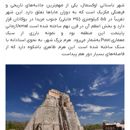
شهر باستانی اوکسمال، یکی از مهم‌ترین جاذبه‌های تاریخی و
فرهنگی مکزیک است که به دوران مایاها تعلق دارد. این شهر
تقریباً در ۵۵ کیلومتری (۳۵ مایلی) جنوب مریدا در یوکاتان قرار
دارد و بخش اعظم آن در قرن نهم ساخته شده است. Uxmal زمانی
پایتخت این منطقه بود و نمونه بارزی از سبک
معماری Puuc به‌شمار می‌رود. هرم بزرگ شهر، به نحوی استادانه با
سنگ ساخته شده است. این هرم ظاهری باشکوه دارد که از
فاصله‌های بسیار دور هم پیداست.