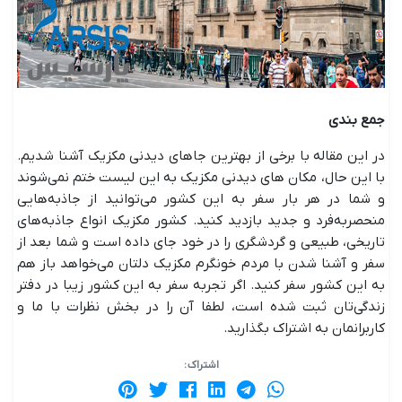
جمع بندی
در این مقاله با برخی از بهترین جاهای دیدنی مکزیک آشنا شدیم.
با این حال، مکان های دیدنی مکزیک به این لیست ختم نمی‌شوند
و شما در هر بار سفر به این کشور می‌توانید از جاذبه‌هایی
منحصربه‌فرد و جدید بازدید کنید. کشور مکزیک انواع جاذبه‌های
تاریخی، طبیعی و گردشگری را در خود جای داده است و شما بعد از
سفر و آشنا شدن با مردم خونگرم مکزیک دلتان می‌خواهد باز هم
به این کشور سفر کنید. اگر تجربه سفر به این کشور زیبا در دفتر
زندگی‌تان ثبت شده است، لطفا آن را در بخش نظرات با ما و
کاربرانمان به اشتراک بگذارید.
اشتراک :