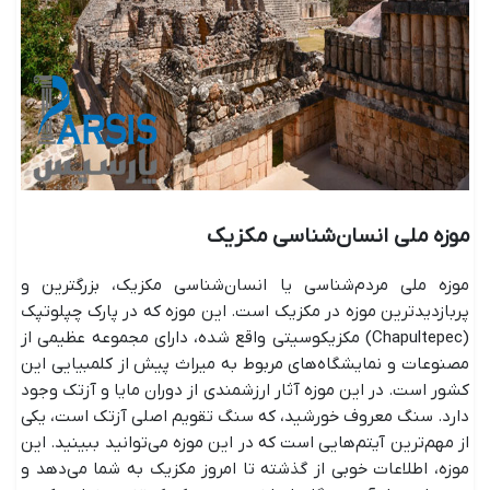
موزه ملی انسان‌شناسی مکزیک
موزه ملی مردم‌شناسی یا انسان‌شناسی مکزیک، بزرگترین و
پربازدیدترین موزه در مکزیک است. این موزه که در پارک چپلوتپک
(Chapultepec) مکزیکوسیتی واقع شده، دارای مجموعه عظیمی از
مصنوعات و نمایشگاه‌های مربوط به میراث پیش از کلمبیایی این
کشور است. در این موزه آثار ارزشمندی از دوران مایا و آزتک وجود
دارد. سنگ معروف خورشید، که سنگ تقویم اصلی آزتک است، یکی
از مهم‌ترین آیتم‌هایی است که در این موزه می‌توانید ببینید. این
موزه، اطلاعات خوبی از گذشته تا امروز مکزیک به شما می‌دهد و