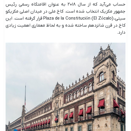
حساب می‌آید که از سال ۲۰۱۸ به عنوان اقامتگاه رسمی رئیس
جمهور مکزیک انتخاب شده است. کاخ ملی در میدان اصلی مکزیکو
سیتی، Plaza de la Constitución (El Zócalo) قرار گرفته است. این
کاخ در قرن شانزدهم ساخته شده و به لحاظ معماری اهمیت زیادی
دارد.