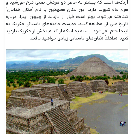
آزتک‌ها است که بیشتر به خاطر دو هرمش یعنی هرم خورشید و
هرم ماه شهرت دارد. این مکان همچنین با نام "مکان خدایان"
شناخته می‌شود. بهتر است قبل از بازدید از چیچن ایتزا، درباره
تاریخ غنی آن مطالعه کنید. فهرست جاذبه‌های باستانی مکزیک به
اینجا ختم نمی‌شود. بسته به اینکه از کدام بخش از مکزیک بازدید
کنید، مطمئناً مکان‌های باستانی زیادی خواهید یافت.