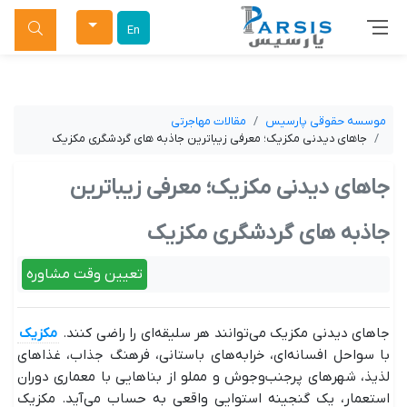
جستجو
En
موسسه حقوقی پارسیس
مقالات مهاجرتی
جاهای دیدنی مکزیک؛ معرفی زیباترین جاذبه های گردشگری مکزیک
جاهای دیدنی مکزیک؛ معرفی زیباترین
جاذبه های گردشگری مکزیک
تعیین وقت مشاوره
جاهای دیدنی مکزیک می‌توانند هر سلیقه‌ای را راضی کنند.
مکزیک
با سواحل افسانه‌ای، خرابه‌های باستانی، فرهنگ جذاب، غذاهای
لذیذ، شهرهای پرجنب‌وجوش و مملو از بناهایی با معماری دوران
استعمار، یک گنجینه استوایی واقعی به حساب می‌آید. مکزیک