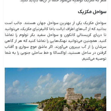
سفر به مکزیک توصیه می‌شود حتما از آن‌ها بازدید کنید.
سواحل مکزیک
سواحل مکزیک یکی از بهترین سواحل جهان هستند. جالب است
بدانید که از آب‌های اطراف ایالت باخا کالیفرنیای مکزیک، می‌توانید
تا دریای کریستالی کانکون و سواحل سفید بکر تولوم را تماشا
کنید. همچنین می‌توانید نهنگ‌هایی را تماشا کنید که هر از گاهی
سرشان را از آب بییرون می‌آورند. اگر عاشق موج سواری و آفتاب
گرفتن در ساحل هستید، اواکساکا و خط ساحلی جنوبی را به شما
توصیه می‌کنیم.