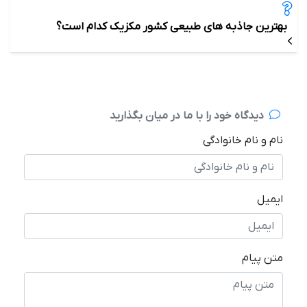
بهترین جاذبه های طبیعی کشور مکزیک کدام است؟
دیدگاه خود را با ما در میان بگذارید
نام و نام خانوادگی
ایمیل
متن پیام