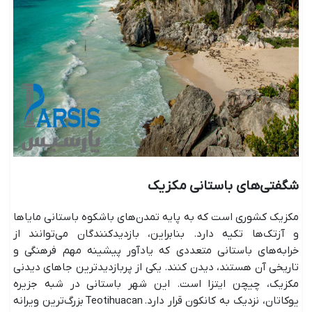
شگفتی‌های باستانی مکزیک
مکزیک کشوری است که به پایه تمدن‌های باشکوه باستانی مایاها
و آزتک‌ها تکیه دارد. بنابراین، بازدیدکنندگان می‌توانند از
خرابه‌های باستانی متعددی که یادآور پیشینه مهم فرهنگی و
تاریخی آن هستند، دیدن کنند. یکی از پربازدیدترین جاهای دیدنی
مکزیک، چیچن ایتزا است. این شهر باستانی در شبه جزیره
یوکاتان، نزدیک به کانکون قرار دارد. Teotihuacan بزرگ‌ترین ویرانه