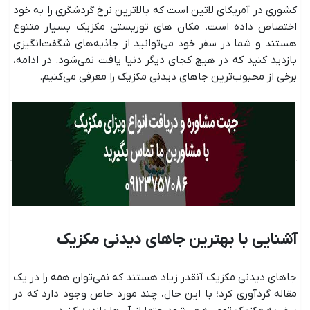
کشوری در آمریکای لاتین است که بالاترین نرخ گردشگری را به خود
اختصاص داده است. مکان های توریستی مکزیک بسیار متنوع
هستند و شما در سفر خود می‌توانید از جاذبه‌های شگفت‌انگیزی
بازدید کنید که در هیچ کجای دیگر دنیا یافت نمی‌شود. در ادامه،
برخی از محبوب‌ترین جاهای دیدنی مکزیک را معرفی می‌کنیم.
آشنایی با بهترین جاهای دیدنی مکزیک
جاهای دیدنی مکزیک آنقدر زیاد هستند که نمی‌توان همه را در یک
مقاله گردآوری کرد؛ با این حال، چند مورد خاص وجود دارد که در